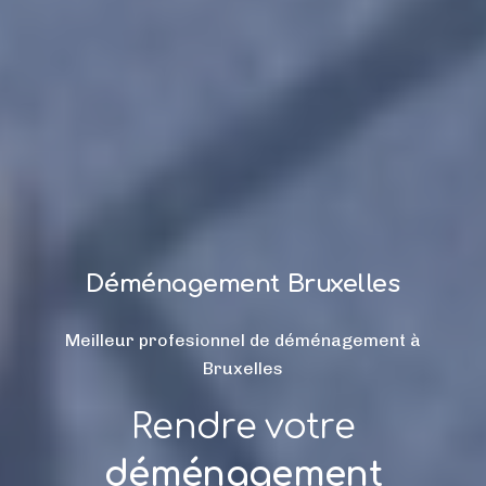
Déménagement Bruxelles
Meilleur profesionnel de déménagement à
Bruxelles
Rendre votre
déménagement