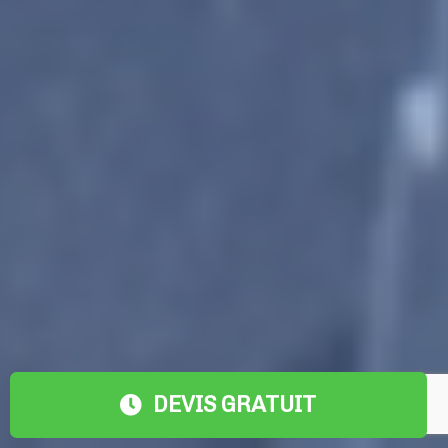
DEVIS GRATUIT