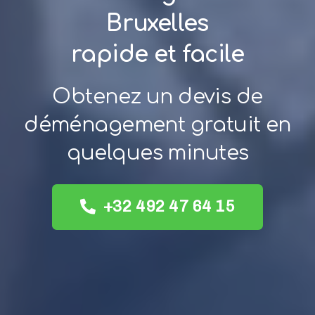
Bruxelles
rapide et facile
Obtenez un devis de
déménagement gratuit en
quelques minutes
+32 492 47 64 15