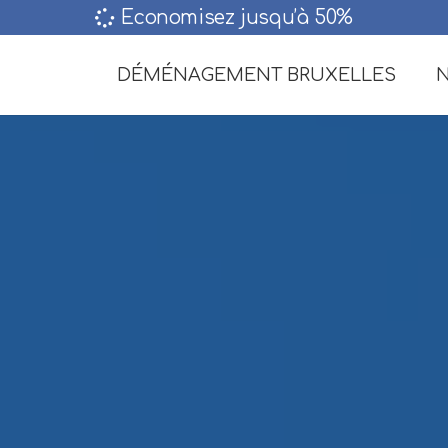
Economisez jusqu’à 50%‎
DÉMÉNAGEMENT BRUXELLES
N