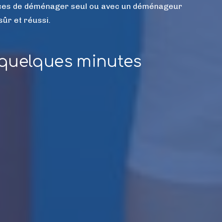
ces de déménager seul ou avec un déménageur
ûr et réussi.
quelques minutes