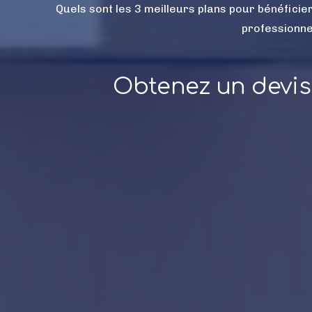
Quels sont les 3 meilleurs plans pour bénéficie
professionne
Obtenez un devi