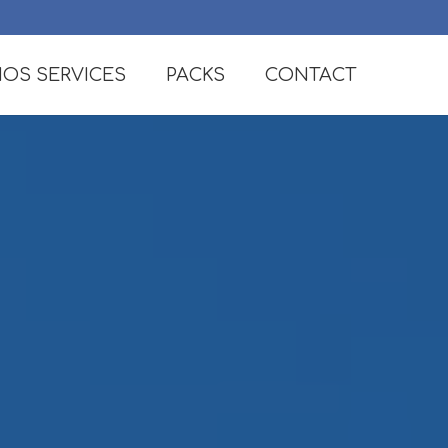
OS SERVICES
PACKS
CONTACT