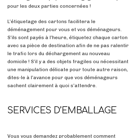
pour les deux parties concernées !
L’étiquetage des cartons facilitera le
déménagement pour vous et vos déménageurs.
S’ils sont payés à l’heure, étiquetez chaque carton
avec sa pièce de destination afin de ne pas ralentir
le trafic lors du déchargement au nouveau
domicile ! S’il y a des objets fragiles ou nécessitant
une manipulation délicate pour toute autre raison,
dites-le à l’avance pour que vos déménageurs
sachent clairement à quoi s’attendre.
SERVICES D’EMBALLAGE
Vous vous demandez probablement comment