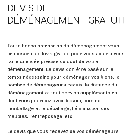
DEVIS DE
DÉMÉNAGEMENT GRATUIT
Toute bonne entreprise de déménagement vous
proposera un devis gratuit pour vous aider à vous
faire une idée précise du coût de votre
déménagement. Le devis doit être basé sur le
temps nécessaire pour déménager vos biens, le
nombre de déménageurs requis, la distance du
déménagement et tout service supplémentaire
dont vous pourriez avoir besoin, comme
l’emballage et le déballage, l’élimination des
meubles, l’entreposage, etc.
Le devis que vous recevez de vos déménageurs