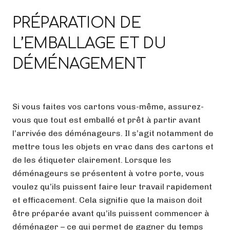
PRÉPARATION DE
L’EMBALLAGE ET DU
DÉMÉNAGEMENT
Si vous faites vos cartons vous-même, assurez-
vous que tout est emballé et prêt à partir avant
l’arrivée des déménageurs. Il s’agit notamment de
mettre tous les objets en vrac dans des cartons et
de les étiqueter clairement. Lorsque les
déménageurs se présentent à votre porte, vous
voulez qu’ils puissent faire leur travail rapidement
et efficacement. Cela signifie que la maison doit
être préparée avant qu’ils puissent commencer à
déménager – ce qui permet de gagner du temps