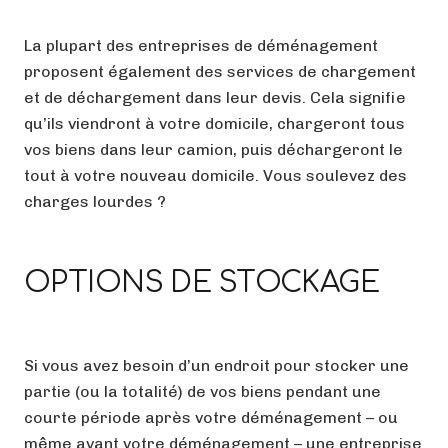
La plupart des entreprises de déménagement
proposent également des services de chargement
et de déchargement dans leur devis. Cela signifie
qu’ils viendront à votre domicile, chargeront tous
vos biens dans leur camion, puis déchargeront le
tout à votre nouveau domicile. Vous soulevez des
charges lourdes ?
OPTIONS DE STOCKAGE
Si vous avez besoin d’un endroit pour stocker une
partie (ou la totalité) de vos biens pendant une
courte période après votre déménagement – ou
même avant votre déménagement – une entreprise