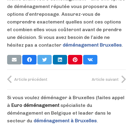
de déménagement réputée vous proposera des
options d’entreposage. Assurez-vous de
comprendre exactement quelles sont ces options
et combien elles vous coûteront avant de prendre
une décision. Si vous avez besoin de l’aide ne
hésitez pas a contacter
déménagement Bruxelles
.
Article précédent
Article suivant
Si vous voulez déménager à Bruxelles (faites appel
à
Euro déménagement
spécialiste du
déménagement en Belgique et leader dans le
secteur du
déménagement à Bruxelles
.