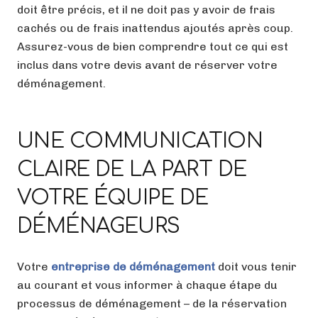
doit être précis, et il ne doit pas y avoir de frais
cachés ou de frais inattendus ajoutés après coup.
Assurez-vous de bien comprendre tout ce qui est
inclus dans votre devis avant de réserver votre
déménagement.
UNE COMMUNICATION
CLAIRE DE LA PART DE
VOTRE ÉQUIPE DE
DÉMÉNAGEURS
Votre
entreprise de déménagement
doit vous tenir
au courant et vous informer à chaque étape du
processus de déménagement – de la réservation