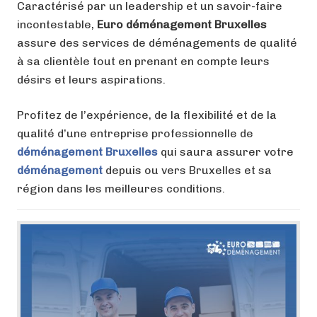
Caractérisé par un leadership et un savoir-faire
incontestable,
Euro déménagement Bruxelles
assure des services de déménagements de qualité
à sa clientèle tout en prenant en compte leurs
désirs et leurs aspirations.
Profitez de l’expérience, de la flexibilité et de la
qualité d’une entreprise professionnelle de
déménagement Bruxelles
qui saura assurer votre
déménagement
depuis ou vers Bruxelles et sa
région dans les meilleures conditions.