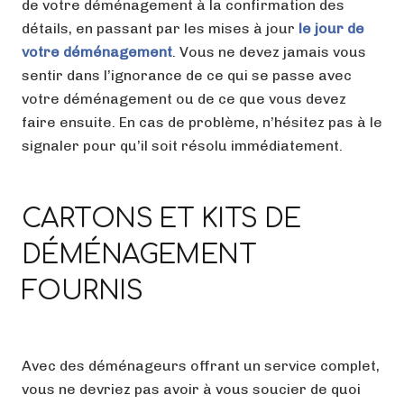
de votre déménagement à la confirmation des
détails, en passant par les mises à jour
le jour de
votre déménagement
. Vous ne devez jamais vous
sentir dans l’ignorance de ce qui se passe avec
votre déménagement ou de ce que vous devez
faire ensuite. En cas de problème, n’hésitez pas à le
signaler pour qu’il soit résolu immédiatement.
CARTONS ET KITS DE
DÉMÉNAGEMENT
FOURNIS
Avec des déménageurs offrant un service complet,
vous ne devriez pas avoir à vous soucier de quoi