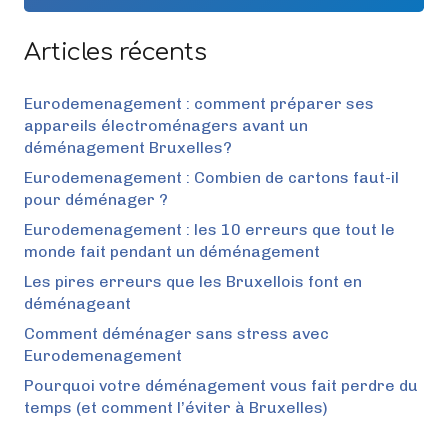
Articles récents
Eurodemenagement : comment préparer ses
appareils électroménagers avant un
déménagement Bruxelles?
Eurodemenagement : Combien de cartons faut-il
pour déménager ?
Eurodemenagement : les 10 erreurs que tout le
monde fait pendant un déménagement
Les pires erreurs que les Bruxellois font en
déménageant
Comment déménager sans stress avec
Eurodemenagement
Pourquoi votre déménagement vous fait perdre du
temps (et comment l’éviter à Bruxelles)