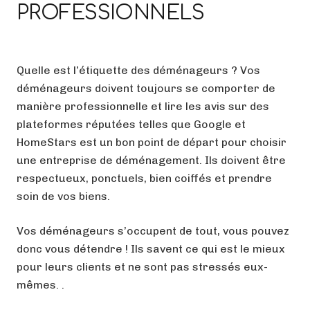
PROFESSIONNELS
Quelle est l’étiquette des déménageurs ? Vos
déménageurs doivent toujours se comporter de
manière professionnelle et lire les avis sur des
plateformes réputées telles que Google et
HomeStars est un bon point de départ pour choisir
une entreprise de déménagement. Ils doivent être
respectueux, ponctuels, bien coiffés et prendre
soin de vos biens.
Vos déménageurs s’occupent de tout, vous pouvez
donc vous détendre ! Ils savent ce qui est le mieux
pour leurs clients et ne sont pas stressés eux-
mêmes. .