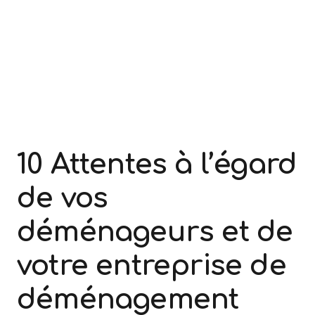
10 Attentes à l’égard
de vos
déménageurs et de
votre entreprise de
déménagement