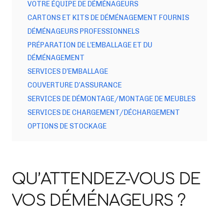
VOTRE ÉQUIPE DE DÉMÉNAGEURS
CARTONS ET KITS DE DÉMÉNAGEMENT FOURNIS
DÉMÉNAGEURS PROFESSIONNELS
PRÉPARATION DE L’EMBALLAGE ET DU
DÉMÉNAGEMENT
SERVICES D’EMBALLAGE
COUVERTURE D’ASSURANCE
SERVICES DE DÉMONTAGE/MONTAGE DE MEUBLES
SERVICES DE CHARGEMENT/DÉCHARGEMENT
OPTIONS DE STOCKAGE
QU’ATTENDEZ-VOUS DE
VOS DÉMÉNAGEURS ?