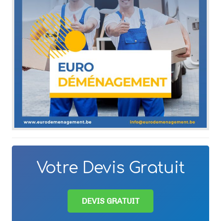
Votre Devis Gratuit
DEVIS GRATUIT