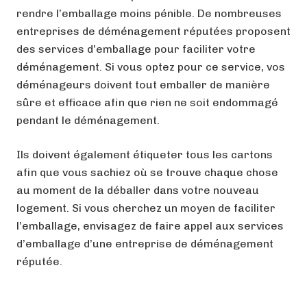
rendre l’emballage moins pénible. De nombreuses
entreprises de déménagement réputées proposent
des services d’emballage pour faciliter votre
déménagement. Si vous optez pour ce service, vos
déménageurs doivent tout emballer de manière
sûre et efficace afin que rien ne soit endommagé
pendant le déménagement.
Ils doivent également étiqueter tous les cartons
afin que vous sachiez où se trouve chaque chose
au moment de la déballer dans votre nouveau
logement. Si vous cherchez un moyen de faciliter
l’emballage, envisagez de faire appel aux services
d’emballage d’une entreprise de déménagement
réputée.