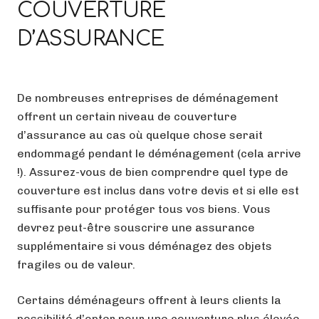
COUVERTURE
D’ASSURANCE
De nombreuses entreprises de déménagement
offrent un certain niveau de couverture
d’assurance au cas où quelque chose serait
endommagé pendant le déménagement (cela arrive
!). Assurez-vous de bien comprendre quel type de
couverture est inclus dans votre devis et si elle est
suffisante pour protéger tous vos biens. Vous
devrez peut-être souscrire une assurance
supplémentaire si vous déménagez des objets
fragiles ou de valeur.
Certains déménageurs offrent à leurs clients la
possibilité d’opter pour une couverture plus élevée