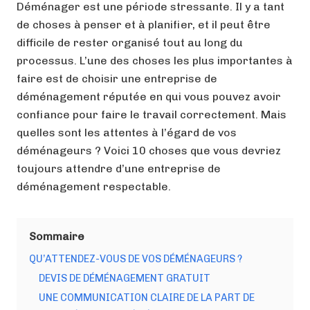
Déménager est une période stressante. Il y a tant
de choses à penser et à planifier, et il peut être
difficile de rester organisé tout au long du
processus. L’une des choses les plus importantes à
faire est de choisir une entreprise de
déménagement réputée en qui vous pouvez avoir
confiance pour faire le travail correctement. Mais
quelles sont les attentes à l’égard de vos
déménageurs ? Voici 10 choses que vous devriez
toujours attendre d’une entreprise de
déménagement respectable.
Sommaire
QU’ATTENDEZ-VOUS DE VOS DÉMÉNAGEURS ?
DEVIS DE DÉMÉNAGEMENT GRATUIT
UNE COMMUNICATION CLAIRE DE LA PART DE