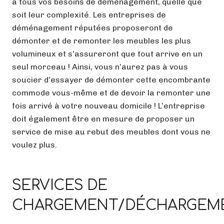
à tous vos besoins de déménagement, quelle que
soit leur complexité. Les entreprises de
déménagement réputées proposeront de
démonter et de remonter les meubles les plus
volumineux et s’assureront que tout arrive en un
seul morceau ! Ainsi, vous n’aurez pas à vous
soucier d’essayer de démonter cette encombrante
commode vous-même et de devoir la remonter une
fois arrivé à votre nouveau domicile ! L’entreprise
doit également être en mesure de proposer un
service de mise au rebut des meubles dont vous ne
voulez plus.
SERVICES DE
CHARGEMENT/DÉCHARGEM