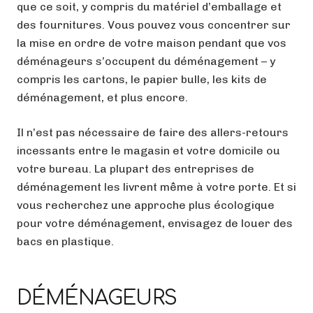
que ce soit, y compris du matériel d’emballage et
des fournitures. Vous pouvez vous concentrer sur
la mise en ordre de votre maison pendant que vos
déménageurs s’occupent du déménagement – y
compris les cartons, le papier bulle, les kits de
déménagement, et plus encore.
Il n’est pas nécessaire de faire des allers-retours
incessants entre le magasin et votre domicile ou
votre bureau. La plupart des entreprises de
déménagement les livrent même à votre porte. Et si
vous recherchez une approche plus écologique
pour votre déménagement, envisagez de louer des
bacs en plastique.
DÉMÉNAGEURS