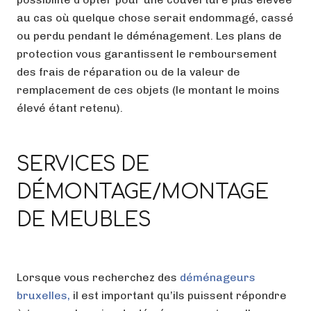
au cas où quelque chose serait endommagé, cassé
ou perdu pendant le déménagement. Les plans de
protection vous garantissent le remboursement
des frais de réparation ou de la valeur de
remplacement de ces objets (le montant le moins
élevé étant retenu).
SERVICES DE
DÉMONTAGE/MONTAGE
DE MEUBLES
Lorsque vous recherchez des
déménageurs
bruxelles,
il est important qu’ils puissent répondre