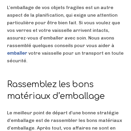
L’emballage de vos objets fragiles est un autre
aspect de la planification, qui exige une attention
particulière pour être bien fait. Si vous voulez que
vos verres et votre vaisselle arrivent intacts,
assurez-vous d’emballer avec soin. Nous avons
rassemblé quelques conseils pour vous aider à
emballer
votre vaisselle pour un transport en toute
sécurité.
Rassemblez les bons
matériaux d’emballage
Le meilleur point de départ d’une bonne stratégie
d’emballage est de rassembler les bons matériaux
d’emballage. Après tout, vos affaires ne sont en