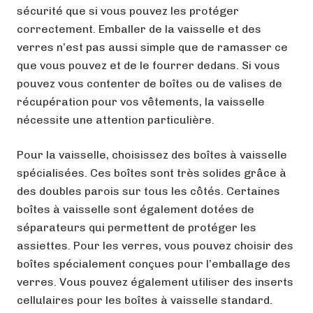
sécurité que si vous pouvez les protéger
correctement. Emballer de la vaisselle et des
verres n’est pas aussi simple que de ramasser ce
que vous pouvez et de le fourrer dedans. Si vous
pouvez vous contenter de boîtes ou de valises de
récupération pour vos vêtements, la vaisselle
nécessite une attention particulière.
Pour la vaisselle, choisissez des boîtes à vaisselle
spécialisées. Ces boîtes sont très solides grâce à
des doubles parois sur tous les côtés. Certaines
boîtes à vaisselle sont également dotées de
séparateurs qui permettent de protéger les
assiettes. Pour les verres, vous pouvez choisir des
boîtes spécialement conçues pour l’emballage des
verres. Vous pouvez également utiliser des inserts
cellulaires pour les boîtes à vaisselle standard.