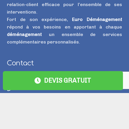
relation-client efficace pour l’ensemble de ses
interventions.
Fort de son expérience,
Euro Déménagement
répond à vos besoins en apportant à chaque
déménagement
un ensemble de services
complémentaires personnalisés.
Contact
info@eurodemenagement.be
DEVIS GRATUIT
+32 492 47 64 15