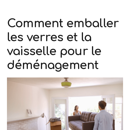
Comment emballer
les verres et la
vaisselle pour le
déménagement