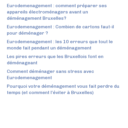
Eurodemenagement : comment préparer ses
appareils électroménagers avant un
déménagement Bruxelles?
Eurodemenagement : Combien de cartons faut-il
pour déménager ?
Eurodemenagement : les 10 erreurs que tout le
monde fait pendant un déménagement
Les pires erreurs que les Bruxellois font en
déménageant
Comment déménager sans stress avec
Eurodemenagement
Pourquoi votre déménagement vous fait perdre du
temps (et comment l’éviter à Bruxelles)