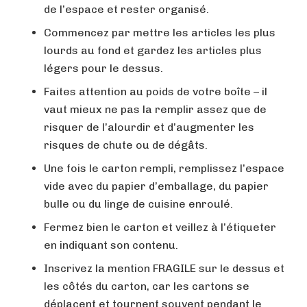
de l’espace et rester organisé.
Commencez par mettre les articles les plus
lourds au fond et gardez les articles plus
légers pour le dessus.
Faites attention au poids de votre boîte – il
vaut mieux ne pas la remplir assez que de
risquer de l’alourdir et d’augmenter les
risques de chute ou de dégâts.
Une fois le carton rempli, remplissez l’espace
vide avec du papier d’emballage, du papier
bulle ou du linge de cuisine enroulé.
Fermez bien le carton et veillez à l’étiqueter
en indiquant son contenu.
Inscrivez la mention FRAGILE sur le dessus et
les côtés du carton, car les cartons se
déplacent et tournent souvent pendant le