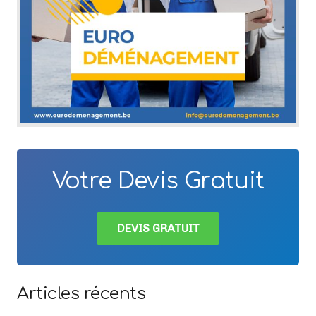
Votre Devis Gratuit
DEVIS GRATUIT
Articles récents