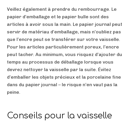
Veillez également à prendre du rembourrage. Le
papier d’emballage et le papier bulle sont des
articles à avoir sous la main. Le papier journal peut
servir de matériau d’emballage, mais n’oubliez pas
que l’encre peut se transférer sur votre vaisselle.
Pour les articles particulièrement poreux, l’encre
peut tacher. Au minimum, vous risquez d’ajouter du
temps au processus de déballage lorsque vous
devrez nettoyer la vaisselle par la suite. Évitez
d’emballer les objets précieux et la porcelaine fine
dans du papier journal – le risque n’en vaut pas la
peine.
Conseils pour la vaisselle