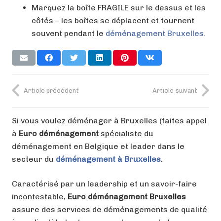
Marquez la boîte FRAGILE sur le dessus et les
côtés – les boîtes se déplacent et tournent
souvent pendant le
déménagement Bruxelles.
Article précédent
Article suivant
Si vous voulez déménager à Bruxelles (faites appel
à
Euro déménagement
spécialiste du
déménagement en Belgique et leader dans le
secteur du
déménagement à Bruxelles
.
Caractérisé par un leadership et un savoir-faire
incontestable,
Euro déménagement Bruxelles
assure des services de déménagements de qualité