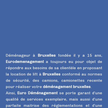
Déménageur à
Bruxelles
fondée il y a 15 ans,
Eurodemenagement
a toujours eu pour objet de
répondre aux besoins de sa clientèle en proposant
la location de lift à
Bruxelles
conformé au normes
de sécurité, des camions, camionettes recente
pour réaliser votre
déménagement bruxelles
.
Ainsi,
Euro Déménagement
se porte garant d’une
qualité de services exemplaire, mais aussi d’une
parfaite maitrise des réglementations et d’une