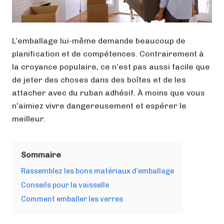
L’emballage lui-même demande beaucoup de
planification et de compétences. Contrairement à
la croyance populaire, ce n’est pas aussi facile que
de jeter des choses dans des boîtes et de les
attacher avec du ruban adhésif. À moins que vous
n’aimiez vivre dangereusement et espérer le
meilleur.
Sommaire
Rassemblez les bons matériaux d’emballage
Conseils pour la vaisselle
Comment emballer les verres