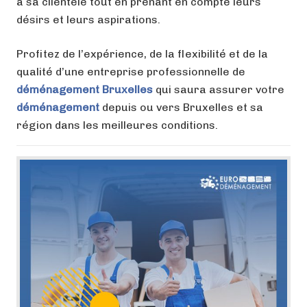
à sa clientèle tout en prenant en compte leurs
désirs et leurs aspirations.
Profitez de l’expérience, de la flexibilité et de la
qualité d’une entreprise professionnelle de
déménagement Bruxelles
qui saura assurer votre
déménagement
depuis ou vers Bruxelles et sa
région dans les meilleures conditions.