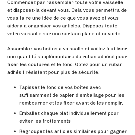
Commencez par rassembler toute votre vaisselle
et disposez-la devant vous. Cela vous permettra de
vous faire une idée de ce que vous avez et vous
aidera à organiser vos articles. Disposez toute
votre vaisselle sur une surface plane et ouverte.
Assemblez vos boîtes à vaisselle et veillez à utiliser
une quantité supplémentaire de ruban adhésif pour
fixer les coutures et le fond. Optez pour un ruban
adhésif résistant pour plus de sécurité.
Tapissez le fond de vos boîtes avec
suffisamment de papier d’emballage pour les
rembourrer et les fixer avant de les remplir.
Emballez chaque plat individuellement pour
éviter les frottements
Regroupez les articles similaires pour gagner