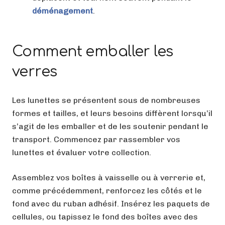
déménagement
.
Comment emballer les
verres
Les lunettes se présentent sous de nombreuses
formes et tailles, et leurs besoins diffèrent lorsqu’il
s’agit de les emballer et de les soutenir pendant le
transport. Commencez par rassembler vos
lunettes et évaluer votre collection.
Assemblez vos boîtes à vaisselle ou à verrerie et,
comme précédemment, renforcez les côtés et le
fond avec du ruban adhésif. Insérez les paquets de
cellules, ou tapissez le fond des boîtes avec des