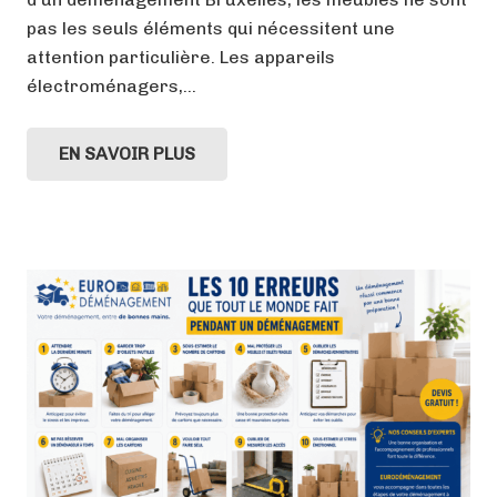
pas les seuls éléments qui nécessitent une
attention particulière. Les appareils
électroménagers,…
EN SAVOIR PLUS