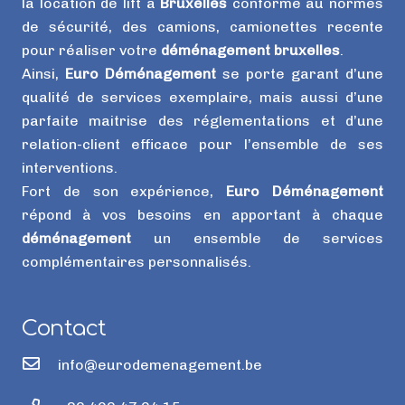
la location de lift à
Bruxelles
conformé au normes
de sécurité, des camions, camionettes recente
pour réaliser votre
déménagement bruxelles
.
Ainsi,
Euro Déménagement
se porte garant d’une
qualité de services exemplaire, mais aussi d’une
parfaite maitrise des réglementations et d’une
relation-client efficace pour l’ensemble de ses
interventions.
Fort de son expérience,
Euro Déménagement
répond à vos besoins en apportant à chaque
déménagement
un ensemble de services
complémentaires personnalisés.
Contact
info@eurodemenagement.be