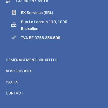
+32 492 47 64 15
DÉMÉNAGEMENT BRUXELLES
NOS SERVICES
PACKS
CONTACT