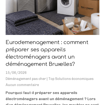
Eurodemenagement : comment
préparer ses appareils
électroménagers avant un
déménagement Bruxelles?
15/06/2026
Déménagement pas cher | Top Solutions économiques
Aucun commentaire
Pourquoi faut-il préparer ses appareils
électroménagers avant un déménagement ? Lors
d’un déménagement Bruxelles, les meubles ne sont