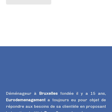
Déménageur à
Bruxelles
fondée il y a 15 ans,
Eurodemenagement
a toujours eu pour objet de
répondre aux besoins de sa clientèle en proposant