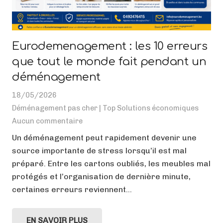
Eurodemenagement : les 10 erreurs
que tout le monde fait pendant un
déménagement
18/05/2026
Déménagement pas cher | Top Solutions économiques
Aucun commentaire
Un déménagement peut rapidement devenir une
source importante de stress lorsqu’il est mal
préparé. Entre les cartons oubliés, les meubles mal
protégés et l’organisation de dernière minute,
certaines erreurs reviennent…
EN SAVOIR PLUS