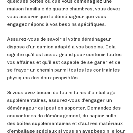
quelques boîtes ou que vous déménagiez une
maison familiale de quatre chambres, vous devez
vous assurer que le déménageur que vous
engagez répond à vos besoins spécifiques.
Assurez-vous de savoir si votre déménageur
dispose d’un camion adapté à vos besoins. Cela
signifie qu’il est assez grand pour contenir toutes
vos affaires et qu’il est capable de se garer et de
se frayer un chemin parmi toutes les contraintes
physiques des deux propriétés.
Si vous avez besoin de fournitures d’emballage
supplémentaires, assurez-vous d’engager un
déménageur qui peut en apporter. Demandez des
couvertures de déménagement, du papier bulle,
des boîtes supplémentaires et d’autres matériaux
d’emballage spéciaux si vous en avez besoin le jour