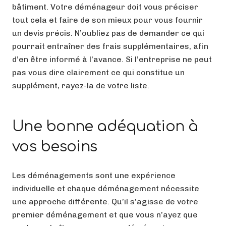
bâtiment. Votre déménageur doit vous préciser
tout cela et faire de son mieux pour vous fournir
un devis précis. N’oubliez pas de demander ce qui
pourrait entraîner des frais supplémentaires, afin
d’en être informé à l’avance. Si l’entreprise ne peut
pas vous dire clairement ce qui constitue un
supplément, rayez-la de votre liste.
Une bonne adéquation à
vos besoins
Les déménagements sont une expérience
individuelle et chaque déménagement nécessite
une approche différente. Qu’il s’agisse de votre
premier déménagement et que vous n’ayez que