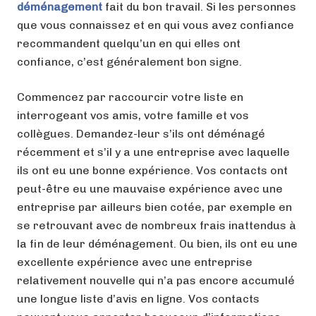
déménagement
fait du bon travail. Si les personnes
que vous connaissez et en qui vous avez confiance
recommandent quelqu’un en qui elles ont
confiance, c’est généralement bon signe.
Commencez par raccourcir votre liste en
interrogeant vos amis, votre famille et vos
collègues. Demandez-leur s’ils ont déménagé
récemment et s’il y a une entreprise avec laquelle
ils ont eu une bonne expérience. Vos contacts ont
peut-être eu une mauvaise expérience avec une
entreprise par ailleurs bien cotée, par exemple en
se retrouvant avec de nombreux frais inattendus à
la fin de leur déménagement. Ou bien, ils ont eu une
excellente expérience avec une entreprise
relativement nouvelle qui n’a pas encore accumulé
une longue liste d’avis en ligne. Vos contacts