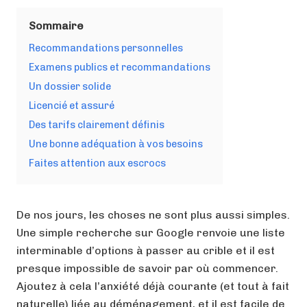
Sommaire
Recommandations personnelles
Examens publics et recommandations
Un dossier solide
Licencié et assuré
Des tarifs clairement définis
Une bonne adéquation à vos besoins
Faites attention aux escrocs
De nos jours, les choses ne sont plus aussi simples.
Une simple recherche sur Google renvoie une liste
interminable d’options à passer au crible et il est
presque impossible de savoir par où commencer.
Ajoutez à cela l’anxiété déjà courante (et tout à fait
naturelle) liée au déménagement, et il est facile de