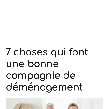
7 choses qui font
une bonne
compagnie de
déménagement