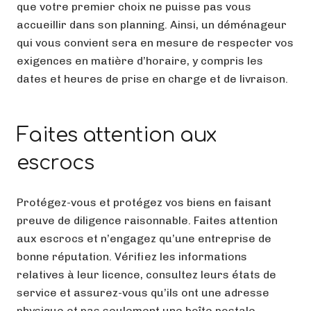
que votre premier choix ne puisse pas vous
accueillir dans son planning. Ainsi, un déménageur
qui vous convient sera en mesure de respecter vos
exigences en matière d’horaire, y compris les
dates et heures de prise en charge et de livraison.
Faites attention aux
escrocs
Protégez-vous et protégez vos biens en faisant
preuve de diligence raisonnable. Faites attention
aux escrocs et n’engagez qu’une entreprise de
bonne réputation. Vérifiez les informations
relatives à leur licence, consultez leurs états de
service et assurez-vous qu’ils ont une adresse
physique et pas seulement une boîte postale.