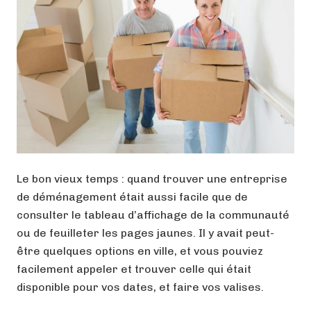
Le bon vieux temps : quand trouver une entreprise
de déménagement était aussi facile que de
consulter le tableau d’affichage de la communauté
ou de feuilleter les pages jaunes. Il y avait peut-
être quelques options en ville, et vous pouviez
facilement appeler et trouver celle qui était
disponible pour vos dates, et faire vos valises.