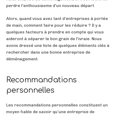
perdre l’enthousiasme d’un nouveau départ.
Alors, quand vous avez tant d’entreprises à portée
de main, comment faire pour les réduire ? Il y a
quelques facteurs à prendre en compte qui vous
aideront à séparer le bon grain de l’ivraie. Nous
avons dressé une liste de quelques éléments clés à
rechercher dans une bonne entreprise de
déménagement.
Recommandations
personnelles
Les recommandations personnelles constituent un
moyen fiable de savoir qu’une entreprise de