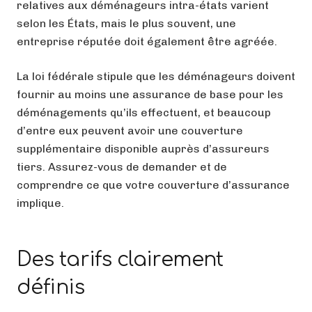
relatives aux déménageurs intra-états varient
selon les États, mais le plus souvent, une
entreprise réputée doit également être agréée.
La loi fédérale stipule que les déménageurs doivent
fournir au moins une assurance de base pour les
déménagements qu’ils effectuent, et beaucoup
d’entre eux peuvent avoir une couverture
supplémentaire disponible auprès d’assureurs
tiers. Assurez-vous de demander et de
comprendre ce que votre couverture d’assurance
implique.
Des tarifs clairement
définis