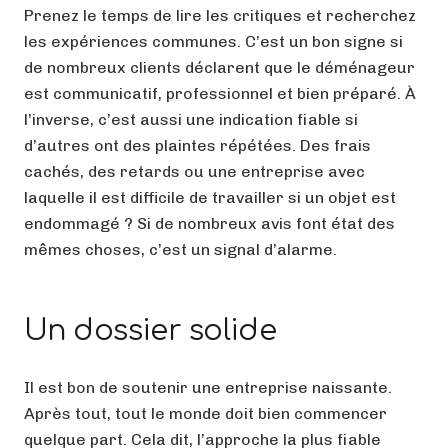
Prenez le temps de lire les critiques et recherchez
les expériences communes. C’est un bon signe si
de nombreux clients déclarent que le déménageur
est communicatif, professionnel et bien préparé. À
l’inverse, c’est aussi une indication fiable si
d’autres ont des plaintes répétées. Des frais
cachés, des retards ou une entreprise avec
laquelle il est difficile de travailler si un objet est
endommagé ? Si de nombreux avis font état des
mêmes choses, c’est un signal d’alarme.
Un dossier solide
Il est bon de soutenir une entreprise naissante.
Après tout, tout le monde doit bien commencer
quelque part. Cela dit, l’approche la plus fiable