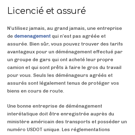
Licencié et assuré
N’utilisez jamais, au grand jamais, une entreprise
de
demenagement
qui n’est pas agréée et
assurée. Bien sûr, vous pouvez trouver des tarifs
avantageux pour un déménagement effectué par
un groupe de gars qui ont acheté leur propre
camion et qui sont prêts à faire le gros du travail
pour vous. Seuls les déménageurs agréés et
assurés sont légalement tenus de protéger vos
biens en cours de route.
Une bonne entreprise de déménagement
interétatique doit être enregistrée auprès du
ministère américain des transports et posséder un
numéro USDOT unique. Les réglementations