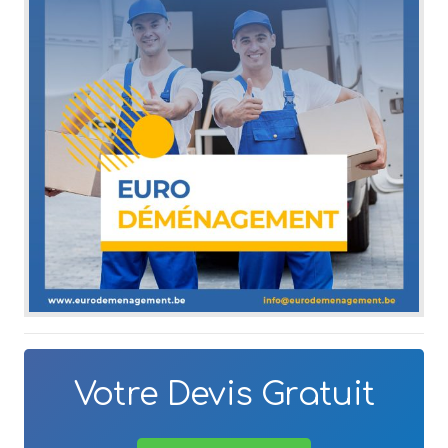
Votre Devis Gratuit