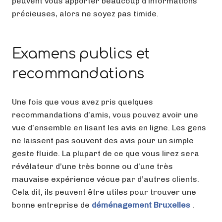
peuvent vous apporter beaucoup d’informations
précieuses, alors ne soyez pas timide.
Examens publics et
recommandations
Une fois que vous avez pris quelques
recommandations d’amis, vous pouvez avoir une
vue d’ensemble en lisant les avis en ligne. Les gens
ne laissent pas souvent des avis pour un simple
geste fluide. La plupart de ce que vous lirez sera
révélateur d’une très bonne ou d’une très
mauvaise expérience vécue par d’autres clients.
Cela dit, ils peuvent être utiles pour trouver une
bonne entreprise de
déménagement
Bruxelles
.