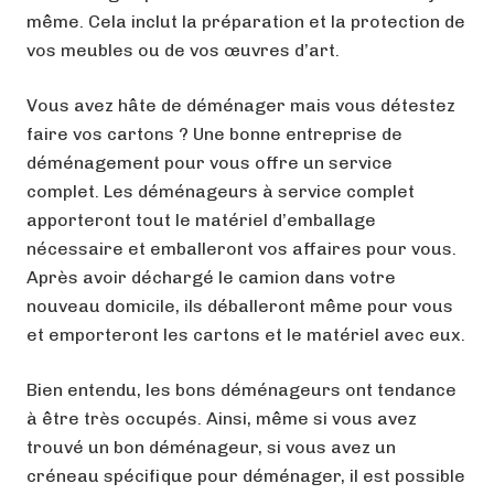
même. Cela inclut la préparation et la protection de
vos meubles ou de vos œuvres d’art.
Vous avez hâte de déménager mais vous détestez
faire vos cartons ? Une bonne entreprise de
déménagement pour vous offre un service
complet. Les déménageurs à service complet
apporteront tout le matériel d’emballage
nécessaire et emballeront vos affaires pour vous.
Après avoir déchargé le camion dans votre
nouveau domicile, ils déballeront même pour vous
et emporteront les cartons et le matériel avec eux.
Bien entendu, les bons déménageurs ont tendance
à être très occupés. Ainsi, même si vous avez
trouvé un bon déménageur, si vous avez un
créneau spécifique pour déménager, il est possible