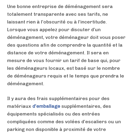
Une bonne entreprise de déménagement sera
totalement transparente avec ses tarifs, ne
laissant rien à l’obscurité ou à l’incertitude.
Lorsque vous appelez pour discuter d’un
déménagement, votre déménageur doit vous poser
des questions afin de comprendre la quantité et la
distance de votre déménagement. Il sera en
mesure de vous fournir un tarif de base qui, pour
les déménageurs locaux, est basé sur le nombre
de déménageurs requis et le temps que prendra le
déménagement.
Il y aura des frais supplémentaires pour des
matériaux
d’emballage
supplémentaires, des
équipements spécialisés ou des entrées
compliquées comme des volées d’escaliers ou un
parking non disponible à proximité de votre