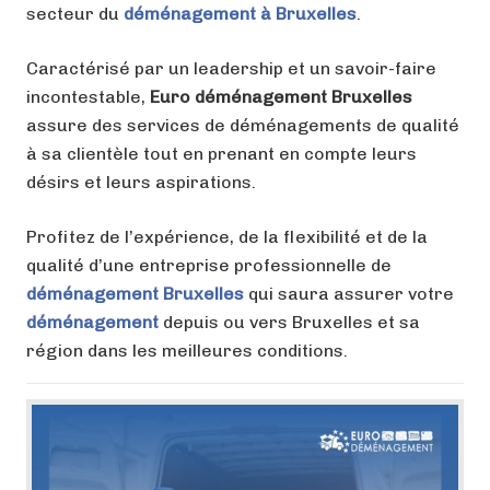
secteur du
déménagement à Bruxelles
.
Caractérisé par un leadership et un savoir-faire
incontestable,
Euro déménagement Bruxelles
assure des services de déménagements de qualité
à sa clientèle tout en prenant en compte leurs
désirs et leurs aspirations.
Profitez de l’expérience, de la flexibilité et de la
qualité d’une entreprise professionnelle de
déménagement Bruxelles
qui saura assurer votre
déménagement
depuis ou vers Bruxelles et sa
région dans les meilleures conditions.