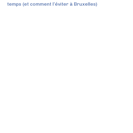
temps (et comment l’éviter à Bruxelles)