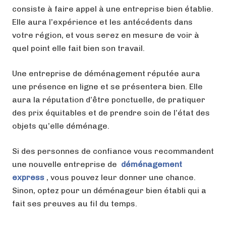
consiste à faire appel à une entreprise bien établie.
Elle aura l’expérience et les antécédents dans
votre région, et vous serez en mesure de voir à
quel point elle fait bien son travail.
Une entreprise de déménagement réputée aura
une présence en ligne et se présentera bien. Elle
aura la réputation d’être ponctuelle, de pratiquer
des prix équitables et de prendre soin de l’état des
objets qu’elle déménage.
Si des personnes de confiance vous recommandent
une nouvelle entreprise de
déménagement
express
, vous pouvez leur donner une chance.
Sinon, optez pour un déménageur bien établi qui a
fait ses preuves au fil du temps.