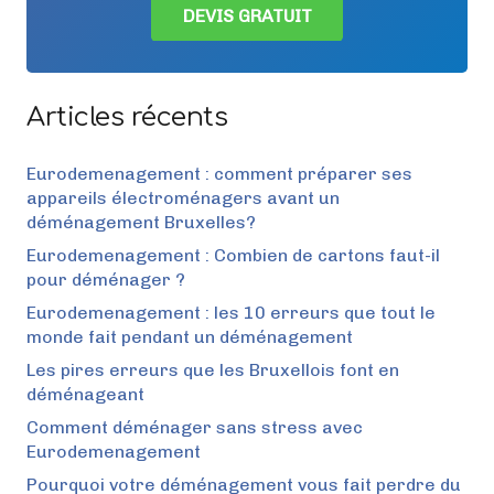
DEVIS GRATUIT
Articles récents
Eurodemenagement : comment préparer ses
appareils électroménagers avant un
déménagement Bruxelles?
Eurodemenagement : Combien de cartons faut-il
pour déménager ?
Eurodemenagement : les 10 erreurs que tout le
monde fait pendant un déménagement
Les pires erreurs que les Bruxellois font en
déménageant
Comment déménager sans stress avec
Eurodemenagement
Pourquoi votre déménagement vous fait perdre du