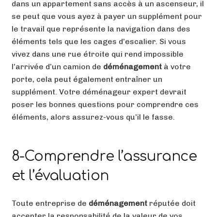
dans un appartement sans accès à un ascenseur, il
se peut que vous ayez à payer un supplément pour
le travail que représente la navigation dans des
éléments tels que les cages d’escalier. Si vous
vivez dans une rue étroite qui rend impossible
l’arrivée d’un camion de
déménagement
à votre
porte, cela peut également entraîner un
supplément. Votre déménageur expert devrait
poser les bonnes questions pour comprendre ces
éléments, alors assurez-vous qu’il le fasse.
8-Comprendre l’assurance
et l’évaluation
Toute entreprise de
déménagement
réputée doit
accepter la responsabilité de la valeur de vos