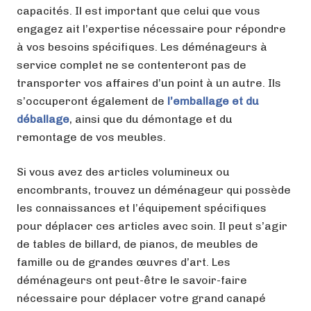
capacités. Il est important que celui que vous
engagez ait l’expertise nécessaire pour répondre
à vos besoins spécifiques. Les déménageurs à
service complet ne se contenteront pas de
transporter vos affaires d’un point à un autre. Ils
s’occuperont également de
l’emballage et du
déballage
, ainsi que du démontage et du
remontage de vos meubles.
Si vous avez des articles volumineux ou
encombrants, trouvez un déménageur qui possède
les connaissances et l’équipement spécifiques
pour déplacer ces articles avec soin. Il peut s’agir
de tables de billard, de pianos, de meubles de
famille ou de grandes œuvres d’art. Les
déménageurs ont peut-être le savoir-faire
nécessaire pour déplacer votre grand canapé