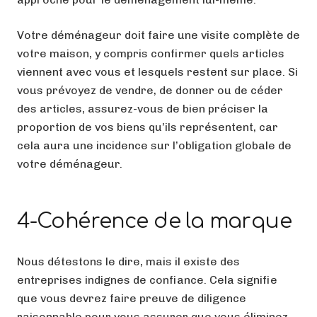
Votre déménageur doit faire une visite complète de
votre maison, y compris confirmer quels articles
viennent avec vous et lesquels restent sur place. Si
vous prévoyez de vendre, de donner ou de céder
des articles, assurez-vous de bien préciser la
proportion de vos biens qu’ils représentent, car
cela aura une incidence sur l’obligation globale de
votre déménageur.
4-Cohérence de la marque
Nous détestons le dire, mais il existe des
entreprises indignes de confiance. Cela signifie
que vous devrez faire preuve de diligence
raisonnable pour vous assurer que vous éliminez