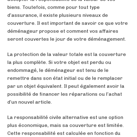
biens. Toutefois, comme pour tout type
d’assurance, il existe plusieurs niveaux de
couverture. Il est important de savoir ce que votre
déménageur propose et comment vos affaires
seront couvertes le jour de votre déménagement.
La protection de la valeur totale est la couverture
la plus complète. Si votre objet est perdu ou
endommagé, le déménageur est tenu de le
remettre dans son état initial ou de le remplacer
par un objet équivalent. Il peut également avoir la
possibilité de financer les réparations ou l’achat
d’un nouvel article.
La responsabilité civile alternative est une option
plus économique, mais sa couverture est limitée.
Cette responsabilité est calculée en fonction du