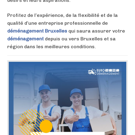
désirs et leurs aspirations.
Profitez de l’expérience, de la flexibilité et de la
qualité d’une entreprise professionnelle de
déménagement Bruxelles
qui saura assurer votre
déménagement
depuis ou vers Bruxelles et sa
région dans les meilleures conditions.