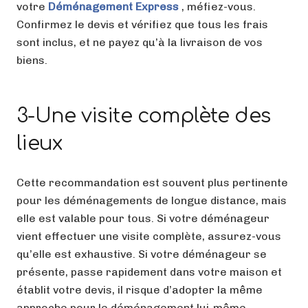
votre
Déménagement
Express
, méfiez-vous.
Confirmez le devis et vérifiez que tous les frais
sont inclus, et ne payez qu’à la livraison de vos
biens.
3-Une visite complète des
lieux
Cette recommandation est souvent plus pertinente
pour les déménagements de longue distance, mais
elle est valable pour tous. Si votre déménageur
vient effectuer une visite complète, assurez-vous
qu’elle est exhaustive. Si votre déménageur se
présente, passe rapidement dans votre maison et
établit votre devis, il risque d’adopter la même
approche pour le déménagement lui-même.