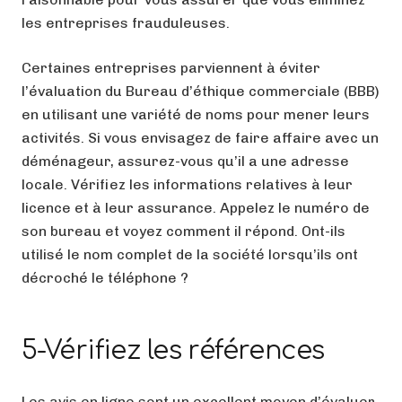
les entreprises frauduleuses.
Certaines entreprises parviennent à éviter
l’évaluation du Bureau d’éthique commerciale (BBB)
en utilisant une variété de noms pour mener leurs
activités. Si vous envisagez de faire affaire avec un
déménageur, assurez-vous qu’il a une adresse
locale. Vérifiez les informations relatives à leur
licence et à leur assurance. Appelez le numéro de
son bureau et voyez comment il répond. Ont-ils
utilisé le nom complet de la société lorsqu’ils ont
décroché le téléphone ?
5-Vérifiez les références
Les avis en ligne sont un excellent moyen d’évaluer