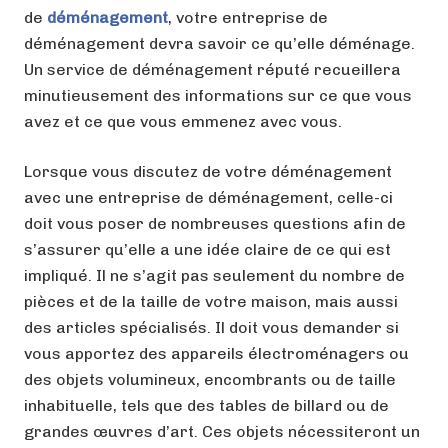
de
déménagement
, votre entreprise de
déménagement devra savoir ce qu’elle déménage.
Un service de déménagement réputé recueillera
minutieusement des informations sur ce que vous
avez et ce que vous emmenez avec vous.
Lorsque vous discutez de votre déménagement
avec une entreprise de déménagement, celle-ci
doit vous poser de nombreuses questions afin de
s’assurer qu’elle a une idée claire de ce qui est
impliqué. Il ne s’agit pas seulement du nombre de
pièces et de la taille de votre maison, mais aussi
des articles spécialisés. Il doit vous demander si
vous apportez des appareils électroménagers ou
des objets volumineux, encombrants ou de taille
inhabituelle, tels que des tables de billard ou de
grandes œuvres d’art. Ces objets nécessiteront un