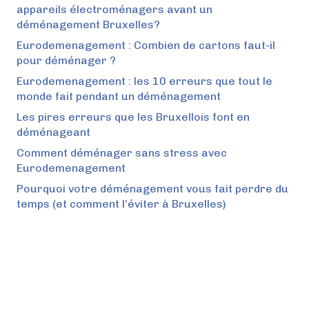
appareils électroménagers avant un
déménagement Bruxelles?
Eurodemenagement : Combien de cartons faut-il
pour déménager ?
Eurodemenagement : les 10 erreurs que tout le
monde fait pendant un déménagement
Les pires erreurs que les Bruxellois font en
déménageant
Comment déménager sans stress avec
Eurodemenagement
Pourquoi votre déménagement vous fait perdre du
temps (et comment l’éviter à Bruxelles)