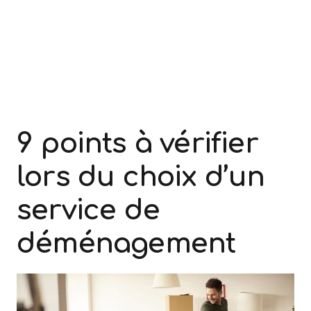
9 points à vérifier
lors du choix d’un
service de
déménagement