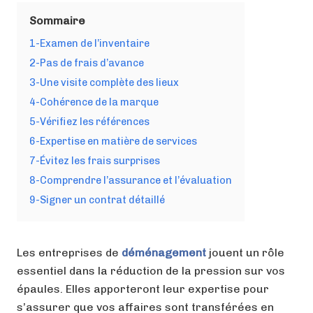
Sommaire
1-Examen de l’inventaire
2-Pas de frais d’avance
3-Une visite complète des lieux
4-Cohérence de la marque
5-Vérifiez les références
6-Expertise en matière de services
7-Évitez les frais surprises
8-Comprendre l’assurance et l’évaluation
9-Signer un contrat détaillé
Les entreprises de
déménagement
jouent un rôle
essentiel dans la réduction de la pression sur vos
épaules. Elles apporteront leur expertise pour
s’assurer que vos affaires sont transférées en