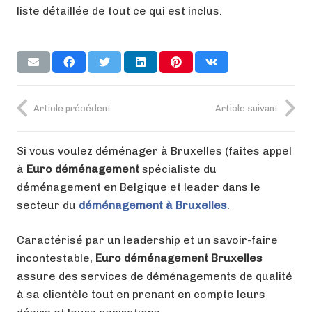
liste détaillée de tout ce qui est inclus.
Article précédent
Article suivant
Si vous voulez déménager à Bruxelles (faites appel
à
Euro déménagement
spécialiste du
déménagement en Belgique et leader dans le
secteur du
déménagement à Bruxelles
.
Caractérisé par un leadership et un savoir-faire
incontestable,
Euro déménagement Bruxelles
assure des services de déménagements de qualité
à sa clientèle tout en prenant en compte leurs