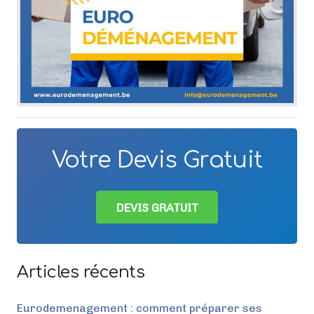
Votre Devis Gratuit
DEVIS GRATUIT
Articles récents
Eurodemenagement : comment préparer ses