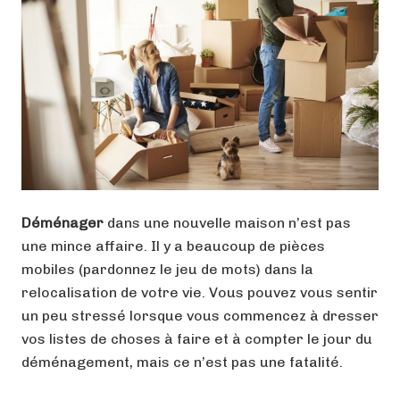
Déménager
dans une nouvelle maison n’est pas
une mince affaire. Il y a beaucoup de pièces
mobiles (pardonnez le jeu de mots) dans la
relocalisation de votre vie. Vous pouvez vous sentir
un peu stressé lorsque vous commencez à dresser
vos listes de choses à faire et à compter le jour du
déménagement, mais ce n’est pas une fatalité.