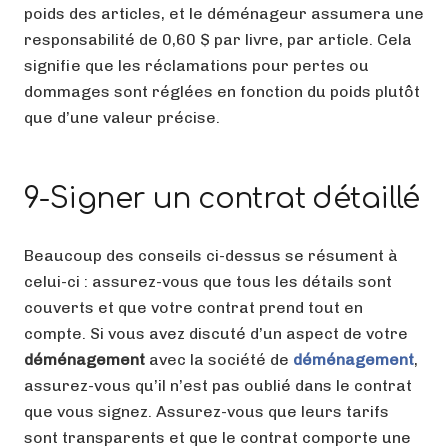
poids des articles, et le déménageur assumera une
responsabilité de 0,60 $ par livre, par article. Cela
signifie que les réclamations pour pertes ou
dommages sont réglées en fonction du poids plutôt
que d’une valeur précise.
9-Signer un contrat détaillé
Beaucoup des conseils ci-dessus se résument à
celui-ci : assurez-vous que tous les détails sont
couverts et que votre contrat prend tout en
compte. Si vous avez discuté d’un aspect de votre
déménagement
avec la société de
déménagement
,
assurez-vous qu’il n’est pas oublié dans le contrat
que vous signez. Assurez-vous que leurs tarifs
sont transparents et que le contrat comporte une