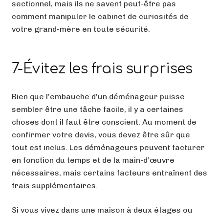
sectionnel, mais ils ne savent peut-être pas
comment manipuler le cabinet de curiosités de
votre grand-mère en toute sécurité.
7-Évitez les frais surprises
Bien que l’embauche d’un déménageur puisse
sembler être une tâche facile, il y a certaines
choses dont il faut être conscient. Au moment de
confirmer votre devis, vous devez être sûr que
tout est inclus. Les déménageurs peuvent facturer
en fonction du temps et de la main-d’œuvre
nécessaires, mais certains facteurs entraînent des
frais supplémentaires.
Si vous vivez dans une maison à deux étages ou