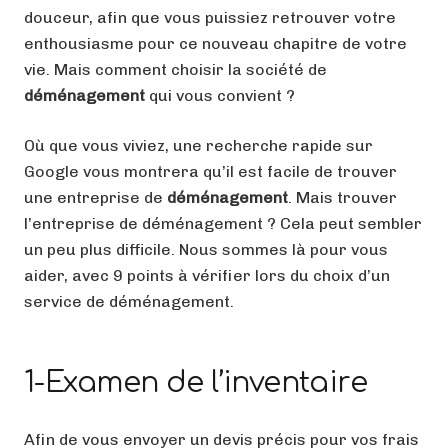
douceur, afin que vous puissiez retrouver votre
enthousiasme pour ce nouveau chapitre de votre
vie. Mais comment choisir la société de
déménagement
qui vous convient ?
Où que vous viviez, une recherche rapide sur
Google vous montrera qu’il est facile de trouver
une entreprise de
déménagement
. Mais trouver
l’entreprise de déménagement ? Cela peut sembler
un peu plus difficile. Nous sommes là pour vous
aider, avec 9 points à vérifier lors du choix d’un
service de déménagement.
1-Examen de l’inventaire
Afin de vous envoyer un devis précis pour vos frais