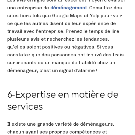
une entreprise de
déménagement
. Consultez des
sites tiers tels que Google Maps et Yelp pour voir
ce que les autres disent de leur expérience de
travail avec l’entreprise. Prenez le temps de lire
plusieurs avis et recherchez les tendances,
qu’elles soient positives ou négatives. Si vous
constatez que des personnes ont trouvé des frais
surprenants ou un manque de fiabilité chez un
déménageur, c’est un signal d’alarme !
6-Expertise en matière de
services
Il existe une grande variété de déménageurs,
chacun ayant ses propres compétences et