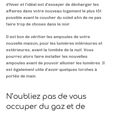
d’hiver et l’idéal est d’essayer de décharger les
affaires dans votre nouveau logement le plus tôt
possible avant le coucher du soleil afin de ne pas
faire trop de choses dans le noir.
Il est bon de vérifier les ampoules de votre
nouvelle maison, pour les lumières intérieures et
extérieures, avant la tombée de la nuit. Vous
pourrez alors faire installer les nouvelles
ampoules avant de pouvoir allumer les lumières. Il
est également utile d’avoir quelques torches à
portée de main.
N’oubliez pas de vous
occuper du gaz et de