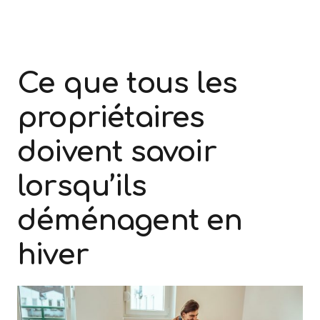
Ce que tous les
propriétaires
doivent savoir
lorsqu’ils
déménagent en
hiver