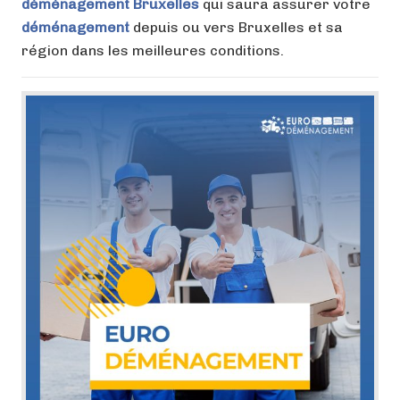
déménagement Bruxelles
qui saura assurer votre
déménagement
depuis ou vers Bruxelles et sa
région dans les meilleures conditions.