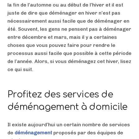
la fin de l’automne ou au début de l’hiver et il est
juste de dire que déménager en hiver n’est pas
nécessairement aussi facile que de déménager en
été. Souvent, les gens ne pensent pas à déménager
entre décembre et mars, mais il y a certaines
choses que vous pouvez faire pour rendre le
processus aussi facile que possible à cette période
de l’année. Alors, si vous déménagez cet hiver, lisez
ce qui suit.
Profitez des services de
déménagement à domicile
Il existe aujourd’hui un certain nombre de services
de
déménagement
proposés par des équipes de