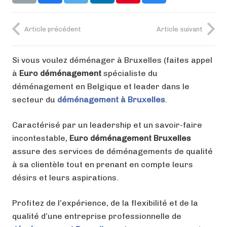
Article précédent
Article suivant
Si vous voulez déménager à Bruxelles (faites appel
à
Euro déménagement
spécialiste du
déménagement en Belgique et leader dans le
secteur du
déménagement à Bruxelles
.
Caractérisé par un leadership et un savoir-faire
incontestable,
Euro déménagement Bruxelles
assure des services de déménagements de qualité
à sa clientèle tout en prenant en compte leurs
désirs et leurs aspirations.
Profitez de l’expérience, de la flexibilité et de la
qualité d’une entreprise professionnelle de