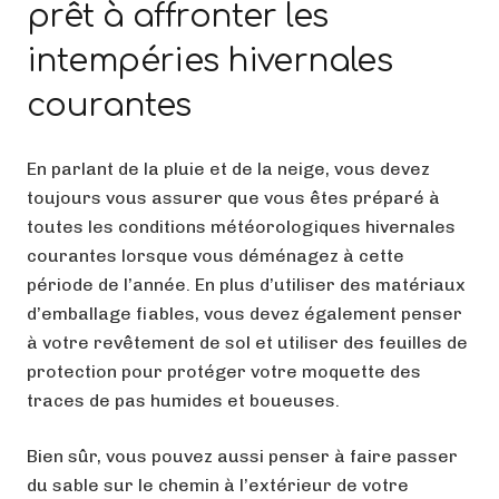
prêt à affronter les
intempéries hivernales
courantes
En parlant de la pluie et de la neige, vous devez
toujours vous assurer que vous êtes préparé à
toutes les conditions météorologiques hivernales
courantes lorsque vous déménagez à cette
période de l’année. En plus d’utiliser des matériaux
d’emballage fiables, vous devez également penser
à votre revêtement de sol et utiliser des feuilles de
protection pour protéger votre moquette des
traces de pas humides et boueuses.
Bien sûr, vous pouvez aussi penser à faire passer
du sable sur le chemin à l’extérieur de votre