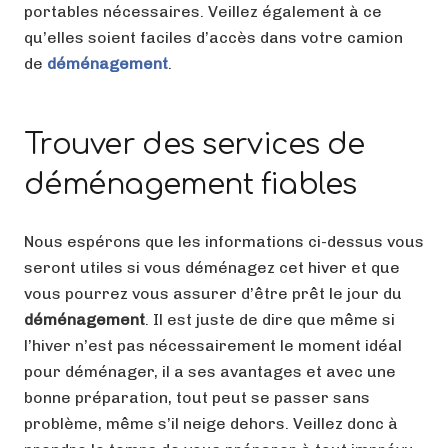
portables nécessaires. Veillez également à ce
qu’elles soient faciles d’accès dans votre camion
de
déménagement
.
Trouver des services de
déménagement fiables
Nous espérons que les informations ci-dessus vous
seront utiles si vous déménagez cet hiver et que
vous pourrez vous assurer d’être prêt le jour du
déménagement
. Il est juste de dire que même si
l’hiver n’est pas nécessairement le moment idéal
pour déménager, il a ses avantages et avec une
bonne préparation, tout peut se passer sans
problème, même s’il neige dehors. Veillez donc à