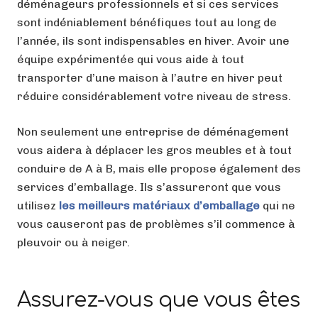
déménageurs professionnels et si ces services
sont indéniablement bénéfiques tout au long de
l’année, ils sont indispensables en hiver. Avoir une
équipe expérimentée qui vous aide à tout
transporter d’une maison à l’autre en hiver peut
réduire considérablement votre niveau de stress.
Non seulement une entreprise de déménagement
vous aidera à déplacer les gros meubles et à tout
conduire de A à B, mais elle propose également des
services d’emballage. Ils s’assureront que vous
utilisez
les meilleurs matériaux d’emballage
qui ne
vous causeront pas de problèmes s’il commence à
pleuvoir ou à neiger.
Assurez-vous que vous êtes