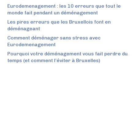
Eurodemenagement : les 10 erreurs que tout le
monde fait pendant un déménagement
Les pires erreurs que les Bruxellois font en
déménageant
Comment déménager sans stress avec
Eurodemenagement
Pourquoi votre déménagement vous fait perdre du
temps (et comment l’éviter à Bruxelles)