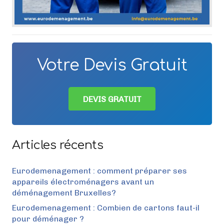
Votre Devis Gratuit
DEVIS GRATUIT
Articles récents
Eurodemenagement : comment préparer ses
appareils électroménagers avant un
déménagement Bruxelles?
Eurodemenagement : Combien de cartons faut-il
pour déménager ?