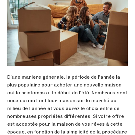
D’une manière générale, la période de l’année la
plus populaire pour acheter une nouvelle maison
est le printemps et le début de l’été. Nombreux sont
ceux qui mettent leur maison sur le marché au
milieu de l’année et vous aurez le choix entre de
nombreuses propriétés différentes. Si votre offre
est acceptée pour la maison de vos rêves à cette
époque, en fonction de la simplicité de la procédure