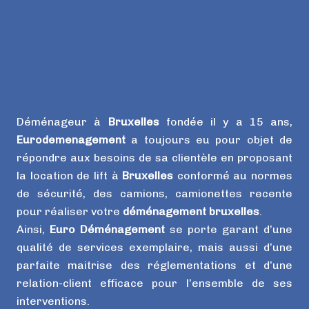
Déménageur à
Bruxelles
fondée il y a 15 ans,
Eurodemenagement
a toujours eu pour objet de
répondre aux besoins de sa clientèle en proposant
la location de lift à
Bruxelles
conformé au normes
de sécurité, des camions, camionettes recente
pour réaliser votre
déménagement bruxelles
.
Ainsi,
Euro Déménagement
se porte garant d’une
qualité de services exemplaire, mais aussi d’une
parfaite maitrise des réglementations et d’une
relation-client efficace pour l’ensemble de ses
interventions.