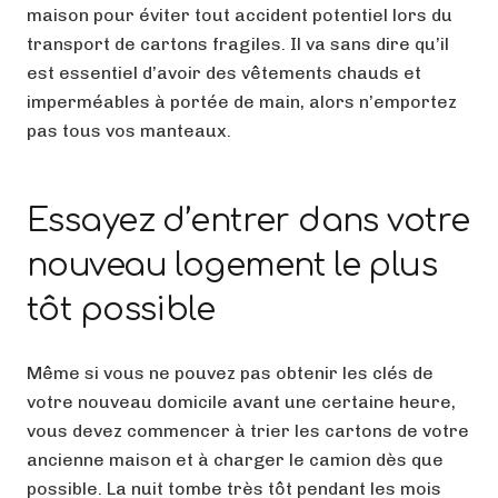
maison pour éviter tout accident potentiel lors du
transport de cartons fragiles. Il va sans dire qu’il
est essentiel d’avoir des vêtements chauds et
imperméables à portée de main, alors n’emportez
pas tous vos manteaux.
Essayez d’entrer dans votre
nouveau logement le plus
tôt possible
Même si vous ne pouvez pas obtenir les clés de
votre nouveau domicile avant une certaine heure,
vous devez commencer à trier les cartons de votre
ancienne maison et à charger le camion dès que
possible. La nuit tombe très tôt pendant les mois