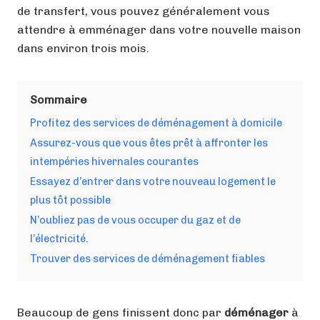
de transfert, vous pouvez généralement vous
attendre à emménager dans votre nouvelle maison
dans environ trois mois.
Sommaire
Profitez des services de déménagement à domicile
Assurez-vous que vous êtes prêt à affronter les
intempéries hivernales courantes
Essayez d’entrer dans votre nouveau logement le
plus tôt possible
N’oubliez pas de vous occuper du gaz et de
l’électricité.
Trouver des services de déménagement fiables
Beaucoup de gens finissent donc par
déménager
à