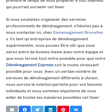
prendre le temps de vous préparer à tout imprévu
qui pourrait survenir cet hiver.
Si vous souhaitez organiser des services
professionnels de déménagement, n’hésitez pas à
nous contacter ici, chez
Demenagement Bruxelles
s. En tant qu’entreprise de déménagement
expérimentée, vous pouvez être sûr que vous
serez entre de bonnes mains avec notre équipe et
que nous ferons tout notre possible pour que votre
Déménagement
Express
soit le moins stressant
possible pour vous. Avec un certain nombre de
services de déménagement différents à choisir,
nous aurons la solution parfaite pour vos besoins
individuels et nous sommes impatients de vous
aider de toutes les manières possibles cet hiver.