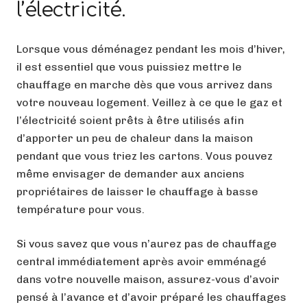
l’électricité.
Lorsque vous déménagez pendant les mois d’hiver,
il est essentiel que vous puissiez mettre le
chauffage en marche dès que vous arrivez dans
votre nouveau logement. Veillez à ce que le gaz et
l’électricité soient prêts à être utilisés afin
d’apporter un peu de chaleur dans la maison
pendant que vous triez les cartons. Vous pouvez
même envisager de demander aux anciens
propriétaires de laisser le chauffage à basse
température pour vous.
Si vous savez que vous n’aurez pas de chauffage
central immédiatement après avoir emménagé
dans votre nouvelle maison, assurez-vous d’avoir
pensé à l’avance et d’avoir préparé les chauffages