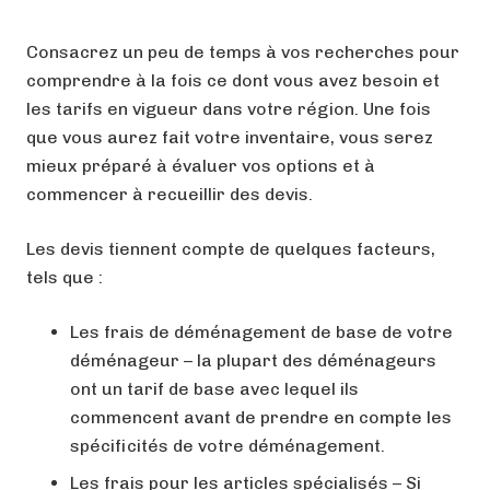
Consacrez un peu de temps à vos recherches pour
comprendre à la fois ce dont vous avez besoin et
les tarifs en vigueur dans votre région. Une fois
que vous aurez fait votre inventaire, vous serez
mieux préparé à évaluer vos options et à
commencer à recueillir des devis.
Les devis tiennent compte de quelques facteurs,
tels que :
Les frais de déménagement de base de votre
déménageur – la plupart des déménageurs
ont un tarif de base avec lequel ils
commencent avant de prendre en compte les
spécificités de votre déménagement.
Les frais pour les articles spécialisés – Si