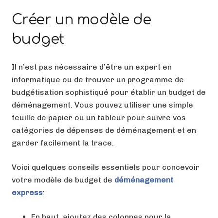
Créer un modèle de
budget
Il n’est pas nécessaire d’être un expert en
informatique ou de trouver un programme de
budgétisation sophistiqué pour établir un budget de
déménagement. Vous pouvez utiliser une simple
feuille de papier ou un tableur pour suivre vos
catégories de dépenses de déménagement et en
garder facilement la trace.
Voici quelques conseils essentiels pour concevoir
votre modèle de budget de
déménagement
express
:
En haut, ajoutez des colonnes pour la