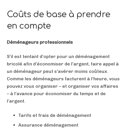
Coûts de base à prendre
en compte
Déménageurs professionnels
S’il est tentant d’opter pour un déménagement
bricolé afin d’économiser de l’argent, faire appel à
un déménageur peut s’avérer moins coûteux.
Comme les déménageurs facturent à l’heure, vous
pouvez vous organiser – et organiser vos affaires
– à l’avance pour économiser du temps et de
l’argent.
Tarifs et frais de déménagement
Assurance déménagement