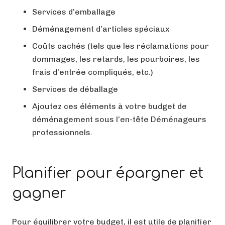
Services d’emballage
Déménagement d’articles spéciaux
Coûts cachés (tels que les réclamations pour
dommages, les retards, les pourboires, les
frais d’entrée compliqués, etc.)
Services de déballage
Ajoutez ces éléments à votre budget de
déménagement sous l’en-tête Déménageurs
professionnels.
Planifier pour épargner et
gagner
Pour équilibrer votre budget, il est utile de planifier