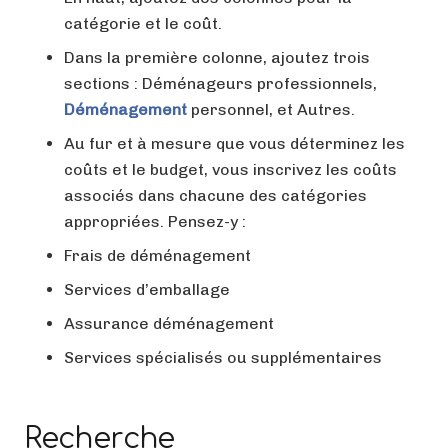
catégorie et le coût.
Dans la première colonne, ajoutez trois
sections : Déménageurs professionnels,
Déménagement
personnel, et Autres.
Au fur et à mesure que vous déterminez les
coûts et le budget, vous inscrivez les coûts
associés dans chacune des catégories
appropriées. Pensez-y :
Frais de déménagement
Services d’emballage
Assurance déménagement
Services spécialisés ou supplémentaires
Recherche