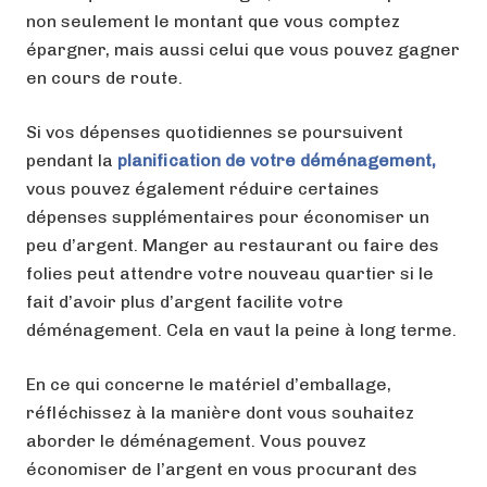
non seulement le montant que vous comptez
épargner, mais aussi celui que vous pouvez gagner
en cours de route.
Si vos dépenses quotidiennes se poursuivent
pendant la
planification de votre déménagement,
vous pouvez également réduire certaines
dépenses supplémentaires pour économiser un
peu d’argent. Manger au restaurant ou faire des
folies peut attendre votre nouveau quartier si le
fait d’avoir plus d’argent facilite votre
déménagement. Cela en vaut la peine à long terme.
En ce qui concerne le matériel d’emballage,
réfléchissez à la manière dont vous souhaitez
aborder le déménagement. Vous pouvez
économiser de l’argent en vous procurant des