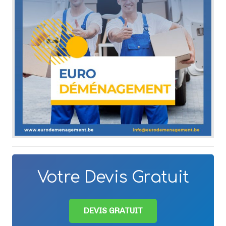
Votre Devis Gratuit
DEVIS GRATUIT