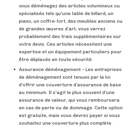
vous déménagez des articles volumineux ou
spécialisés tels qu’une table de billard, un
piano, un coffre-fort, des meubles anciens ou
de grandes œuvres d’art, vous verrez
probablement des frais supplémentaires sur
votre devis. Ces articles nécessitent une
expertise et un équipement particuliers pour
être déplacés en toute sécurité.
Assurance déménagement – Les entreprises
de déménagement sont tenues par la loi
d’offrir une couverture d’assurance de base
au minimum. Il s’agit le plus souvent d’une
assurance de valeur, qui vous remboursera
en cas de perte ou de dommage. Cette option
est gratuite, mais vous devrez payer si vous
souhaitez une couverture plus complète.