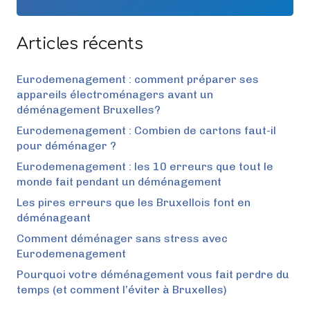
Articles récents
Eurodemenagement : comment préparer ses
appareils électroménagers avant un
déménagement Bruxelles?
Eurodemenagement : Combien de cartons faut-il
pour déménager ?
Eurodemenagement : les 10 erreurs que tout le
monde fait pendant un déménagement
Les pires erreurs que les Bruxellois font en
déménageant
Comment déménager sans stress avec
Eurodemenagement
Pourquoi votre déménagement vous fait perdre du
temps (et comment l’éviter à Bruxelles)