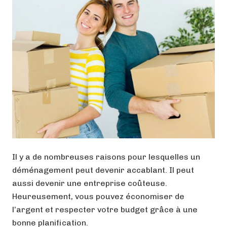
Il y a de nombreuses raisons pour lesquelles un
déménagement peut devenir accablant. Il peut
aussi devenir une entreprise coûteuse.
Heureusement, vous pouvez économiser de
l’argent et respecter votre budget grâce à une
bonne planification.