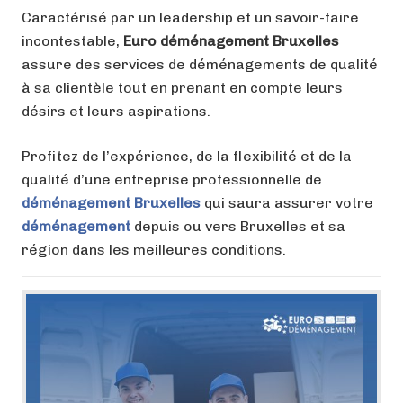
Caractérisé par un leadership et un savoir-faire
incontestable,
Euro déménagement Bruxelles
assure des services de déménagements de qualité
à sa clientèle tout en prenant en compte leurs
désirs et leurs aspirations.
Profitez de l’expérience, de la flexibilité et de la
qualité d’une entreprise professionnelle de
déménagement Bruxelles
qui saura assurer votre
déménagement
depuis ou vers Bruxelles et sa
région dans les meilleures conditions.