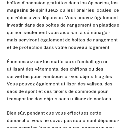
boîtes d’occasion gratuites dans les épiceries, les
magasins de spiritueux ou les librairies locales, ce
qui réduira vos dépenses. Vous pouvez également
investir dans des boîtes de rangement en plastique
qui non seulement vous aideront à déménager,
mais serviront également de boîtes de rangement
et de protection dans votre nouveau logement.
Économisez sur les matériaux d’emballage en
utilisant des vêtements, des chiffons ou des
serviettes pour rembourrer vos objets fragiles.
Vous pouvez également utiliser des valises, des
sacs de sport et des tiroirs de commode pour
transporter des objets sans utiliser de cartons.
Bien sûr, pendant que vous effectuez cette
démarche, vous ne devez pas seulement dépenser
sans compter. Vous pouvez aussi gagner un peu