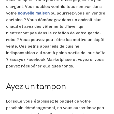
d’argent. Vos meubles vont-ils tous rentrer dans
votre
nouvelle maison
ou pourriez-vous en vendre
certains ? Vous déménagez dans un endroit plus
chaud et avez des vêtements d’hiver qui
n’entreront pas dans la rotation de votre garde-
robe ? Vous pouvez peut-être les mettre en dépôt-
vente. Ces petits appareils de cuisine
indispensables qui sont à peine sortis de leur boîte
? Essayez Facebook Marketplace et voyez si vous
pouvez récupérer quelques fonds.
Ayez un tampon
Lorsque vous établissez le budget de votre
prochain déménagement, ne vous surestimez pas