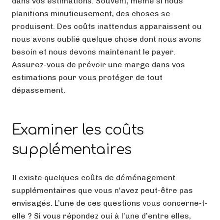
dans vos estimations. Souvent, même si nous
planifions minutieusement, des choses se
produisent. Des coûts inattendus apparaissent ou
nous avons oublié quelque chose dont nous avons
besoin et nous devons maintenant le payer.
Assurez-vous de prévoir une marge dans vos
estimations pour vous protéger de tout
dépassement.
Examiner les coûts
supplémentaires
Il existe quelques coûts de déménagement
supplémentaires que vous n’avez peut-être pas
envisagés. L’une de ces questions vous concerne-t-
elle ? Si vous répondez oui à l’une d’entre elles,