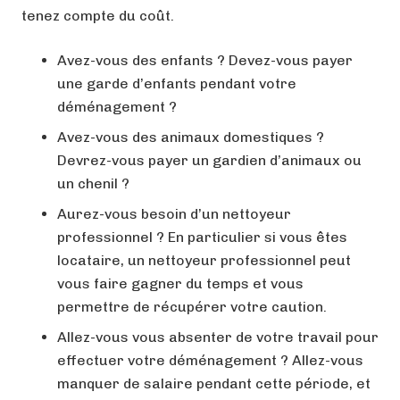
tenez compte du coût.
Avez-vous des enfants ? Devez-vous payer
une garde d’enfants pendant votre
déménagement ?
Avez-vous des animaux domestiques ?
Devrez-vous payer un gardien d’animaux ou
un chenil ?
Aurez-vous besoin d’un nettoyeur
professionnel ? En particulier si vous êtes
locataire, un nettoyeur professionnel peut
vous faire gagner du temps et vous
permettre de récupérer votre caution.
Allez-vous vous absenter de votre travail pour
effectuer votre déménagement ? Allez-vous
manquer de salaire pendant cette période, et