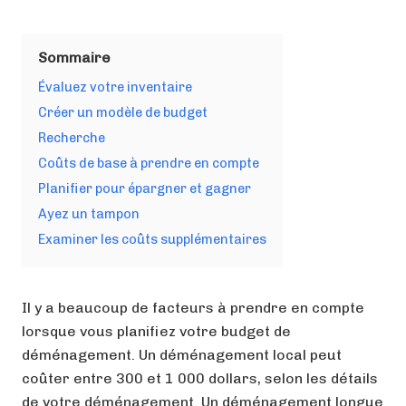
Sommaire
Évaluez votre inventaire
Créer un modèle de budget
Recherche
Coûts de base à prendre en compte
Planifier pour épargner et gagner
Ayez un tampon
Examiner les coûts supplémentaires
Il y a beaucoup de facteurs à prendre en compte
lorsque vous planifiez votre budget de
déménagement. Un déménagement local peut
coûter entre 300 et 1 000 dollars, selon les détails
de votre déménagement. Un déménagement longue