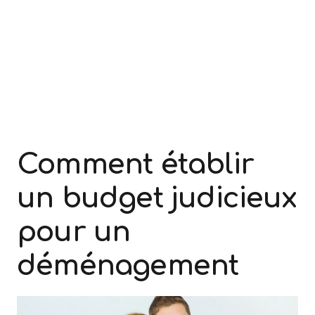
Comment établir
un budget judicieux
pour un
déménagement