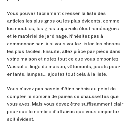
Vous pouvez facilement dresser la liste des
articles les plus gros ou les plus évidents, comme
les meubles, les gros appareils électroménagers
et le matériel de jardinage. N’hésitez pas à
commencer par là si vous voulez lister les choses
les plus faciles. Ensuite, allez pièce par pièce dans
votre maison et notez tout ce que vous emportez.
Vaisselle, linge de maison, vêtements, jouets pour
enfants, lampes… ajoutez tout cela à la liste.
Vous n’avez pas besoin d’être précis au point de
compter le nombre de paires de chaussettes que
vous avez. Mais vous devez être suffisamment clair
pour que le nombre d’affaires que vous emportez
soit évident.