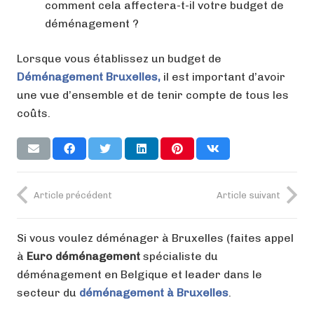
comment cela affectera-t-il votre budget de
déménagement ?
Lorsque vous établissez un budget de
Déménagement Bruxelles,
il est important d’avoir
une vue d’ensemble et de tenir compte de tous les
coûts.
Article précédent
Article suivant
Si vous voulez déménager à Bruxelles (faites appel
à
Euro déménagement
spécialiste du
déménagement en Belgique et leader dans le
secteur du
déménagement à Bruxelles
.