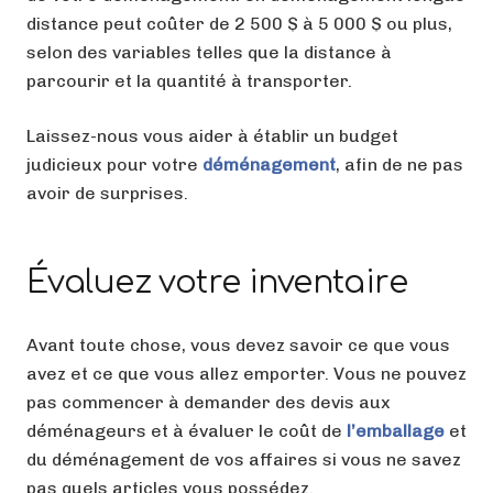
distance peut coûter de 2 500 $ à 5 000 $ ou plus,
selon des variables telles que la distance à
parcourir et la quantité à transporter.
Laissez-nous vous aider à établir un budget
judicieux pour votre
déménagement
, afin de ne pas
avoir de surprises.
Évaluez votre inventaire
Avant toute chose, vous devez savoir ce que vous
avez et ce que vous allez emporter. Vous ne pouvez
pas commencer à demander des devis aux
déménageurs et à évaluer le coût de
l’emballage
et
du déménagement de vos affaires si vous ne savez
pas quels articles vous possédez.