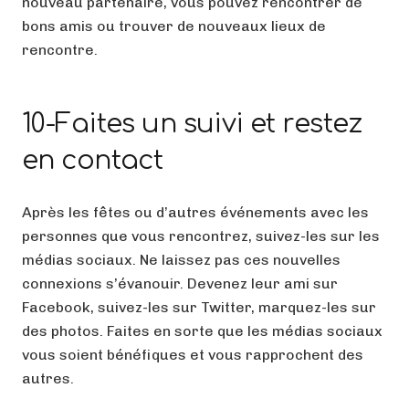
nouveau partenaire, vous pouvez rencontrer de
bons amis ou trouver de nouveaux lieux de
rencontre.
10-Faites un suivi et restez
en contact
Après les fêtes ou d’autres événements avec les
personnes que vous rencontrez, suivez-les sur les
médias sociaux. Ne laissez pas ces nouvelles
connexions s’évanouir. Devenez leur ami sur
Facebook, suivez-les sur Twitter, marquez-les sur
des photos. Faites en sorte que les médias sociaux
vous soient bénéfiques et vous rapprochent des
autres.