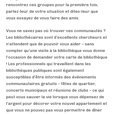
rencontrez ces groupes pour la première fois,
parlez-leur de votre situation et dites-leur que
vous essayez de vous faire des amis.
Vous ne savez pas où trouver ces communautés ?
Les bibliothécaires sont d’excellents chercheurs et
n’attendent que de pouvoir vous aider – sans
compter qu’une visite à la bibliothèque vous donne
l’occasion de demander votre carte de bibliothèque
! Les professionnels qui travaillent dans les
bibliothèques publiques sont également
susceptibles d’être informés des événements
communautaires gratuits – fêtes de quartier,
concerts municipaux et réunions de clubs – ce qui
peut vous sauver la vie lorsque vous dépensez de
l’argent pour décorer votre nouvel appartement et
que vous ne pouvez pas vous permettre de dîner