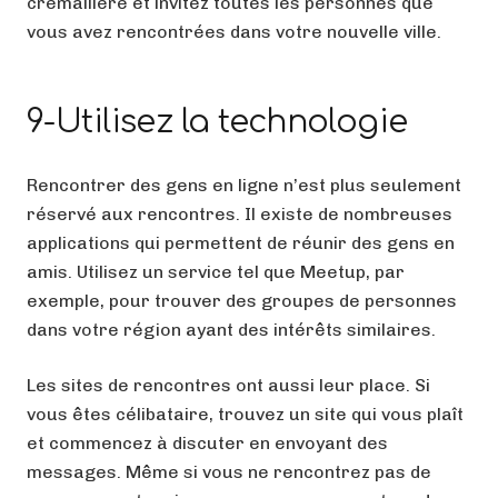
crémaillère et invitez toutes les personnes que
vous avez rencontrées dans votre nouvelle ville.
9-Utilisez la technologie
Rencontrer des gens en ligne n’est plus seulement
réservé aux rencontres. Il existe de nombreuses
applications qui permettent de réunir des gens en
amis. Utilisez un service tel que Meetup, par
exemple, pour trouver des groupes de personnes
dans votre région ayant des intérêts similaires.
Les sites de rencontres ont aussi leur place. Si
vous êtes célibataire, trouvez un site qui vous plaît
et commencez à discuter en envoyant des
messages. Même si vous ne rencontrez pas de