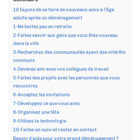
10 façons de se faire de nouveaux amis à l’âge
adulte après un déménagement
1-Ne battez pas en retraite
2-Faites savoir aux gens que vous êtes nouveau
dans la ville
3-Recherchez des communautés ayant des intérêts
communs
4-Devenez ami avec vos collègues de travail
5-Faites des projets avec les personnes que vous
rencontrez
6-Acceptez les invitations
7-Développez ce que vous avez
8-Organisez une fête
9-Utilisez la technologie
10-Faites un suivi et restez en contact
Besoin d’aide pour votre grand déménagement ?