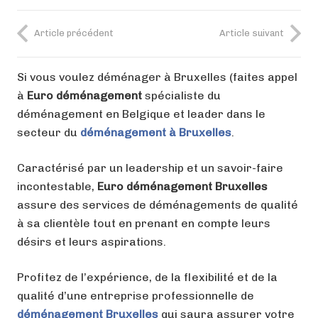
Article précédent
Article suivant
Si vous voulez déménager à Bruxelles (faites appel
à
Euro déménagement
spécialiste du
déménagement en Belgique et leader dans le
secteur du
déménagement à Bruxelles
.
Caractérisé par un leadership et un savoir-faire
incontestable,
Euro déménagement Bruxelles
assure des services de déménagements de qualité
à sa clientèle tout en prenant en compte leurs
désirs et leurs aspirations.
Profitez de l’expérience, de la flexibilité et de la
qualité d’une entreprise professionnelle de
déménagement Bruxelles
qui saura assurer votre