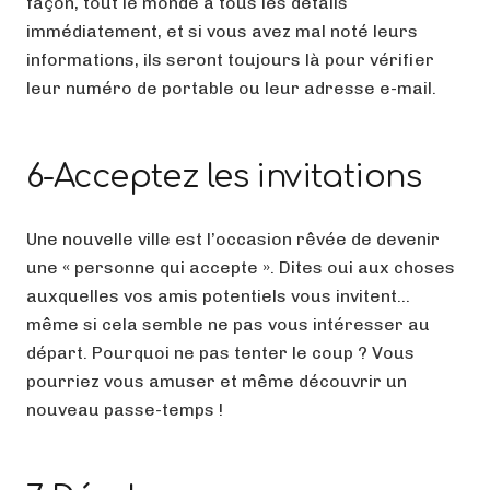
façon, tout le monde a tous les détails
immédiatement, et si vous avez mal noté leurs
informations, ils seront toujours là pour vérifier
leur numéro de portable ou leur adresse e-mail.
6-Acceptez les invitations
Une nouvelle ville est l’occasion rêvée de devenir
une « personne qui accepte ». Dites oui aux choses
auxquelles vos amis potentiels vous invitent…
même si cela semble ne pas vous intéresser au
départ. Pourquoi ne pas tenter le coup ? Vous
pourriez vous amuser et même découvrir un
nouveau passe-temps !