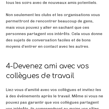
tous les soirs avec de nouveaux amis potentiels.
Non seulement les clubs et les organisations vous
permettront de rencontrer beaucoup de gens,
mais vous pouvez y aller en sachant que ces
personnes partagent vos intérêts. Cela vous donne
des sujets de conversation faciles et de bons
moyens d’entrer en contact avec les autres.
4-Devenez ami avec vos
collègues de travail
Liez-vous d’amitié avec vos collègues et invitez-les
à des événements après le travail. Même si vous ne
pouvez pas garantir que vos collègues partagent
vos intérêts, ils comprendront au moins vos râles