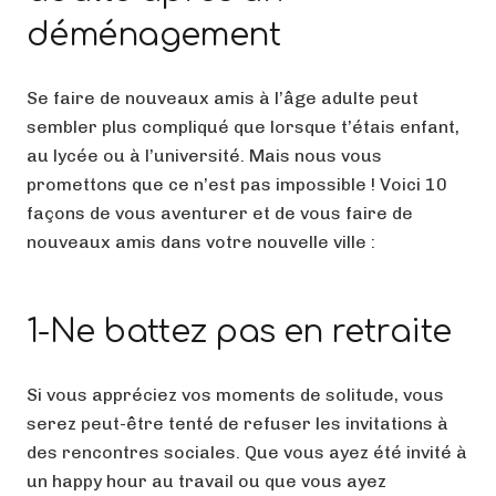
déménagement
Se faire de nouveaux amis à l’âge adulte peut
sembler plus compliqué que lorsque t’étais enfant,
au lycée ou à l’université. Mais nous vous
promettons que ce n’est pas impossible ! Voici 10
façons de vous aventurer et de vous faire de
nouveaux amis dans votre nouvelle ville :
1-Ne battez pas en retraite
Si vous appréciez vos moments de solitude, vous
serez peut-être tenté de refuser les invitations à
des rencontres sociales. Que vous ayez été invité à
un happy hour au travail ou que vous ayez