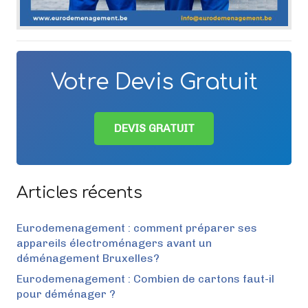
Votre Devis Gratuit
DEVIS GRATUIT
Articles récents
Eurodemenagement : comment préparer ses
appareils électroménagers avant un
déménagement Bruxelles?
Eurodemenagement : Combien de cartons faut-il
pour déménager ?