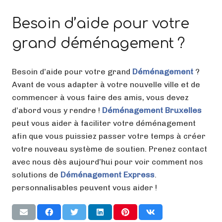
Besoin d’aide pour votre
grand déménagement ?
Besoin d’aide pour votre grand
Déménagement
?
Avant de vous adapter à votre nouvelle ville et de
commencer à vous faire des amis, vous devez
d’abord vous y rendre !
Déménagement Bruxelles
peut vous aider à faciliter votre déménagement
afin que vous puissiez passer votre temps à créer
votre nouveau système de soutien. Prenez contact
avec nous dès aujourd’hui pour voir comment nos
solutions de
Déménagement
Express
.
personnalisables peuvent vous aider !