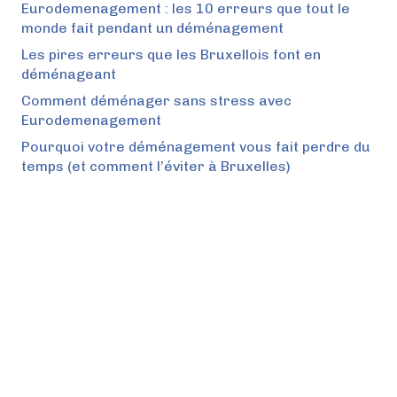
Eurodemenagement : les 10 erreurs que tout le
monde fait pendant un déménagement
Les pires erreurs que les Bruxellois font en
déménageant
Comment déménager sans stress avec
Eurodemenagement
Pourquoi votre déménagement vous fait perdre du
temps (et comment l’éviter à Bruxelles)