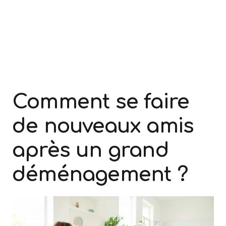
Comment se faire
de nouveaux amis
après un grand
déménagement ?