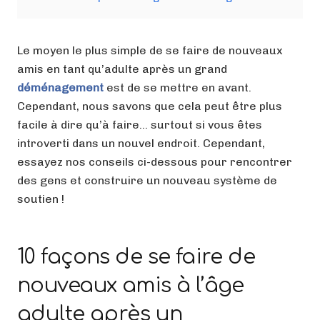
Le moyen le plus simple de se faire de nouveaux
amis en tant qu’adulte après un grand
déménagement
est de se mettre en avant.
Cependant, nous savons que cela peut être plus
facile à dire qu’à faire… surtout si vous êtes
introverti dans un nouvel endroit. Cependant,
essayez nos conseils ci-dessous pour rencontrer
des gens et construire un nouveau système de
soutien !
10 façons de se faire de
nouveaux amis à l’âge
adulte après un