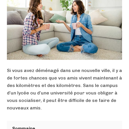
Si vous avez déménagé dans une nouvelle ville, il y a
de fortes chances que vos amis vivent maintenant à
des kilomètres et des kilomètres. Sans le campus
d’un lycée ou d’une université pour vous obliger à
vous socialiser, il peut être difficile de se faire de
nouveaux amis.
Sommaire