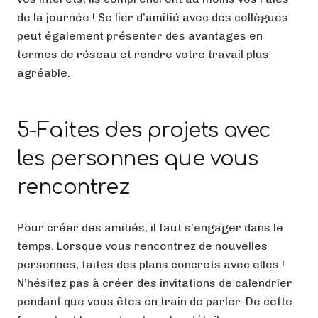
de la journée ! Se lier d’amitié avec des collègues
peut également présenter des avantages en
termes de réseau et rendre votre travail plus
agréable.
5-Faites des projets avec
les personnes que vous
rencontrez
Pour créer des amitiés, il faut s’engager dans le
temps. Lorsque vous rencontrez de nouvelles
personnes, faites des plans concrets avec elles !
N’hésitez pas à créer des invitations de calendrier
pendant que vous êtes en train de parler. De cette