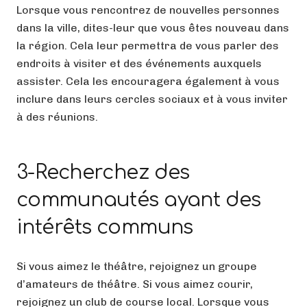
Lorsque vous rencontrez de nouvelles personnes
dans la ville, dites-leur que vous êtes nouveau dans
la région. Cela leur permettra de vous parler des
endroits à visiter et des événements auxquels
assister. Cela les encouragera également à vous
inclure dans leurs cercles sociaux et à vous inviter
à des réunions.
3-Recherchez des
communautés ayant des
intérêts communs
Si vous aimez le théâtre, rejoignez un groupe
d’amateurs de théâtre. Si vous aimez courir,
rejoignez un club de course local. Lorsque vous