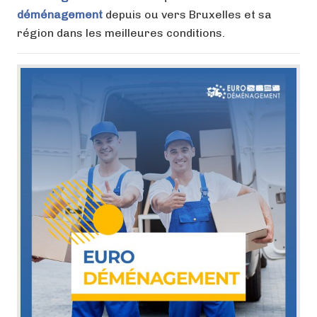
déménagement
depuis ou vers Bruxelles et sa
région dans les meilleures conditions.