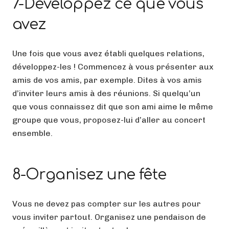
7-Développez ce que vous
avez
Une fois que vous avez établi quelques relations,
développez-les ! Commencez à vous présenter aux
amis de vos amis, par exemple. Dites à vos amis
d’inviter leurs amis à des réunions. Si quelqu’un
que vous connaissez dit que son ami aime le même
groupe que vous, proposez-lui d’aller au concert
ensemble.
8-Organisez une fête
Vous ne devez pas compter sur les autres pour
vous inviter partout. Organisez une pendaison de