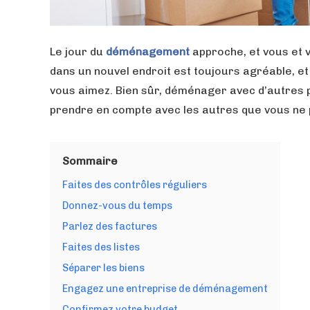
Le jour du
déménagement
approche, et vous et 
dans un nouvel endroit est toujours agréable, 
vous aimez. Bien sûr, déménager avec d’autres p
prendre en compte avec les autres que vous ne p
Sommaire
Faites des contrôles réguliers
Donnez-vous du temps
Parlez des factures
Faites des listes
Séparer les biens
Engagez une entreprise de déménagement
Confirmez votre budget