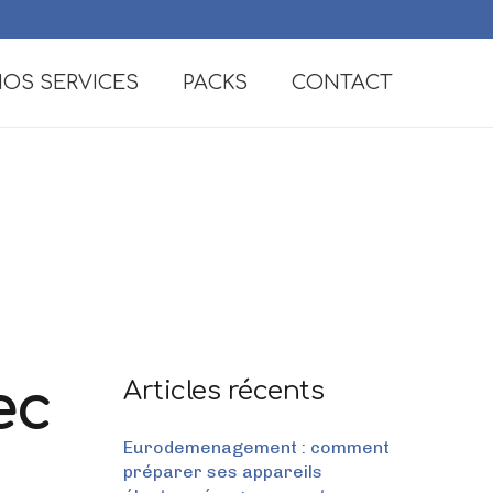
OS SERVICES
PACKS
CONTACT
ec
Articles récents
Eurodemenagement : comment
préparer ses appareils