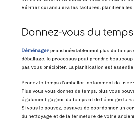
Vérifiez qui annulera les factures, planifiera 
Donnez-vous du temps
Déménager
prend inévitablement plus de temps q
déballage, le processus peut prendre beaucoup 
pas vous précipiter. La planification est essentiel
Prenez le temps d’emballer, notamment de trier 
Plus vous vous donnez de temps, plus vous pouvez
également gagner du temps et de l’énergie lors
Si vous le pouvez, essayez de coordonner un ce
du nettoyage et de la fermeture de votre ancie