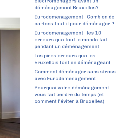
électroménagers avant un
déménagement Bruxelles?
Eurodemenagement : Combien de
cartons faut-il pour déménager ?
Eurodemenagement : les 10
erreurs que tout le monde fait
pendant un déménagement
Les pires erreurs que les
Bruxellois font en déménageant
Comment déménager sans stress
avec Eurodemenagement
Pourquoi votre déménagement
vous fait perdre du temps (et
comment l’éviter à Bruxelles)