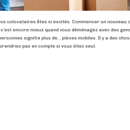
vos colocataires êtes si excités. Commencer un nouveau 
et c’est encore mieux quand vous déménagez avec des gen
ersonnes signifie plus de… pièces mobiles. Il y a des chos
rendriez pas en compte si vous étiez seul.