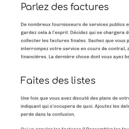
Parlez des factures
De nombreux fournisseurs de services publics ex
gardez cela à l’esprit. Décidez qui se chargera d
collecter les factures finales. Sachez que vous 
interrompez votre service en cours de contrat, 
financières. La dernière chose dont vous ayez b
Faites des listes
Une fois que vous avez discuté des plans de vot
indiquant qui s’occupera de quoi. Ajoutez les da
perde dans la confusion.