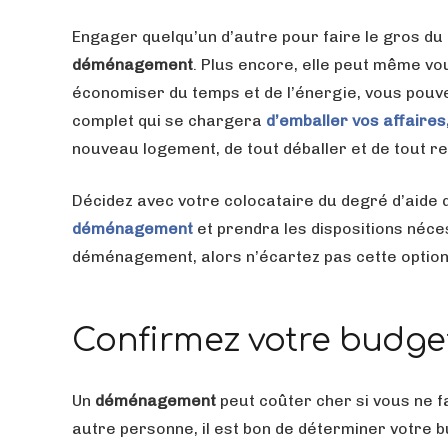
Engager quelqu’un d’autre pour faire le gros du 
déménagement
. Plus encore, elle peut même vo
économiser du temps et de l’énergie, vous pouve
complet qui se chargera
d’emballer vos affaires
nouveau logement, de tout déballer et de tout re
Décidez avec votre colocataire du degré d’aide q
déménagement
et prendra les dispositions néce
déménagement, alors n’écartez pas cette option 
Confirmez votre budge
Un
déménagement
peut coûter cher si vous ne f
autre personne, il est bon de déterminer votre bu