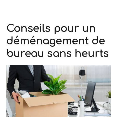
Conseils pour un
déménagement de
bureau sans heurts