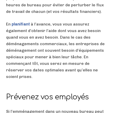
heures de bureau pour éviter de perturber le flux
de travail de chacun (et vos résultats financiers).
En
planifiant
à l’avance, vous vous assurez
également d’obtenir l’aide dont vous avez besoin
quand vous en avez besoin. Dans le cas des
déménagements commerciaux, les entreprises de
déménagement ont souvent besoin d’équipements
spéciaux pour mener à bien leur tâche. En
commençant tôt, vous serez en mesure de
réserver vos dates optimales avant qu’elles ne
soient prises.
Prévenez vos employés
Si l’emménagement dans un nouveau bureau peut