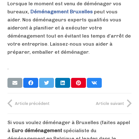
Lorsque le moment est venu de déménager vos
bureaux,
Déménagement Bruxelles
peut vous
aider. Nos déménageurs experts qualifiés vous
aideront à planifier et à exécuter votre
déménagement tout en évitant les temps d’arrêt de
votre entreprise. Laissez-nous vous aider à
préparer, emballer et déménager.
.
Article précédent
Article suivant
Si vous voulez déménager à Bruxelles (faites appel
à
Euro déménagement
spécialiste du
déménagement en Belgique et leader dans le