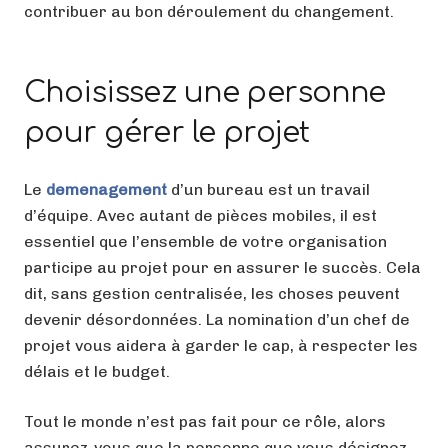
contribuer au bon déroulement du changement.
Choisissez une personne
pour gérer le projet
Le
demenagement
d’un bureau est un travail
d’équipe. Avec autant de pièces mobiles, il est
essentiel que l’ensemble de votre organisation
participe au projet pour en assurer le succès. Cela
dit, sans gestion centralisée, les choses peuvent
devenir désordonnées. La nomination d’un chef de
projet vous aidera à garder le cap, à respecter les
délais et le budget.
Tout le monde n’est pas fait pour ce rôle, alors
assurez-vous que la personne que vous désignez