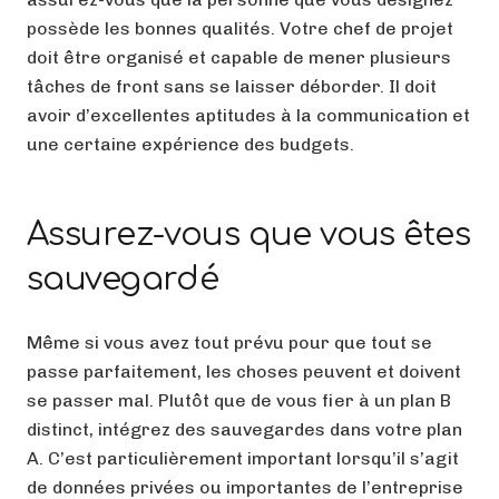
possède les bonnes qualités. Votre chef de projet
doit être organisé et capable de mener plusieurs
tâches de front sans se laisser déborder. Il doit
avoir d’excellentes aptitudes à la communication et
une certaine expérience des budgets.
Assurez-vous que vous êtes
sauvegardé
Même si vous avez tout prévu pour que tout se
passe parfaitement, les choses peuvent et doivent
se passer mal. Plutôt que de vous fier à un plan B
distinct, intégrez des sauvegardes dans votre plan
A. C’est particulièrement important lorsqu’il s’agit
de données privées ou importantes de l’entreprise