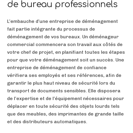
de bureau professionnels
L’embauche d’une entreprise de déménagement
fait partie intégrante du processus de
déménagement de vos bureaux. Un déménageur
commercial commencera son travail aux côtés de
votre chef de projet, en planifiant toutes les étapes
pour que votre déménagement soit un succès. Une
entreprise de déménagement de confiance
vérifiera ses employés et ses références, afin de
garantir le plus haut niveau de sécurité lors du
transport de documents sensibles. Elle disposera
de l’expertise et de l’équipement nécessaires pour
déplacer en toute sécurité des objets lourds tels
que des meubles, des imprimantes de grande taille
et des distributeurs automatiques.