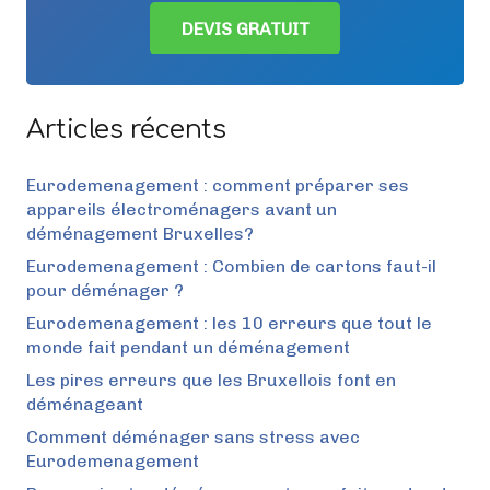
DEVIS GRATUIT
Articles récents
Eurodemenagement : comment préparer ses
appareils électroménagers avant un
déménagement Bruxelles?
Eurodemenagement : Combien de cartons faut-il
pour déménager ?
Eurodemenagement : les 10 erreurs que tout le
monde fait pendant un déménagement
Les pires erreurs que les Bruxellois font en
déménageant
Comment déménager sans stress avec
Eurodemenagement