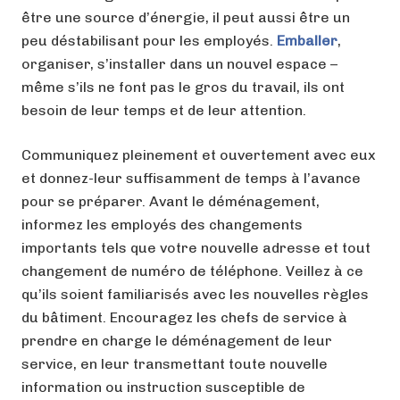
être une source d’énergie, il peut aussi être un
peu déstabilisant pour les employés.
Emballer
,
organiser, s’installer dans un nouvel espace –
même s’ils ne font pas le gros du travail, ils ont
besoin de leur temps et de leur attention.
Communiquez pleinement et ouvertement avec eux
et donnez-leur suffisamment de temps à l’avance
pour se préparer. Avant le déménagement,
informez les employés des changements
importants tels que votre nouvelle adresse et tout
changement de numéro de téléphone. Veillez à ce
qu’ils soient familiarisés avec les nouvelles règles
du bâtiment. Encouragez les chefs de service à
prendre en charge le déménagement de leur
service, en leur transmettant toute nouvelle
information ou instruction susceptible de