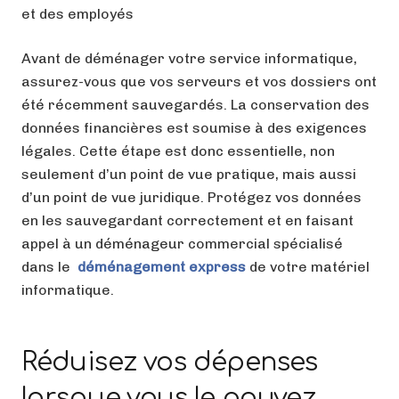
et des employés
Avant de déménager votre service informatique,
assurez-vous que vos serveurs et vos dossiers ont
été récemment sauvegardés. La conservation des
données financières est soumise à des exigences
légales. Cette étape est donc essentielle, non
seulement d’un point de vue pratique, mais aussi
d’un point de vue juridique. Protégez vos données
en les sauvegardant correctement et en faisant
appel à un déménageur commercial spécialisé
dans le
déménagement express
de votre matériel
informatique.
Réduisez vos dépenses
lorsque vous le pouvez