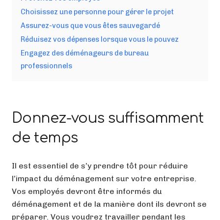
Choisissez une personne pour gérer le projet
Assurez-vous que vous êtes sauvegardé
Réduisez vos dépenses lorsque vous le pouvez
Engagez des déménageurs de bureau
professionnels
Donnez-vous suffisamment
de temps
Il est essentiel de s’y prendre tôt pour réduire
l’impact du déménagement sur votre entreprise.
Vos employés devront être informés du
déménagement et de la manière dont ils devront se
préparer. Vous voudrez travailler pendant les