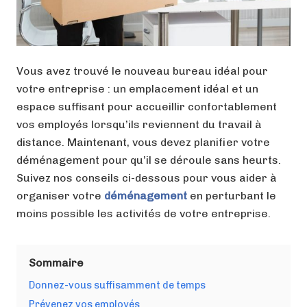
Vous avez trouvé le nouveau bureau idéal pour
votre entreprise : un emplacement idéal et un
espace suffisant pour accueillir confortablement
vos employés lorsqu’ils reviennent du travail à
distance. Maintenant, vous devez planifier votre
déménagement pour qu’il se déroule sans heurts.
Suivez nos conseils ci-dessous pour vous aider à
organiser votre
déménagement
en perturbant le
moins possible les activités de votre entreprise.
Sommaire
Donnez-vous suffisamment de temps
Prévenez vos employés