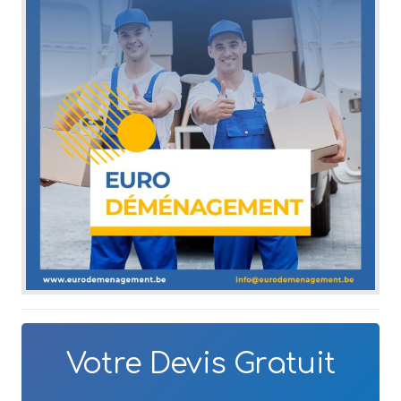
Votre Devis Gratuit