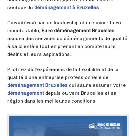
secteur du
déménagement à Bruxelles
.
Caractérisé par un leadership et un savoir-faire
incontestable,
Euro déménagement Bruxelles
assure des services de déménagements de qualité
à sa clientèle tout en prenant en compte leurs
désirs et leurs aspirations.
Profitez de l’expérience, de la flexibilité et de la
qualité d’une entreprise professionnelle de
déménagement Bruxelles
qui saura assurer votre
déménagement
depuis ou vers Bruxelles et sa
région dans les meilleures conditions.