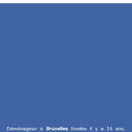
Déménageur à
Bruxelles
fondée il y a 15 ans,