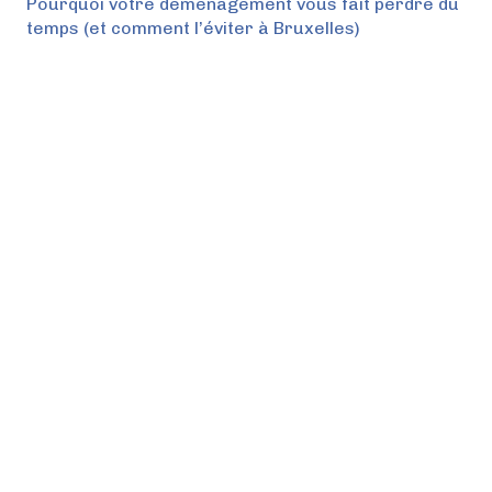
Pourquoi votre déménagement vous fait perdre du
temps (et comment l’éviter à Bruxelles)