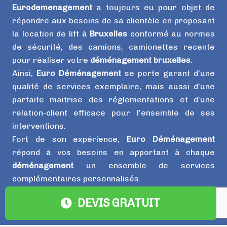
Eurodemenagement
a toujours eu pour objet de
répondre aux besoins de sa clientèle en proposant
la location de lift à
Bruxelles
conformé au normes
de sécurité, des camions, camionettes recente
pour réaliser votre
déménagement bruxelles
.
Ainsi,
Euro Déménagement
se porte garant d’une
qualité de services exemplaire, mais aussi d’une
parfaite maitrise des réglementations et d’une
relation-client efficace pour l’ensemble de ses
interventions.
Fort de son expérience,
Euro Déménagement
répond à vos besoins en apportant à chaque
déménagement
un ensemble de services
complémentaires personnalisés.
DEVIS GRATUIT
Contact