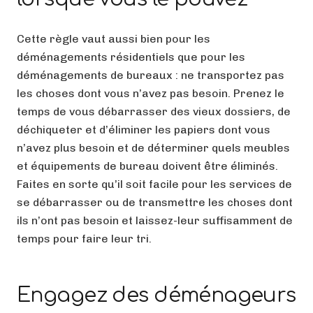
Cette règle vaut aussi bien pour les
déménagements résidentiels que pour les
déménagements de bureaux : ne transportez pas
les choses dont vous n’avez pas besoin. Prenez le
temps de vous débarrasser des vieux dossiers, de
déchiqueter et d’éliminer les papiers dont vous
n’avez plus besoin et de déterminer quels meubles
et équipements de bureau doivent être éliminés.
Faites en sorte qu’il soit facile pour les services de
se débarrasser ou de transmettre les choses dont
ils n’ont pas besoin et laissez-leur suffisamment de
temps pour faire leur tri.
Engagez des déménageurs