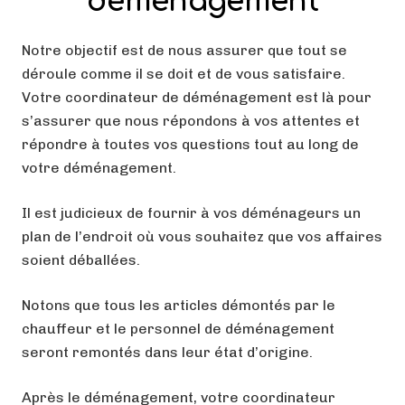
déménagement
Notre objectif est de nous assurer que tout se
déroule comme il se doit et de vous satisfaire.
Votre coordinateur de déménagement est là pour
s’assurer que nous répondons à vos attentes et
répondre à toutes vos questions tout au long de
votre déménagement.
Il est judicieux de fournir à vos déménageurs un
plan de l’endroit où vous souhaitez que vos affaires
soient déballées.
Notons que tous les articles démontés par le
chauffeur et le personnel de déménagement
seront remontés dans leur état d’origine.
Après le déménagement, votre coordinateur