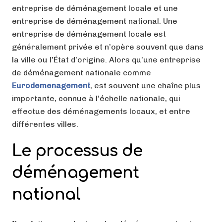
entreprise de déménagement locale et une
entreprise de déménagement national. Une
entreprise de déménagement locale est
généralement privée et n’opère souvent que dans
la ville ou l’État d’origine. Alors qu’une entreprise
de déménagement nationale comme
Eurodemenagement
, est souvent une chaîne plus
importante, connue à l’échelle nationale, qui
effectue des déménagements locaux, et entre
différentes villes.
Le processus de
déménagement
national