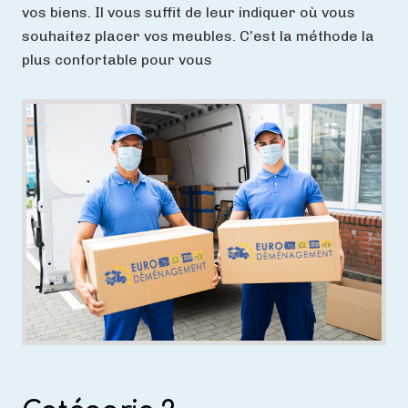
vos biens. Il vous suffit de leur indiquer où vous
souhaitez placer vos meubles.
C’est la méthode la
plus confortable pour vous