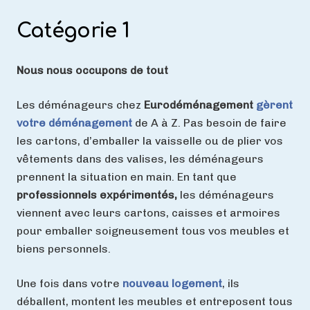
Catégorie 1
Nous nous occupons de tout
Les déménageurs chez
Eurodéménagement
gèrent
votre déménagement
de A à Z. Pas besoin de faire
les cartons, d’emballer la vaisselle ou de plier vos
vêtements dans des valises, les déménageurs
prennent la situation en main.
En tant que
professionnels expérimentés,
les déménageurs
viennent avec leurs cartons, caisses et armoires
pour emballer soigneusement tous vos meubles et
biens personnels.
Une fois dans votre
nouveau logement
, ils
déballent, montent les meubles et entreposent tous