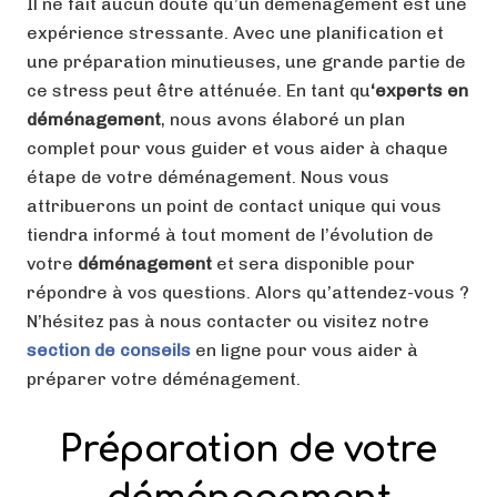
Il ne fait aucun doute qu’un déménagement est une
expérience stressante. Avec une planification et
une préparation minutieuses, une grande partie de
ce stress peut être atténuée. En tant qu
‘experts en
déménagement
, nous avons élaboré un plan
complet pour vous guider et vous aider à chaque
étape de votre déménagement. Nous vous
attribuerons un point de contact unique qui vous
tiendra informé à tout moment de l’évolution de
votre
déménagement
et sera disponible pour
répondre à vos questions. Alors qu’attendez-vous ?
N’hésitez pas à nous contacter ou visitez notre
section de conseils
en ligne pour vous aider à
préparer votre déménagement.
Préparation de votre