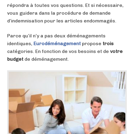
répondra à toutes vos questions. Et si nécessaire,
vous guidera dans la procédure de demande
d’indemnisation pour les articles endommagés.
Parce qu’il n’y a pas deux déménagements
identiques,
Eurodéménagement
propose
trois
catégories. En fonction de vos besoins et de
votre
budget
de déménagement.