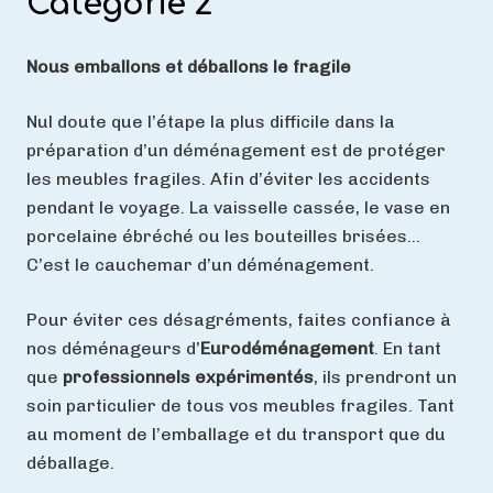
Catégorie 2
Nous emballons et déballons le fragile
Nul doute que l’étape la p
lus difficile dans la
préparation d’un déménagement est de protéger
les meubles fragiles. Afin d’éviter les accidents
pendant le voyage.
La vaisselle cassée, le vase en
porcelaine ébréché ou les bouteilles brisées…
C’est le cauchemar d’un déménagement.
Pour
éviter ces désagréments, faites confiance à
nos déménageurs d’
Eurodéménagement
. En tant
que
professionnels expérimentés
, ils prendront un
soin particulier de tous vos meubles fragiles. Tant
au moment de l’emballage et du transport que du
déballage.