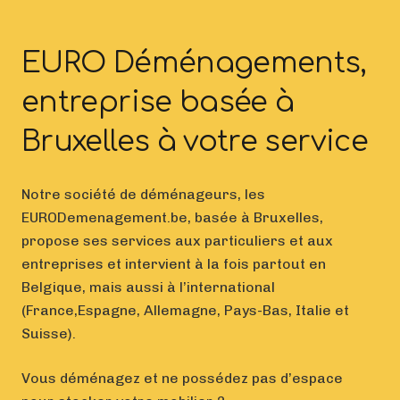
EURO Déménagements,
entreprise basée à
Bruxelles à votre service
Notre société de déménageurs, les
EURODemenagement.be, basée à Bruxelles,
propose ses services aux particuliers et aux
entreprises et intervient à la fois partout en
Belgique, mais aussi à l’international
(France,Espagne, Allemagne, Pays-Bas, Italie et
Suisse).
Vous déménagez et ne possédez pas d’espace