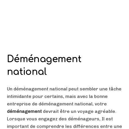
Déménagement
national
Un déménagement national peut sembler une tâche
intimidante pour certains, mais avec la bonne
entreprise de déménagement national, votre
déménagement
devrait être un voyage agréable.
Lorsque vous engagez des déménageurs, Il est
important de comprendre les différences entre une