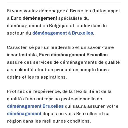
Si vous voulez déménager à Bruxelles (faites appel
à
Euro déménagement
spécialiste du
déménagement en Belgique et leader dans le
secteur du
déménagement à Bruxelles
.
Caractérisé par un leadership et un savoir-faire
incontestable,
Euro déménagement Bruxelles
assure des services de déménagements de qualité
à sa clientèle tout en prenant en compte leurs
désirs et leurs aspirations.
Profitez de l’expérience, de la flexibilité et de la
qualité d’une entreprise professionnelle de
déménagement Bruxelles
qui saura assurer votre
déménagement
depuis ou vers Bruxelles et sa
région dans les meilleures conditions.