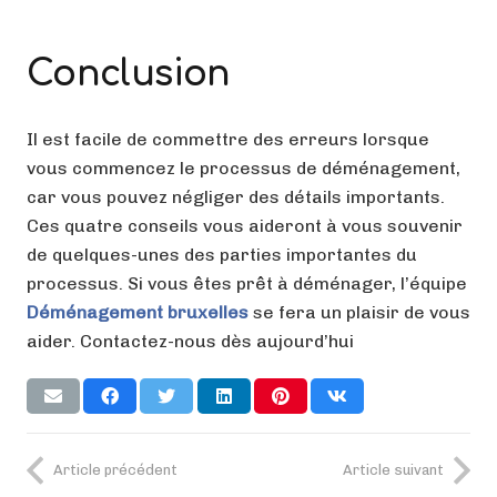
Conclusion
Il est facile de commettre des erreurs lorsque
vous commencez le processus de déménagement,
car vous pouvez négliger des détails importants.
Ces quatre conseils vous aideront à vous souvenir
de quelques-unes des parties importantes du
processus. Si vous êtes prêt à déménager, l’équipe
Déménagement bruxelles
se fera un plaisir de vous
aider. Contactez-nous dès aujourd’hui
Article précédent
Article suivant