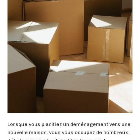
Lorsque vous planifiez un déménagement vers une
nouvelle maison, vous vous occupez de nombreux