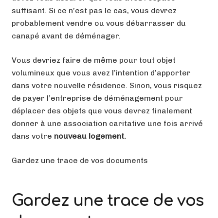
suffisant. Si ce n’est pas le cas, vous devrez
probablement vendre ou vous débarrasser du
canapé avant de déménager.
Vous devriez faire de même pour tout objet
volumineux que vous avez l’intention d’apporter
dans votre nouvelle résidence. Sinon, vous risquez
de payer l’entreprise de déménagement pour
déplacer des objets que vous devrez finalement
donner à une association caritative une fois arrivé
dans votre
nouveau logement.
Gardez une trace de vos documents
Gardez une trace de vos