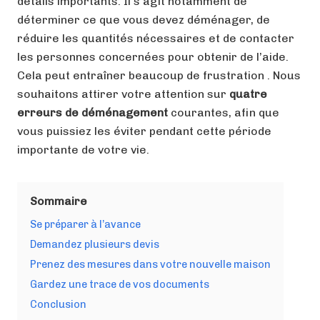
détails importants. Il s’agit notamment de
déterminer ce que vous devez déménager, de
réduire les quantités nécessaires et de contacter
les personnes concernées pour obtenir de l’aide.
Cela peut entraîner beaucoup de frustration . Nous
souhaitons attirer votre attention sur
quatre
erreurs de déménagement
courantes, afin que
vous puissiez les éviter pendant cette période
importante de votre vie.
Sommaire
Se préparer à l’avance
Demandez plusieurs devis
Prenez des mesures dans votre nouvelle maison
Gardez une trace de vos documents
Conclusion