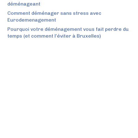
déménageant
Comment déménager sans stress avec
Eurodemenagement
Pourquoi votre déménagement vous fait perdre du
temps (et comment l’éviter à Bruxelles)