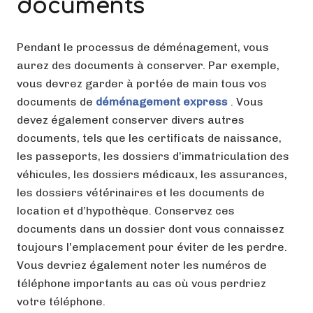
documents
Pendant le processus de déménagement, vous
aurez des documents à conserver. Par exemple,
vous devrez garder à portée de main tous vos
documents de
déménagement express
. Vous
devez également conserver divers autres
documents, tels que les certificats de naissance,
les passeports, les dossiers d’immatriculation des
véhicules, les dossiers médicaux, les assurances,
les dossiers vétérinaires et les documents de
location et d’hypothèque. Conservez ces
documents dans un dossier dont vous connaissez
toujours l’emplacement pour éviter de les perdre.
Vous devriez également noter les numéros de
téléphone importants au cas où vous perdriez
votre téléphone.