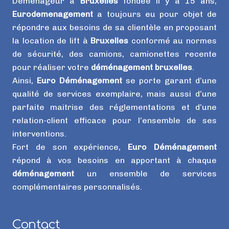
Déménageur à
Bruxelles
fondée il y a 15 ans,
Eurodemenagement
a toujours eu pour objet de
répondre aux besoins de sa clientèle en proposant
la location de lift à
Bruxelles
conformé au normes
de sécurité, des camions, camionettes recente
pour réaliser votre
déménagement bruxelles
.
Ainsi,
Euro Déménagement
se porte garant d’une
qualité de services exemplaire, mais aussi d’une
parfaite maitrise des réglementations et d’une
relation-client efficace pour l’ensemble de ses
interventions.
Fort de son expérience,
Euro Déménagement
répond à vos besoins en apportant à chaque
déménagement
un ensemble de services
complémentaires personnalisés.
Contact