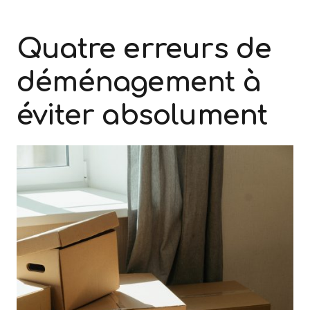
Quatre erreurs de
déménagement à
éviter absolument