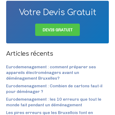
Votre Devis Gratuit
DEVIS GRATUIT
Articles récents
Eurodemenagement : comment préparer ses
appareils électroménagers avant un
déménagement Bruxelles?
Eurodemenagement : Combien de cartons faut-il
pour déménager ?
Eurodemenagement : les 10 erreurs que tout le
monde fait pendant un déménagement
Les pires erreurs que les Bruxellois font en