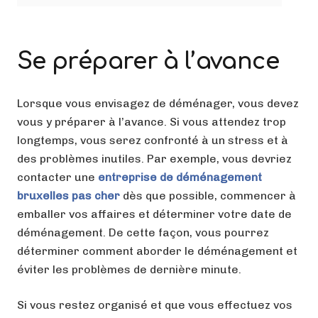
Se préparer à l’avance
Lorsque vous envisagez de déménager, vous devez
vous y préparer à l’avance. Si vous attendez trop
longtemps, vous serez confronté à un stress et à
des problèmes inutiles. Par exemple, vous devriez
contacter une
entreprise de déménagement
bruxelles pas cher
dès que possible, commencer à
emballer vos affaires et déterminer votre date de
déménagement. De cette façon, vous pourrez
déterminer comment aborder le déménagement et
éviter les problèmes de dernière minute.
Si vous restez organisé et que vous effectuez vos