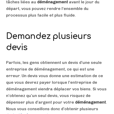
tâches liées au
déménagement
avant le jour du
départ, vous pouvez rendre l’ensemble du
processus plus facile et plus fluide.
Demandez plusieurs
devis
Parfois, les gens obtiennent un devis d’une seule
entreprise de déménagement, ce qui est une
erreur. Un devis vous donne une estimation de ce
que vous devrez payer lorsque l’entreprise de
déménagement viendra déplacer vos biens. Si vous
n’obtenez qu’un seul devis, vous risquez de
dépenser plus d’argent pour votre
déménagement
.
Nous vous conseillons donc d’obtenir plusieurs