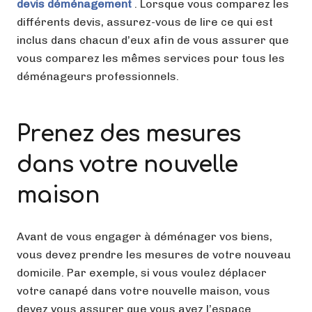
devis déménagement
. Lorsque vous comparez les
différents devis, assurez-vous de lire ce qui est
inclus dans chacun d’eux afin de vous assurer que
vous comparez les mêmes services pour tous les
déménageurs professionnels.
Prenez des mesures
dans votre nouvelle
maison
Avant de vous engager à déménager vos biens,
vous devez prendre les mesures de votre nouveau
domicile. Par exemple, si vous voulez déplacer
votre canapé dans votre nouvelle maison, vous
devez vous assurer que vous avez l’espace