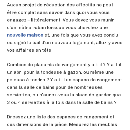
Aucun projet de réduction des effectifs ne peut
être complet sans savoir dans quoi vous vous
engagez – littéralement. Vous devez vous munir
d’un mètre ruban lorsque vous cherchez une
nouvelle maison
et, une fois que vous avez conclu
ou signé le bail d’un nouveau logement, allez-y avec
vos affaires en tête.
Combien de placards de rangement y a-t-il ? Y a-t-il
un abri pour la tondeuse à gazon, ou même une
pelouse à tondre ? Y a-t-il un espace de rangement
dans la salle de bains pour de nombreuses
serviettes, ou n’aurez-vous la place de garder que
3 ou 4 serviettes à la fois dans la salle de bains ?
Dressez une liste des espaces de rangement et
des dimensions de la pièce. Mesurez les meubles