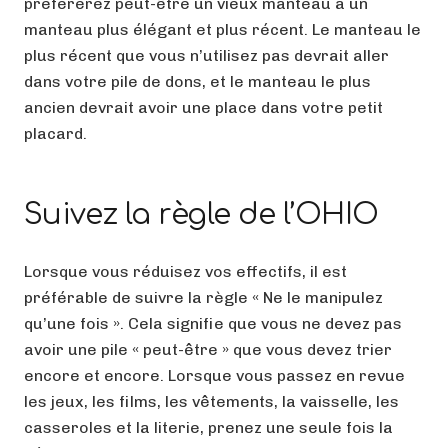
préférerez peut-être un vieux manteau à un
manteau plus élégant et plus récent. Le manteau le
plus récent que vous n’utilisez pas devrait aller
dans votre pile de dons, et le manteau le plus
ancien devrait avoir une place dans votre petit
placard.
Suivez la règle de l’OHIO
Lorsque vous réduisez vos effectifs, il est
préférable de suivre la règle « Ne le manipulez
qu’une fois ». Cela signifie que vous ne devez pas
avoir une pile « peut-être » que vous devez trier
encore et encore. Lorsque vous passez en revue
les jeux, les films, les vêtements, la vaisselle, les
casseroles et la literie, prenez une seule fois la