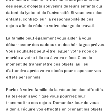
des seaux d’objets souvenirs de leurs enfants qui
datent du lycée et de l’université. Si vous avez des
enfants, confiez-leur la responsabilité de ces
objets afin de réduire votre charge de travail.
La famille peut également vous aider à vous
débarrasser des cadeaux et des héritages prévus.
Vous souhaitez peut-être léguer votre robe de
mariée à votre fille ou à votre nièce. C’est le
moment de transmettre ces objets, au lieu
d’attendre après votre décès pour disperser vos
effets personnels.
Parlez à votre famille de la réduction des effectifs.
Faites-leur savoir que vous pourriez leur
transmettre ces objets. Demandez-leur de vous
aider à réduire vos effectifs en prenant les objets