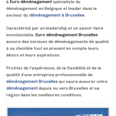
à
Euro déménagement
spécialiste du
déménagement en Belgique et leader dans le
secteur du
déménagement à Bruxelles
.
Caractérisé par un leadership et un savoir-faire
incontestable,
Euro déménagement Bruxelles
assure des services de déménagements de qualité
à sa clientèle tout en prenant en compte leurs
désirs et leurs aspirations.
Profitez de l’expérience, de la flexibilité et de la
qualité d’une entreprise professionnelle de
déménagement Bruxelles
qui saura assurer votre
déménagement
depuis ou vers Bruxelles et sa
région dans les meilleures conditions.