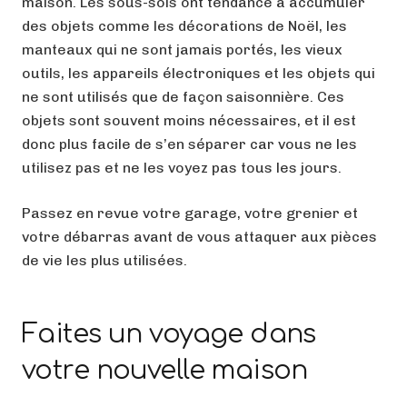
maison. Les sous-sols ont tendance à accumuler
des objets comme les décorations de Noël, les
manteaux qui ne sont jamais portés, les vieux
outils, les appareils électroniques et les objets qui
ne sont utilisés que de façon saisonnière. Ces
objets sont souvent moins nécessaires, et il est
donc plus facile de s’en séparer car vous ne les
utilisez pas et ne les voyez pas tous les jours.
Passez en revue votre garage, votre grenier et
votre débarras avant de vous attaquer aux pièces
de vie les plus utilisées.
Faites un voyage dans
votre nouvelle maison