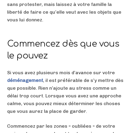
sans protester, mais laissez à votre famille la
liberté de faire ce qu’elle veut avec les objets que
vous lui donnez.
Commencez dès que vous
le pouvez
Si vous avez plusieurs mois d’avance sur votre
déménagement
, il est préférable de s’y mettre dès
que possible. Rien n’ajoute au stress comme un
délai trop court. Lorsque vous avez une approche
calme, vous pouvez mieux déterminer les choses
que vous aurez la place de garder.
Commencez par les zones « oubliées » de votre