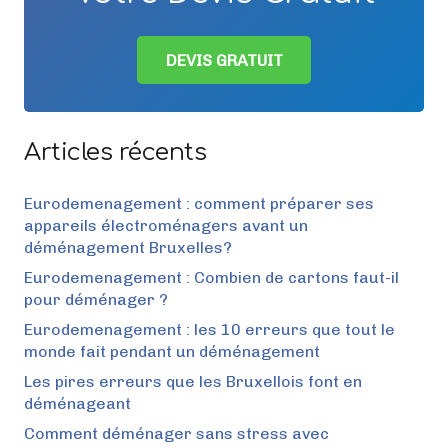
DEVIS GRATUIT
Articles récents
Eurodemenagement : comment préparer ses
appareils électroménagers avant un
déménagement Bruxelles?
Eurodemenagement : Combien de cartons faut-il
pour déménager ?
Eurodemenagement : les 10 erreurs que tout le
monde fait pendant un déménagement
Les pires erreurs que les Bruxellois font en
déménageant
Comment déménager sans stress avec