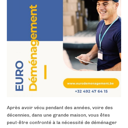
Après avoir vécu pendant des années, voire des
décennies, dans une grande maison, vous êtes
peut-être confronté à la nécessité de déménager