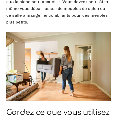
que la pièce peut accueillir. Vous devrez peut-être
même vous débarrasser de meubles de salon ou
de salle à manger encombrants pour des meubles
plus petits.
Gardez ce que vous utilisez