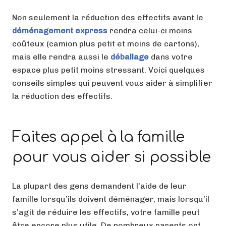
Non seulement la réduction des effectifs avant le
déménagement express
rendra celui-ci moins
coûteux (camion plus petit et moins de cartons),
mais elle rendra aussi le
déballage
dans votre
espace plus petit moins stressant. Voici quelques
conseils simples qui peuvent vous aider à simplifier
la réduction des effectifs.
Faites appel à la famille
pour vous aider si possible
La plupart des gens demandent l’aide de leur
famille lorsqu’ils doivent déménager, mais lorsqu’il
s’agit de réduire les effectifs, votre famille peut
être encore plus utile. De nombreux parents ont