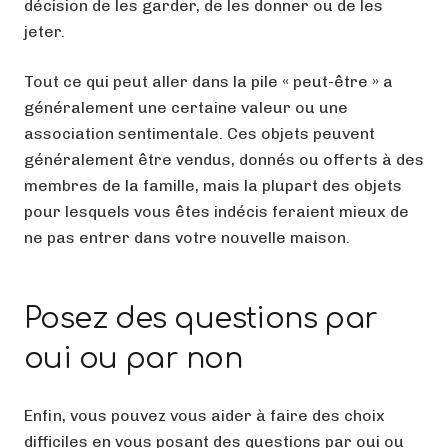
décision de les garder, de les donner ou de les
jeter.
Tout ce qui peut aller dans la pile « peut-être » a
généralement une certaine valeur ou une
association sentimentale. Ces objets peuvent
généralement être vendus, donnés ou offerts à des
membres de la famille, mais la plupart des objets
pour lesquels vous êtes indécis feraient mieux de
ne pas entrer dans votre nouvelle maison.
Posez des questions par
oui ou par non
Enfin, vous pouvez vous aider à faire des choix
difficiles en vous posant des questions par oui ou