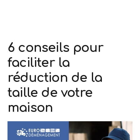
6 conseils pour
faciliter la
réduction de la
taille de votre
maison