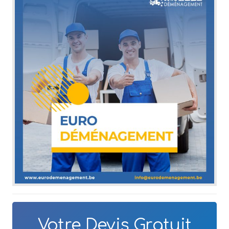
Votre Devis Gratuit