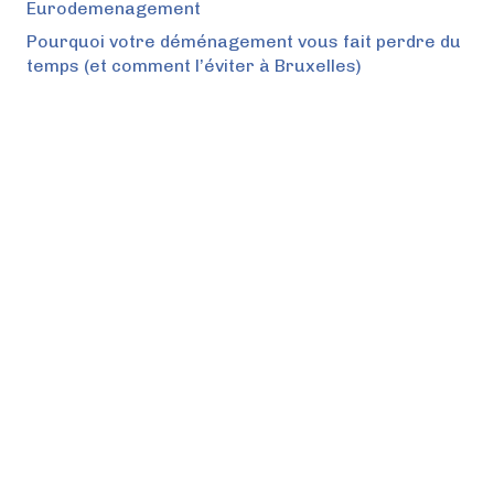
Eurodemenagement
Pourquoi votre déménagement vous fait perdre du
temps (et comment l’éviter à Bruxelles)