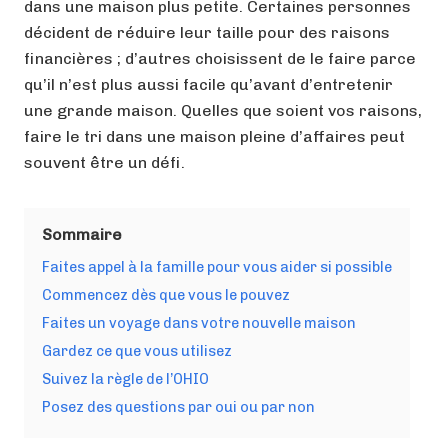
dans une maison plus petite. Certaines personnes
décident de réduire leur taille pour des raisons
financières ; d’autres choisissent de le faire parce
qu’il n’est plus aussi facile qu’avant d’entretenir
une grande maison. Quelles que soient vos raisons,
faire le tri dans une maison pleine d’affaires peut
souvent être un défi.
Sommaire
Faites appel à la famille pour vous aider si possible
Commencez dès que vous le pouvez
Faites un voyage dans votre nouvelle maison
Gardez ce que vous utilisez
Suivez la règle de l’OHIO
Posez des questions par oui ou par non