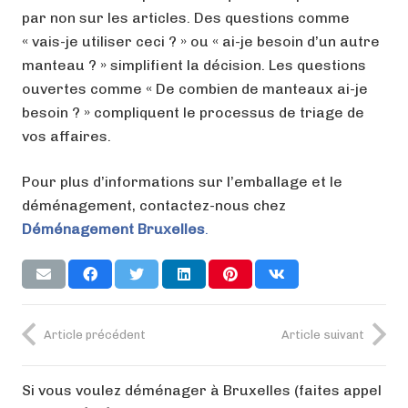
par non sur les articles. Des questions comme
« vais-je utiliser ceci ? » ou « ai-je besoin d’un autre
manteau ? » simplifient la décision. Les questions
ouvertes comme « De combien de manteaux ai-je
besoin ? » compliquent le processus de triage de
vos affaires.
Pour plus d’informations sur l’emballage et le
déménagement, contactez-nous chez
Déménagement Bruxelles
.
Article précédent
Article suivant
Si vous voulez déménager à Bruxelles (faites appel