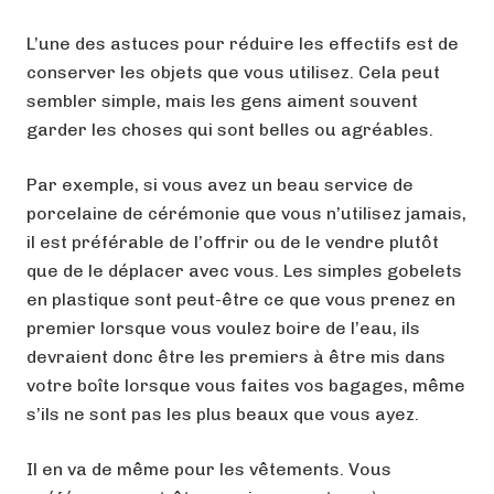
L’une des astuces pour réduire les effectifs est de
conserver les objets que vous utilisez. Cela peut
sembler simple, mais les gens aiment souvent
garder les choses qui sont belles ou agréables.
Par exemple, si vous avez un beau service de
porcelaine de cérémonie que vous n’utilisez jamais,
il est préférable de l’offrir ou de le vendre plutôt
que de le déplacer avec vous. Les simples gobelets
en plastique sont peut-être ce que vous prenez en
premier lorsque vous voulez boire de l’eau, ils
devraient donc être les premiers à être mis dans
votre boîte lorsque vous faites vos bagages, même
s’ils ne sont pas les plus beaux que vous ayez.
Il en va de même pour les vêtements. Vous