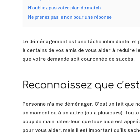
N’oubliez pas votre plan de match
Ne prenez pas le non pour une réponse
Le déménagement est une tâche intimidante, et 
à certains de vos amis de vous aider à réduire l
que votre demande soit couronnée de succès.
Reconnaissez que c’es
Personne n’aime déménager. C’est un fait que nou
un moment ou à un autre (ou à plusieurs). Toutef
coup de main, dites-leur que leur aide est appré
pour vous aider, mais il est important qu’ils sac