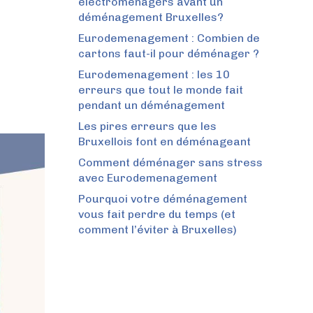
électroménagers avant un
déménagement Bruxelles?
Eurodemenagement : Combien de
cartons faut-il pour déménager ?
Eurodemenagement : les 10
erreurs que tout le monde fait
pendant un déménagement
Les pires erreurs que les
Bruxellois font en déménageant
Comment déménager sans stress
avec Eurodemenagement
Pourquoi votre déménagement
vous fait perdre du temps (et
comment l’éviter à Bruxelles)