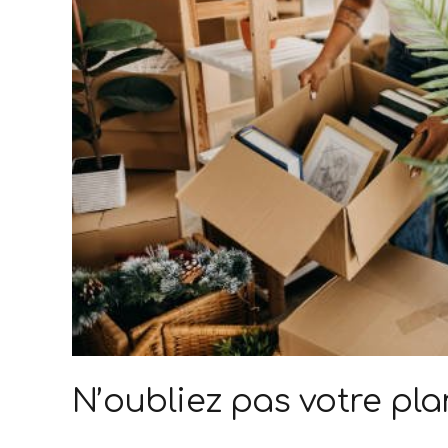
N’oubliez pas votre pl