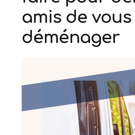
amis de vous
déménager