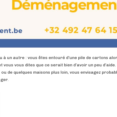
à un autre : vous êtes entouré d’une pile de cartons alo
ous vous dites que ce serait bien d’avoir un peu d’aide. 
 ou de quelques maisons plus loin, vous envisagez proba
ger.