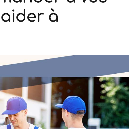
 aider à