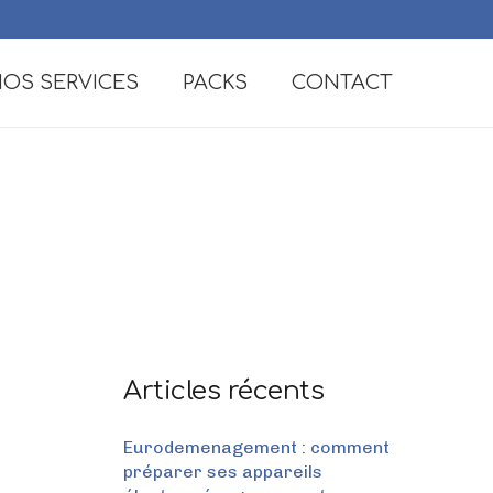
OS SERVICES
PACKS
CONTACT
Articles récents
Eurodemenagement : comment
préparer ses appareils