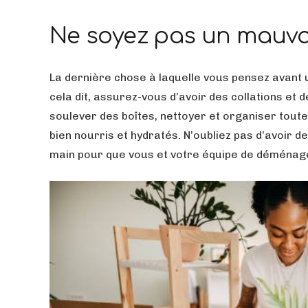
Ne soyez pas un mauva
La dernière chose à laquelle vous pensez avant
cela dit, assurez-vous d’avoir des collations e
soulever des boîtes, nettoyer et organiser toute 
bien nourris et hydratés. N’oubliez pas d’avoir d
main pour que vous et votre équipe de déménag