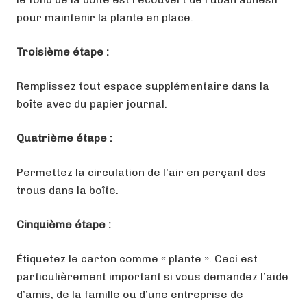
pour maintenir la plante en place.
Troisième étape :
Remplissez tout espace supplémentaire dans la
boîte avec du papier journal.
Quatrième étape :
Permettez la circulation de l’air en perçant des
trous dans la boîte.
Cinquième étape :
Étiquetez le carton comme « plante ». Ceci est
particulièrement important si vous demandez l’aide
d’amis, de la famille ou d’une entreprise de