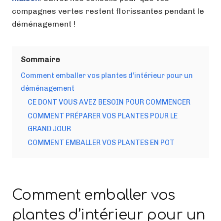
compagnes vertes restent florissantes pendant le
déménagement !
Sommaire
Comment emballer vos plantes d’intérieur pour un
déménagement
CE DONT VOUS AVEZ BESOIN POUR COMMENCER
COMMENT PRÉPARER VOS PLANTES POUR LE
GRAND JOUR
COMMENT EMBALLER VOS PLANTES EN POT
Comment emballer vos
plantes d’intérieur pour un