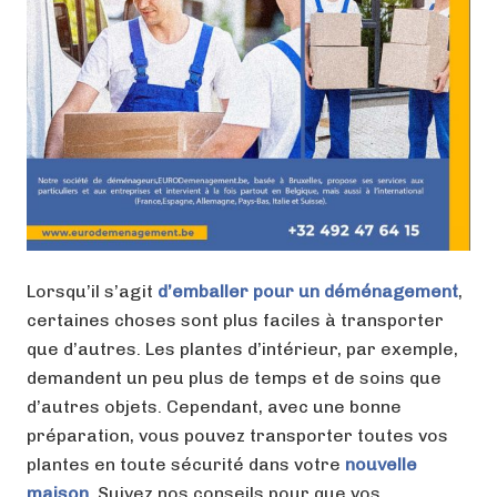
Lorsqu’il s’agit
d’emballer pour
un déménagement
,
certaines choses sont plus faciles à transporter
que d’autres. Les plantes d’intérieur, par exemple,
demandent un peu plus de temps et de soins que
d’autres objets. Cependant, avec une bonne
préparation, vous pouvez transporter toutes vos
plantes en toute sécurité dans votre
nouvelle
maison
. Suivez nos conseils pour que vos