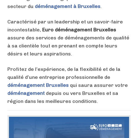
secteur du
déménagement à Bruxelles
.
Caractérisé par un leadership et un savoir-faire
incontestable,
Euro déménagement Bruxelles
assure des services de déménagements de qualité
à sa clientèle tout en prenant en compte leurs
désirs et leurs aspirations.
Profitez de l’expérience, de la flexibilité et de la
qualité d’une entreprise professionnelle de
déménagement Bruxelles
qui saura assurer votre
déménagement
depuis ou vers Bruxelles et sa
région dans les meilleures conditions.