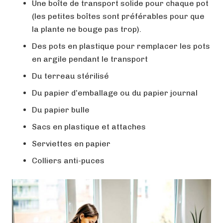
Une boîte de transport solide pour chaque pot
(les petites boîtes sont préférables pour que
la plante ne bouge pas trop).
Des pots en plastique pour remplacer les pots
en argile pendant le transport
Du terreau stérilisé
Du papier d’emballage ou du papier journal
Du papier bulle
Sacs en plastique et attaches
Serviettes en papier
Colliers anti-puces