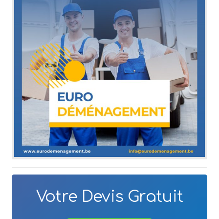
Votre Devis Gratuit