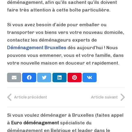
déménagement, afin qu’ils sachent qu’ils doivent
faire très attention à cette boîte particulière.
Si vous avez besoin d’aide pour emballer ou
transporter vos biens vers votre nouveau domicile,
contactez les déménageurs experts de
Déménagement
Bruxelles
dès aujourd’hui ! Nous
pouvons vous emmener, vous et votre famille, dans
votre nouvelle maison en douceur et rapidement.
Article précédent
Article suivant
Si vous voulez déménager à Bruxelles (faites appel
à
Euro déménagement
spécialiste du
déménagement en Belgique et leader dans le