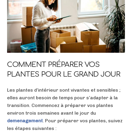
COMMENT PRÉPARER VOS
PLANTES POUR LE GRAND JOUR
Les plantes d’intérieur sont vivantes et sensibles ;
elles auront besoin de temps pour s’adapter à la
transition. Commencez à préparer vos plantes
environ trois semaines avant le jour du
demenagement
. Pour préparer vos plantes, suivez
les étapes suivantes :