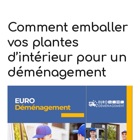
Comment emballer
vos plantes
d’intérieur pour un
déménagement