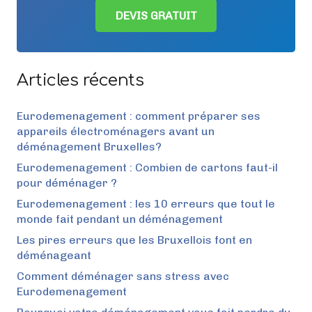
DEVIS GRATUIT
Articles récents
Eurodemenagement : comment préparer ses
appareils électroménagers avant un
déménagement Bruxelles?
Eurodemenagement : Combien de cartons faut-il
pour déménager ?
Eurodemenagement : les 10 erreurs que tout le
monde fait pendant un déménagement
Les pires erreurs que les Bruxellois font en
déménageant
Comment déménager sans stress avec
Eurodemenagement