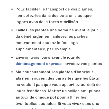
Pour faciliter le transport de vos plantes,
rempotez-les dans des pots en plastique
légers avec de la terre stérilisée.
Taillez les plantes une semaine avant le jour
du déménagement. Enlevez les parties
mourantes et coupez le feuillage
supplémentaire, par exemple.
Environ trois jours avant le jour du
déménagement express
, arrosez vos plantes.
Malheureusement, les plantes d’intérieur
abritent souvent des parasites que les États
ne veulent pas que vous apportiez au-delà de
leurs frontières. Mettez un collier anti-puces
autour de chaque pot pour attirer les
éventuelles bestioles. Si vous vivez dans une