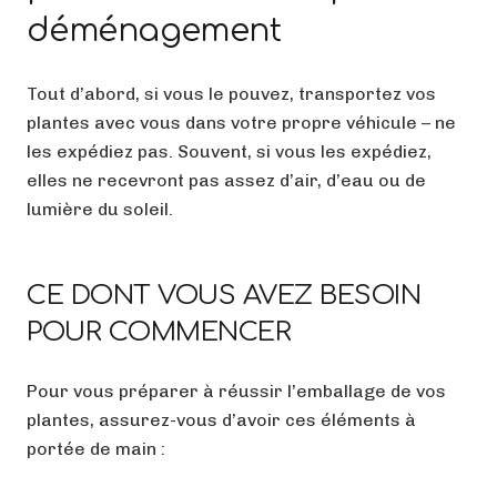
déménagement
Tout d’abord, si vous le pouvez, transportez vos
plantes avec vous dans votre propre véhicule – ne
les expédiez pas. Souvent, si vous les expédiez,
elles ne recevront pas assez d’air, d’eau ou de
lumière du soleil.
CE DONT VOUS AVEZ BESOIN
POUR COMMENCER
Pour vous préparer à réussir l’emballage de vos
plantes, assurez-vous d’avoir ces éléments à
portée de main :