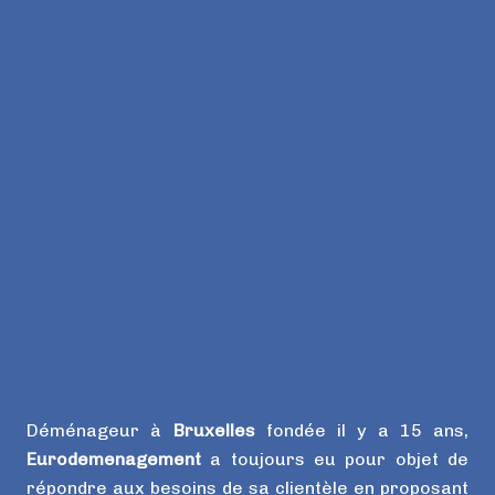
Déménageur à
Bruxelles
fondée il y a 15 ans,
Eurodemenagement
a toujours eu pour objet de
répondre aux besoins de sa clientèle en proposant