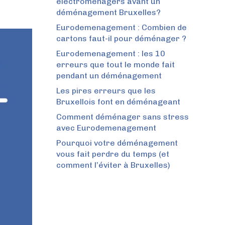
électroménagers avant un
déménagement Bruxelles?
Eurodemenagement : Combien de
cartons faut-il pour déménager ?
Eurodemenagement : les 10
erreurs que tout le monde fait
pendant un déménagement
Les pires erreurs que les
Bruxellois font en déménageant
Comment déménager sans stress
avec Eurodemenagement
Pourquoi votre déménagement
vous fait perdre du temps (et
comment l’éviter à Bruxelles)