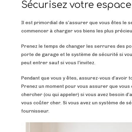
Sécurisez votre espace
Il est primordial de s’assurer que vous êtes le 
commencer à charger vos biens les plus précieux
Prenez le temps de changer les serrures des port
porte de garage et le système de sécurité si vo
peut entrer sauf si vous l’invitez.
Pendant que vous y êtes, assurez-vous d’avoir t
Prenez un moment pour vous assurer que vous c
chercher (ou qui appeler) si vous avez besoin d’
vous coûter cher. Si vous avez un système de s
fournisseur.