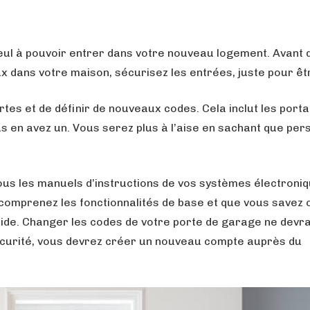
seul à pouvoir entrer dans votre nouveau logement. Avant 
 dans votre maison, sécurisez les entrées, juste pour êt
es et de définir de nouveaux codes. Cela inclut les portail
us en avez un. Vous serez plus à l’aise en sachant que pe
ous les manuels d’instructions de vos systèmes électroniq
omprenez les fonctionnalités de base et que vous savez 
aide. Changer les codes de votre porte de garage ne devra
écurité, vous devrez créer un nouveau compte auprès du