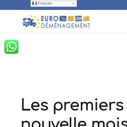
Français
Les premiers
nouvelle mai