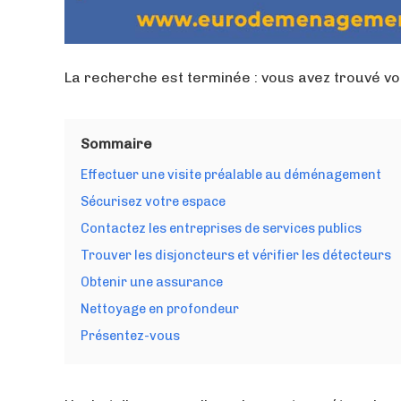
La recherche est terminée : vous avez trouvé v
Sommaire
Effectuer une visite préalable au déménagement
Sécurisez votre espace
Contactez les entreprises de services publics
Trouver les disjoncteurs et vérifier les détecteurs
Obtenir une assurance
Nettoyage en profondeur
Présentez-vous