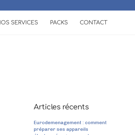
OS SERVICES
PACKS
CONTACT
Articles récents
Eurodemenagement : comment
préparer ses appareils