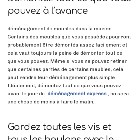
pouvez à l’avance
déménagement de meubles dans la maison
Certains des meubles que vous possédez pourront
probablement être démontés assez facilement et
cela vaut toujours la peine de démonter tout ce
que vous pouvez. Même si vous ne pouvez retirer
que certaines parties de certains meubles, cela
peut rendre leur déménagement plus simple.
Idéalement, démontez tout ce que vous pouvez
avant le jour du
déménagement express
, ce sera
une chose de moins à faire le matin.
Gardez toutes les vis et
tous les boulons avec le