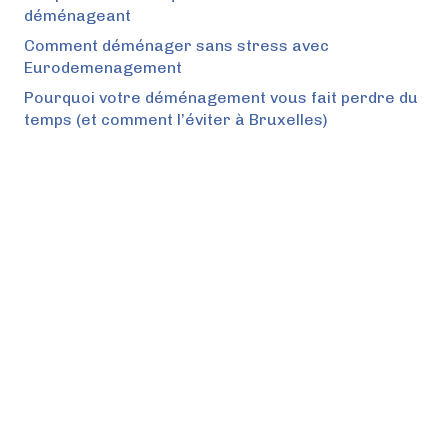
déménageant
Comment déménager sans stress avec
Eurodemenagement
Pourquoi votre déménagement vous fait perdre du
temps (et comment l’éviter à Bruxelles)