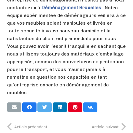
contacter ici à
Déménagement Bruxelles
. Notre
équipe expérimentée de déménageurs veillera à ce
que vos meubles soient manipulés et livrés en
toute sécurité à votre nouveau domicile et la
satisfaction du client est primordiale pour nous.
Vous pouvez avoir l’esprit tranquille en sachant que
nous utilisons toujours des matériaux d’emballage
appropriés, comme des couvertures de protection
pour le transport, et vous n’aurez jamais à
remettre en question nos capacités en tant
qu’entreprise experte en déménagement de
meubles.
Article précédent
Article suivant