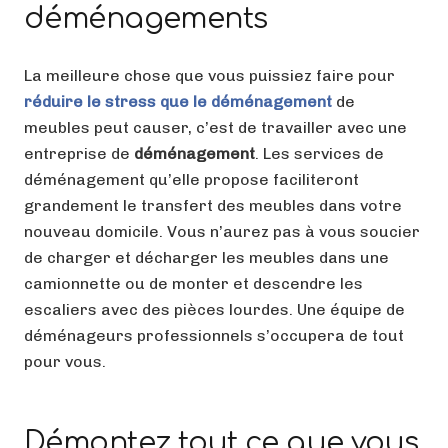
déménagements
La meilleure chose que vous puissiez faire pour
réduire le stress que le déménagement
de
meubles peut causer, c’est de travailler avec une
entreprise de
déménagement
. Les services de
déménagement qu’elle propose faciliteront
grandement le transfert des meubles dans votre
nouveau domicile. Vous n’aurez pas à vous soucier
de charger et décharger les meubles dans une
camionnette ou de monter et descendre les
escaliers avec des pièces lourdes. Une équipe de
déménageurs professionnels s’occupera de tout
pour vous.
Démontez tout ce que vous