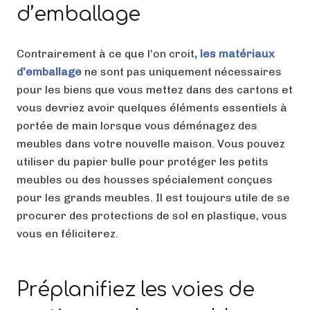
d’emballage
Contrairement à ce que l’on croit
, les matériaux
d’emballage
ne sont pas uniquement nécessaires
pour les biens que vous mettez dans des cartons et
vous devriez avoir quelques éléments essentiels à
portée de main lorsque vous déménagez des
meubles dans votre nouvelle maison. Vous pouvez
utiliser du papier bulle pour protéger les petits
meubles ou des housses spécialement conçues
pour les grands meubles. Il est toujours utile de se
procurer des protections de sol en plastique, vous
vous en féliciterez.
Préplanifiez les voies de