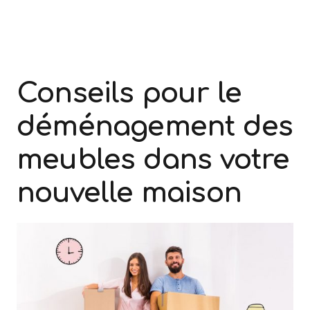
Conseils pour le
déménagement des
meubles dans votre
nouvelle maison