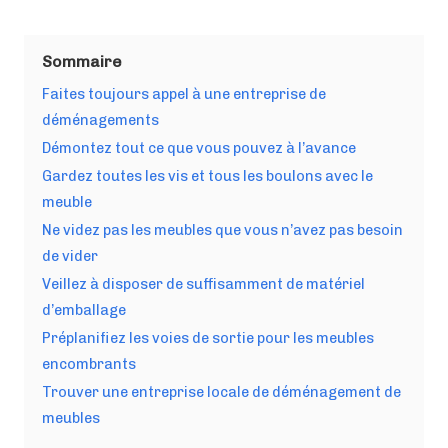
Sommaire
Faites toujours appel à une entreprise de
déménagements
Démontez tout ce que vous pouvez à l’avance
Gardez toutes les vis et tous les boulons avec le
meuble
Ne videz pas les meubles que vous n’avez pas besoin
de vider
Veillez à disposer de suffisamment de matériel
d’emballage
Préplanifiez les voies de sortie pour les meubles
encombrants
Trouver une entreprise locale de déménagement de
meubles