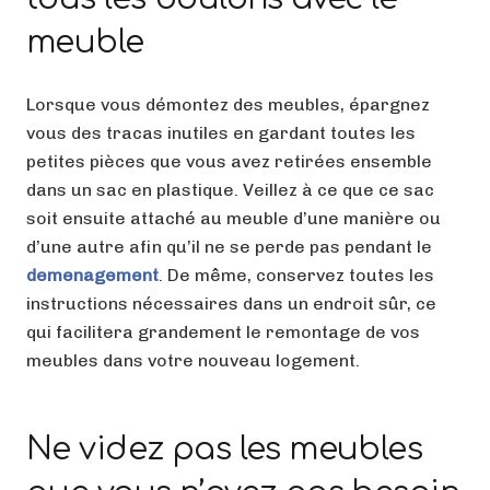
meuble
Lorsque vous démontez des meubles, épargnez
vous des tracas inutiles en gardant toutes les
petites pièces que vous avez retirées ensemble
dans un sac en plastique. Veillez à ce que ce sac
soit ensuite attaché au meuble d’une manière ou
d’une autre afin qu’il ne se perde pas pendant le
demenagement
. De même, conservez toutes les
instructions nécessaires dans un endroit sûr, ce
qui facilitera grandement le remontage de vos
meubles dans votre nouveau logement.
Ne videz pas les meubles