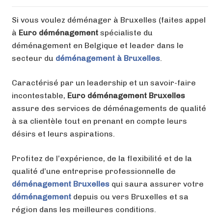
Si vous voulez déménager à Bruxelles (faites appel
à
Euro déménagement
spécialiste du
déménagement en Belgique et leader dans le
secteur du
déménagement à Bruxelles
.
Caractérisé par un leadership et un savoir-faire
incontestable,
Euro déménagement Bruxelles
assure des services de déménagements de qualité
à sa clientèle tout en prenant en compte leurs
désirs et leurs aspirations.
Profitez de l’expérience, de la flexibilité et de la
qualité d’une entreprise professionnelle de
déménagement Bruxelles
qui saura assurer votre
déménagement
depuis ou vers Bruxelles et sa
région dans les meilleures conditions.