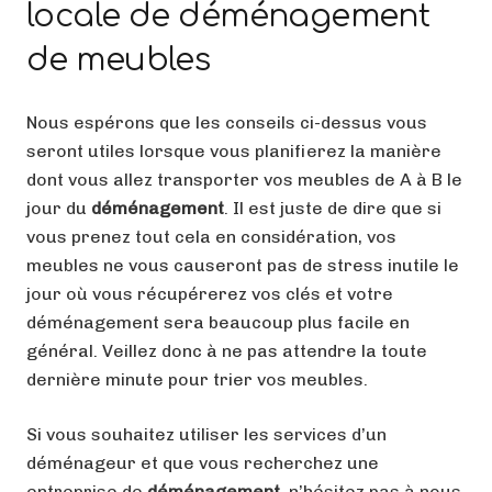
locale de déménagement
de meubles
Nous espérons que les conseils ci-dessus vous
seront utiles lorsque vous planifierez la manière
dont vous allez transporter vos meubles de A à B le
jour du
déménagement
. Il est juste de dire que si
vous prenez tout cela en considération, vos
meubles ne vous causeront pas de stress inutile le
jour où vous récupérerez vos clés et votre
déménagement sera beaucoup plus facile en
général. Veillez donc à ne pas attendre la toute
dernière minute pour trier vos meubles.
Si vous souhaitez utiliser les services d’un
déménageur et que vous recherchez une
entreprise de
déménagement
, n’hésitez pas à nous