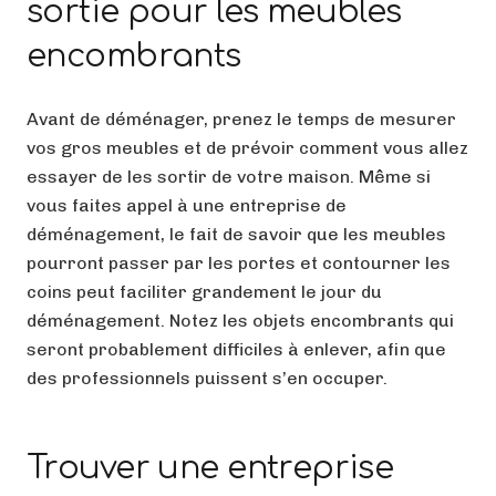
sortie pour les meubles
encombrants
Avant de déménager, prenez le temps de mesurer
vos gros meubles et de prévoir comment vous allez
essayer de les sortir de votre maison. Même si
vous faites appel à une entreprise de
déménagement, le fait de savoir que les meubles
pourront passer par les portes et contourner les
coins peut faciliter grandement le jour du
déménagement. Notez les objets encombrants qui
seront probablement difficiles à enlever, afin que
des professionnels puissent s’en occuper.
Trouver une entreprise