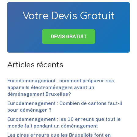
Votre Devis Gratuit
DEVIS GRATUIT
Articles récents
Eurodemenagement : comment préparer ses
appareils électroménagers avant un
déménagement Bruxelles?
Eurodemenagement : Combien de cartons faut-il
pour déménager ?
Eurodemenagement : les 10 erreurs que tout le
monde fait pendant un déménagement
Les pires erreurs que les Bruxellois font en