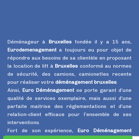
Déménageur à
Bruxelles
fondée il y a 15 ans,
Eurodemenagement
a toujours eu pour objet de
répondre aux besoins de sa clientèle en proposant
la location de lift à
Bruxelles
conformé au normes
de sécurité, des camions, camionettes recente
pour réaliser votre
déménagement bruxelles
.
Ainsi,
Euro Déménagement
se porte garant d’une
qualité de services exemplaire, mais aussi d’une
parfaite maitrise des réglementations et d’une
relation-client efficace pour l’ensemble de ses
interventions.
Fort de son expérience,
Euro Déménagement
répond à vos besoins en apportant à chaque