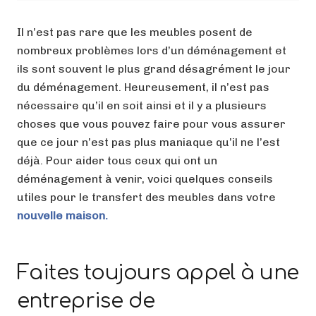
Il n’est pas rare que les meubles posent de
nombreux problèmes lors d’un déménagement et
ils sont souvent le plus grand désagrément le jour
du déménagement. Heureusement, il n’est pas
nécessaire qu’il en soit ainsi et il y a plusieurs
choses que vous pouvez faire pour vous assurer
que ce jour n’est pas plus maniaque qu’il ne l’est
déjà. Pour aider tous ceux qui ont un
déménagement à venir, voici quelques conseils
utiles pour le transfert des meubles dans votre
nouvelle maison.
Faites toujours appel à une
entreprise de