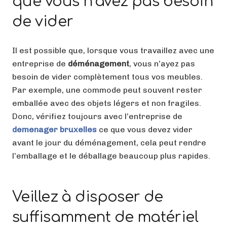
que vous n’avez pas besoin
de vider
Il est possible que, lorsque vous travaillez avec une
entreprise de
déménagement
, vous n’ayez pas
besoin de vider complètement tous vos meubles.
Par exemple, une commode peut souvent rester
emballée avec des objets légers et non fragiles.
Donc, vérifiez toujours avec l’entreprise de
demenager bruxelles
ce que vous devez vider
avant le jour du déménagement, cela peut rendre
l’emballage et le déballage beaucoup plus rapides.
Veillez à disposer de
suffisamment de matériel