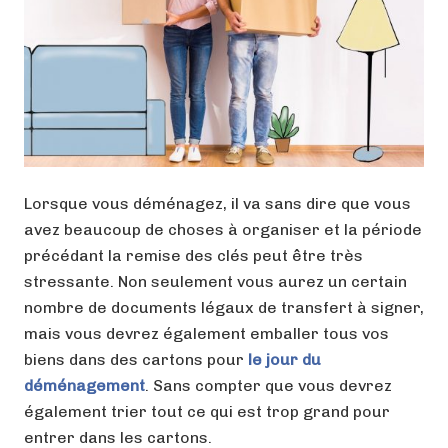
Lorsque vous déménagez, il va sans dire que vous
avez beaucoup de choses à organiser et la période
précédant la remise des clés peut être très
stressante. Non seulement vous aurez un certain
nombre de documents légaux de transfert à signer,
mais vous devrez également emballer tous vos
biens dans des cartons pour
le jour du
déménagement
. Sans compter que vous devrez
également trier tout ce qui est trop grand pour
entrer dans les cartons.