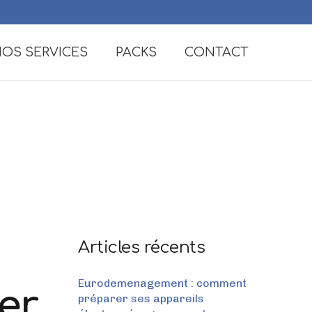
OS SERVICES
PACKS
CONTACT
Articles récents
Eurodemenagement : comment
er
préparer ses appareils