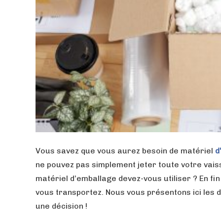
Vous savez que vous aurez besoin de matériel
d
ne pouvez pas simplement jeter toute votre vaisse
matériel d’emballage devez-vous utiliser ? En fi
vous transportez. Nous vous présentons ici les d
une décision !