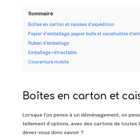
Sommaire
Boîtes en carton et caisses d’expédition
Papier d’emballage, papier bulle et cacahuètes d’em
Ruban d’emballage
Emballage rétractable
Couverture mobile
Boîtes en carton et cai
Lorsque l’on pense à un déménagement, on pense 
tellement d’options, avec des cartons de toutes l
devez-vous donc savoir ?