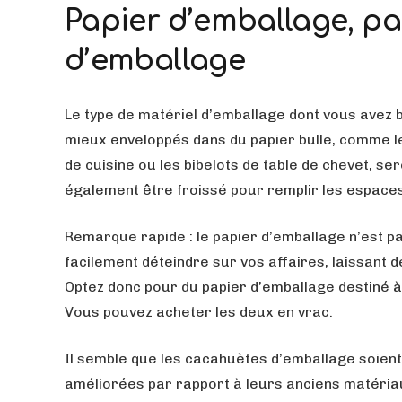
Papier d’emballage, pa
d’emballage
Le type de matériel d’emballage dont vous avez 
mieux enveloppés dans du papier bulle, comme le
de cuisine ou les bibelots de table de chevet, s
également être froissé pour remplir les espaces
Remarque rapide : le papier d’emballage n’est pa
facilement déteindre sur vos affaires, laissan
Optez donc pour du papier d’emballage destiné à
Vous pouvez acheter les deux en vrac.
Il semble que les cacahuètes d’emballage soien
améliorées par rapport à leurs anciens matériau