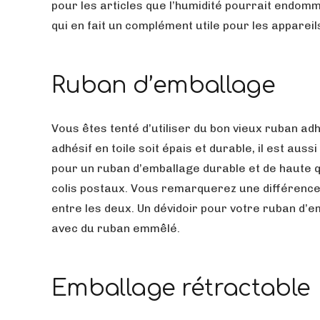
pour les articles que l’humidité pourrait endomm
qui en fait un complément utile pour les apparei
Ruban d’emballage
Vous êtes tenté d’utiliser du bon vieux ruban adh
adhésif en toile soit épais et durable, il est au
pour un ruban d’emballage durable et de haute q
colis postaux. Vous remarquerez une différence d
entre les deux. Un dévidoir pour votre ruban d’e
avec du ruban emmêlé.
Emballage rétractable