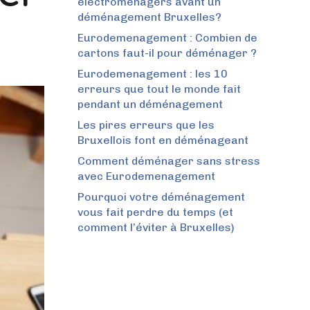
électroménagers avant un
déménagement Bruxelles?
Eurodemenagement : Combien de
cartons faut-il pour déménager ?
Eurodemenagement : les 10
erreurs que tout le monde fait
pendant un déménagement
Les pires erreurs que les
Bruxellois font en déménageant
Comment déménager sans stress
avec Eurodemenagement
Pourquoi votre déménagement
vous fait perdre du temps (et
comment l’éviter à Bruxelles)