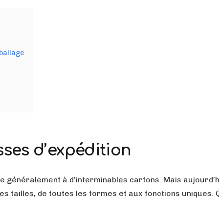
ballage
sses d’expédition
généralement à d’interminables cartons. Mais aujourd’hui
es tailles, de toutes les formes et aux fonctions uniques.