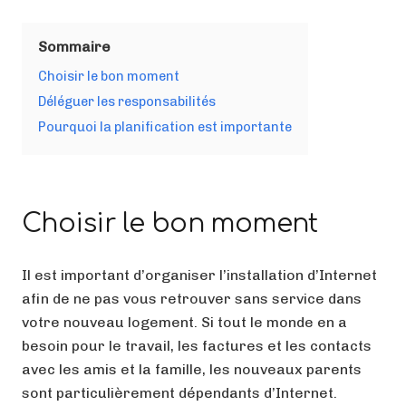
Sommaire
Choisir le bon moment
Déléguer les responsabilités
Pourquoi la planification est importante
Choisir le bon moment
Il est important d’organiser l’installation d’Internet
afin de ne pas vous retrouver sans service dans
votre nouveau logement. Si tout le monde en a
besoin pour le travail, les factures et les contacts
avec les amis et la famille, les nouveaux parents
sont particulièrement dépendants d’Internet.