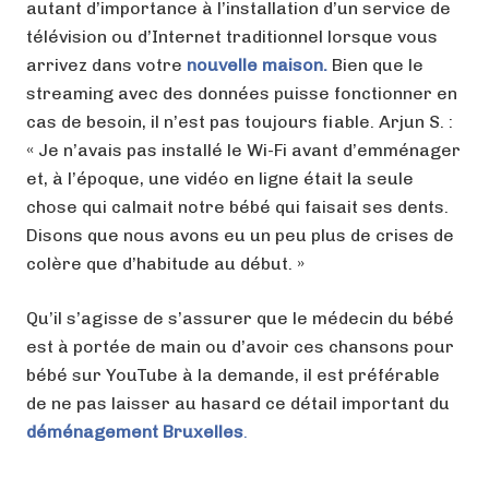
autant d’importance à l’installation d’un service de
télévision ou d’Internet traditionnel lorsque vous
arrivez dans votre
nouvelle maison.
Bien que le
streaming avec des données puisse fonctionner en
cas de besoin, il n’est pas toujours fiable. Arjun S. :
« Je n’avais pas installé le Wi-Fi avant d’emménager
et, à l’époque, une vidéo en ligne était la seule
chose qui calmait notre bébé qui faisait ses dents.
Disons que nous avons eu un peu plus de crises de
colère que d’habitude au début. »
Qu’il s’agisse de s’assurer que le médecin du bébé
est à portée de main ou d’avoir ces chansons pour
bébé sur YouTube à la demande, il est préférable
de ne pas laisser au hasard ce détail important du
déménagement Bruxelles
.