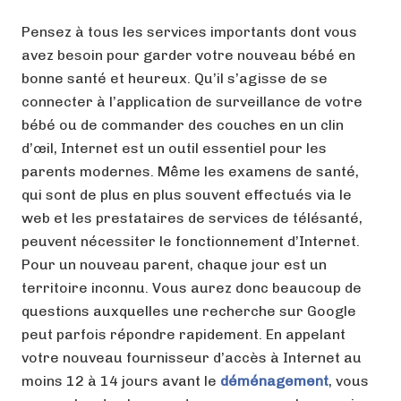
Pensez à tous les services importants dont vous
avez besoin pour garder votre nouveau bébé en
bonne santé et heureux. Qu’il s’agisse de se
connecter à l’application de surveillance de votre
bébé ou de commander des couches en un clin
d’œil, Internet est un outil essentiel pour les
parents modernes. Même les examens de santé,
qui sont de plus en plus souvent effectués via le
web et les prestataires de services de télésanté,
peuvent nécessiter le fonctionnement d’Internet.
Pour un nouveau parent, chaque jour est un
territoire inconnu. Vous aurez donc beaucoup de
questions auxquelles une recherche sur Google
peut parfois répondre rapidement. En appelant
votre nouveau fournisseur d’accès à Internet au
moins 12 à 14 jours avant le
déménagement
, vous