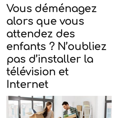
Vous déménagez
alors que vous
attendez des
enfants ? N’oubliez
pas d’installer la
télévision et
Internet