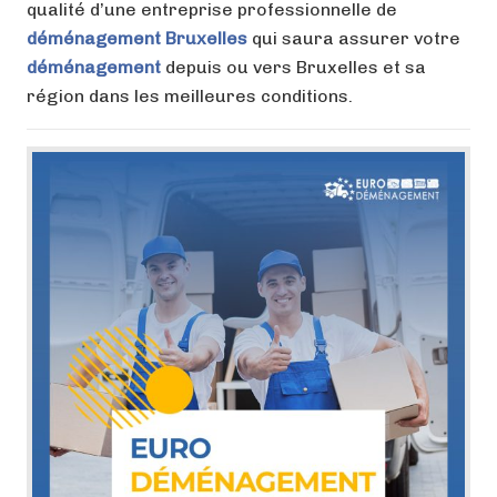
qualité d’une entreprise professionnelle de
déménagement Bruxelles
qui saura assurer votre
déménagement
depuis ou vers Bruxelles et sa
région dans les meilleures conditions.