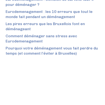
pour déménager ?
Eurodemenagement : les 10 erreurs que tout le
monde fait pendant un déménagement
Les pires erreurs que les Bruxellois font en
déménageant
Comment déménager sans stress avec
Eurodemenagement
Pourquoi votre déménagement vous fait perdre du
temps (et comment l’éviter à Bruxelles)