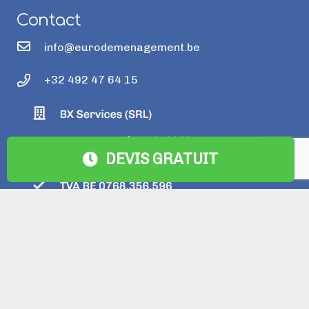
Contact
info@eurodemenagement.be
+32 492 47 64 15
DEVIS GRATUIT
DÉMÉNAGEMENT BRUXELLES
NOS SERVICES