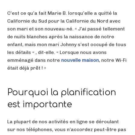
C’est ce qu’a fait Marie B. lorsqu’elle a quitté la
Californie du Sud pour la Californie du Nord avec
son mari et son nouveau-né. « J’ai passé tellement
de nuits blanches après la naissance de notre
enfant, mais mon mari Johnny s’est occupé de tous
les détails « , dit-elle. « Lorsque nous avons
emménagé dans notre
nouvelle maison
, notre Wi-Fi
était déjà prêt ! »
Pourquoi la planification
est importante
La plupart de nos activités en ligne se déroulant
sur nos téléphones, vous n’accordez peut-être pas