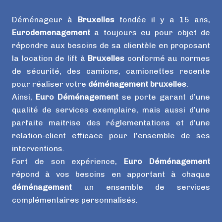
Déménageur à
Bruxelles
fondée il y a 15 ans,
Eurodemenagement
a toujours eu pour objet de
répondre aux besoins de sa clientèle en proposant
la location de lift à
Bruxelles
conformé au normes
de sécurité, des camions, camionettes recente
pour réaliser votre
déménagement bruxelles
.
Ainsi,
Euro Déménagement
se porte garant d’une
qualité de services exemplaire, mais aussi d’une
parfaite maitrise des réglementations et d’une
relation-client efficace pour l’ensemble de ses
interventions.
Fort de son expérience,
Euro Déménagement
répond à vos besoins en apportant à chaque
déménagement
un ensemble de services
complémentaires personnalisés.