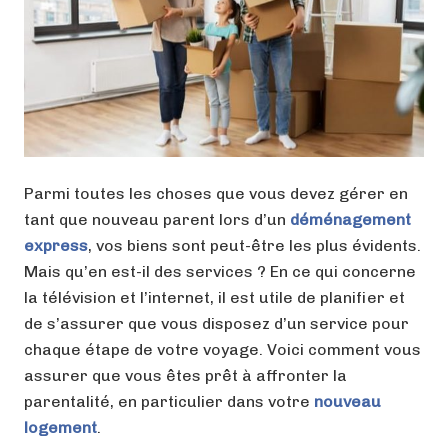
Parmi toutes les choses que vous devez gérer en
tant que nouveau parent lors d’un
déménagement
express
, vos biens sont peut-être les plus évidents.
Mais qu’en est-il des services ? En ce qui concerne
la télévision et l’internet, il est utile de planifier et
de s’assurer que vous disposez d’un service pour
chaque étape de votre voyage. Voici comment vous
assurer que vous êtes prêt à affronter la
parentalité, en particulier dans votre
nouveau
logement
.