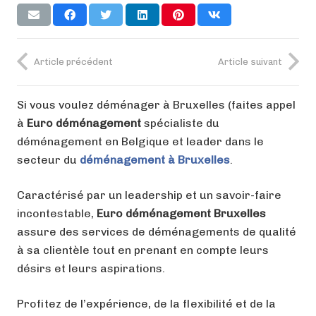
Article précédent
Article suivant
Si vous voulez déménager à Bruxelles (faites appel
à
Euro déménagement
spécialiste du
déménagement en Belgique et leader dans le
secteur du
déménagement à Bruxelles
.
Caractérisé par un leadership et un savoir-faire
incontestable,
Euro déménagement Bruxelles
assure des services de déménagements de qualité
à sa clientèle tout en prenant en compte leurs
désirs et leurs aspirations.
Profitez de l’expérience, de la flexibilité et de la