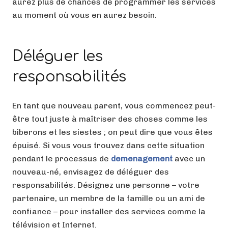
aurez plus de chances de programmer les services
au moment où vous en aurez besoin.
Déléguer les
responsabilités
En tant que nouveau parent, vous commencez peut-
être tout juste à maîtriser des choses comme les
biberons et les siestes ; on peut dire que vous êtes
épuisé. Si vous vous trouvez dans cette situation
pendant le processus de
demenagement
avec un
nouveau-né, envisagez de déléguer des
responsabilités. Désignez une personne – votre
partenaire, un membre de la famille ou un ami de
confiance – pour installer des services comme la
télévision et Internet.