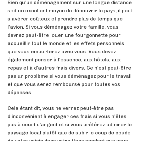
Bien qu’un déménagement sur une longue distance
soit un excellent moyen de découvrir le pays, il peut
s’avérer coûteux et prendre plus de temps que
l’avion. Si vous déménagez votre famille, vous
devrez peut-être louer une fourgonnette pour
accueillir tout le monde et les effets personnels
que vous emporterez avec vous. Vous devez
également penser à l’essence, aux hôtels, aux
repas et à d’autres frais divers. Ce n’est peut-être
pas un problème si vous déménagez pour le travail
et que vous serez remboursé pour toutes vos
dépenses
Cela étant dit, vous ne verrez peut-être pas
d’inconvénient à engager ces frais si vous n’êtes
pas à court d’argent et si vous préférez admirer le
paysage local plutôt que de subir le coup de coude
de votre voisin dans votre flanc pendant que vous