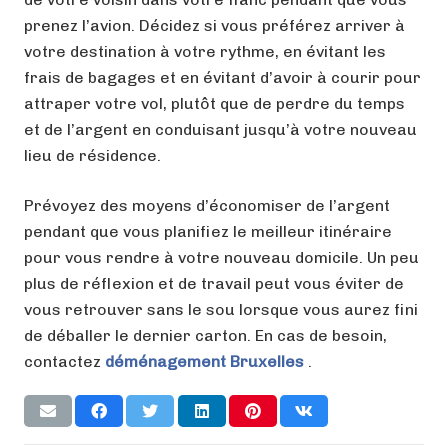
prenez l’avion. Décidez si vous préférez arriver à
votre destination à votre rythme, en évitant les
frais de bagages et en évitant d’avoir à courir pour
attraper votre vol, plutôt que de perdre du temps
et de l’argent en conduisant jusqu’à votre nouveau
lieu de résidence.
Prévoyez des moyens d’économiser de l’argent
pendant que vous planifiez le meilleur itinéraire
pour vous rendre à votre nouveau domicile. Un peu
plus de réflexion et de travail peut vous éviter de
vous retrouver sans le sou lorsque vous aurez fini
de déballer le dernier carton. En cas de besoin,
contactez
déménagement
Bruxelles
.