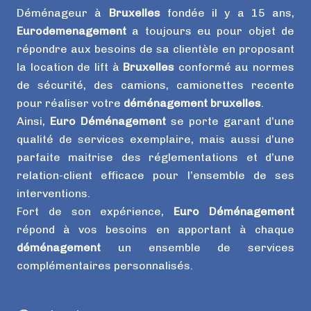
Déménageur à
Bruxelles
fondée il y a 15 ans,
Eurodemenagement
a toujours eu pour objet de
répondre aux besoins de sa clientèle en proposant
la location de lift à
Bruxelles
conformé au normes
de sécurité, des camions, camionettes recente
pour réaliser votre
déménagement bruxelles
.
Ainsi,
Euro Déménagement
se porte garant d’une
qualité de services exemplaire, mais aussi d’une
parfaite maitrise des réglementations et d’une
relation-client efficace pour l’ensemble de ses
interventions.
Fort de son expérience,
Euro Déménagement
répond à vos besoins en apportant à chaque
déménagement
un ensemble de services
complémentaires personnalisés.