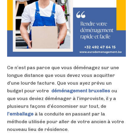
Ce n’est pas parce que vous déménagez sur une
longue distance que vous devez vous acquitter
d’une lourde facture. Que vous ayez prévu un
budget pour votre
déménagement bruxelles
ou
que vous deviez déménager à l’improviste, il y a
plusieurs façons d’économiser sur tout, de
l’emballage
à la conduite en passant par la
méthode utilisée pour aller de votre ancien à votre
nouveau lieu de résidence.