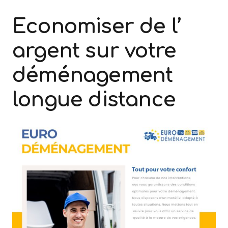
Economiser de l’
argent sur votre
déménagement
longue distance