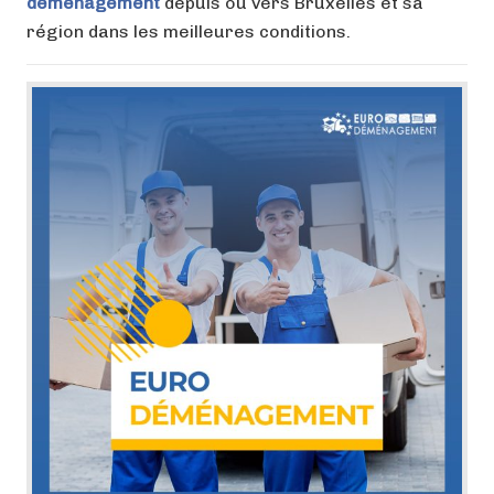
déménagement
depuis ou vers Bruxelles et sa
région dans les meilleures conditions.