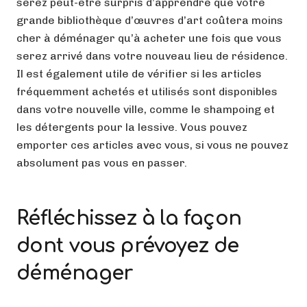
serez peut-être surpris d’apprendre que votre
grande bibliothèque d’œuvres d’art coûtera moins
cher à déménager qu’à acheter une fois que vous
serez arrivé dans votre nouveau lieu de résidence.
Il est également utile de vérifier si les articles
fréquemment achetés et utilisés sont disponibles
dans votre nouvelle ville, comme le shampoing et
les détergents pour la lessive. Vous pouvez
emporter ces articles avec vous, si vous ne pouvez
absolument pas vous en passer.
Réfléchissez à la façon
dont vous prévoyez de
déménager