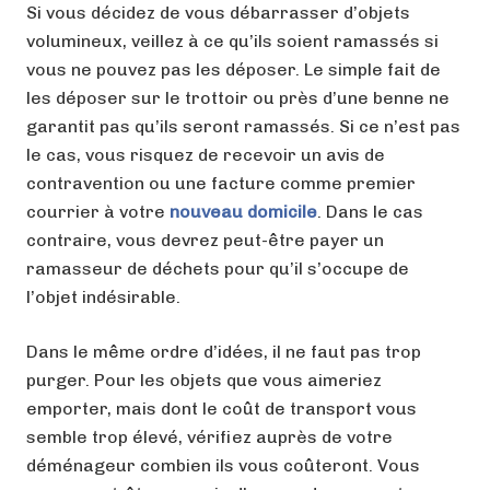
Si vous décidez de vous débarrasser d’objets
volumineux, veillez à ce qu’ils soient ramassés si
vous ne pouvez pas les déposer. Le simple fait de
les déposer sur le trottoir ou près d’une benne ne
garantit pas qu’ils seront ramassés. Si ce n’est pas
le cas, vous risquez de recevoir un avis de
contravention ou une facture comme premier
courrier à votre
nouveau domicile
. Dans le cas
contraire, vous devrez peut-être payer un
ramasseur de déchets pour qu’il s’occupe de
l’objet indésirable.
Dans le même ordre d’idées, il ne faut pas trop
purger. Pour les objets que vous aimeriez
emporter, mais dont le coût de transport vous
semble trop élevé, vérifiez auprès de votre
déménageur combien ils vous coûteront. Vous