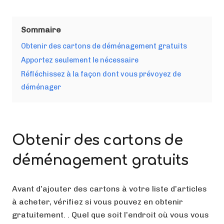
Sommaire
Obtenir des cartons de déménagement gratuits
Apportez seulement le nécessaire
Réfléchissez à la façon dont vous prévoyez de
déménager
Obtenir des cartons de
déménagement gratuits
Avant d’ajouter des cartons à votre liste d’articles
à acheter, vérifiez si vous pouvez en obtenir
gratuitement. . Quel que soit l’endroit où vous vous