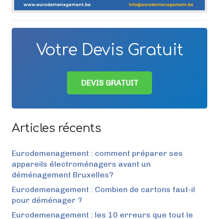
Votre Devis Gratuit
DEVIS GRATUIT
Articles récents
Eurodemenagement : comment préparer ses
appareils électroménagers avant un
déménagement Bruxelles?
Eurodemenagement : Combien de cartons faut-il
pour déménager ?
Eurodemenagement : les 10 erreurs que tout le