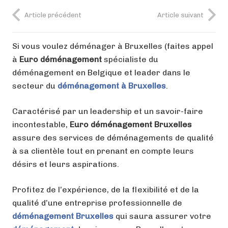
Article précédent
Article suivant
Si vous voulez déménager à Bruxelles (faites appel
à
Euro déménagement
spécialiste du
déménagement en Belgique et leader dans le
secteur du
déménagement à Bruxelles
.
Caractérisé par un leadership et un savoir-faire
incontestable,
Euro déménagement Bruxelles
assure des services de déménagements de qualité
à sa clientèle tout en prenant en compte leurs
désirs et leurs aspirations.
Profitez de l’expérience, de la flexibilité et de la
qualité d’une entreprise professionnelle de
déménagement Bruxelles
qui saura assurer votre