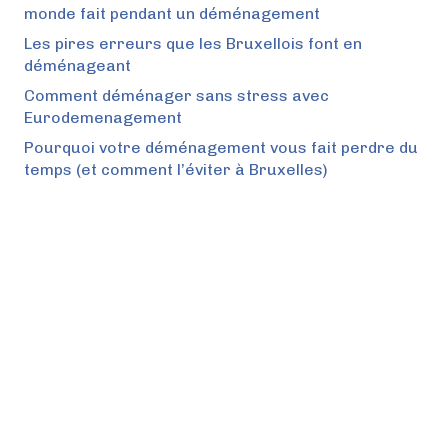
monde fait pendant un déménagement
Les pires erreurs que les Bruxellois font en
déménageant
Comment déménager sans stress avec
Eurodemenagement
Pourquoi votre déménagement vous fait perdre du
temps (et comment l’éviter à Bruxelles)