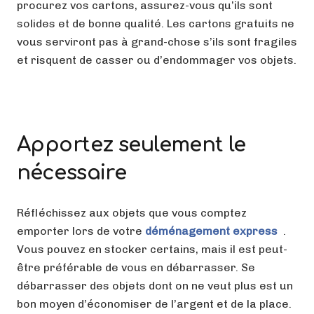
procurez vos cartons, assurez-vous qu’ils sont
solides et de bonne qualité. Les cartons gratuits ne
vous serviront pas à grand-chose s’ils sont fragiles
et risquent de casser ou d’endommager vos objets.
Apportez seulement le
nécessaire
Réfléchissez aux objets que vous comptez
emporter lors de votre
déménagement express
.
Vous pouvez en stocker certains, mais il est peut-
être préférable de vous en débarrasser. Se
débarrasser des objets dont on ne veut plus est un
bon moyen d’économiser de l’argent et de la place.