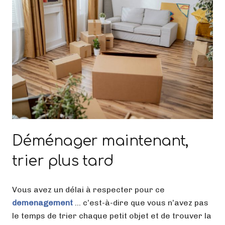
Déménager maintenant,
trier plus tard
Vous avez un délai à respecter pour ce
demenagement
… c’est-à-dire que vous n’avez pas
le temps de trier chaque petit objet et de trouver la