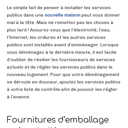
Le simple fait de penser à installer les services
publics dans une
nouvelle maison
peut vous donner
mal à la tête. Mais ne remettez pas les choses à
plus tard ! Assurez-vous que l’électricité, l’eau,
l’Internet, les ordures et les autres services
publics sont installés avant d’emménager. Lorsque
vous déménagez à la dernière minute, il est facile
d’oublier de résilier les fournisseurs de services
actuels et de régler les services publics dans le
nouveau logement. Pour que votre déménagement
se déroule en douceur, ajoutez les services publics
à votre liste de contrôle afin de pouvoir les régler
à l’avance.
Fournitures d’emballage