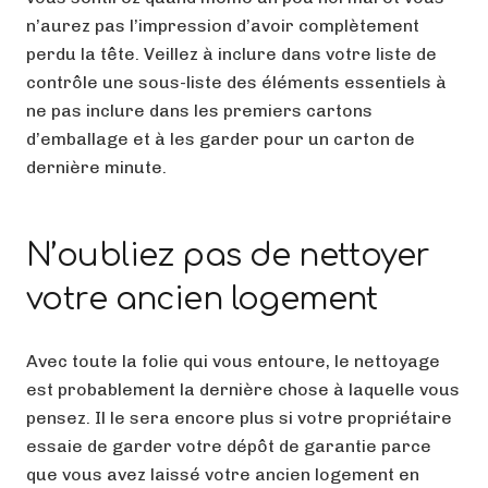
n’aurez pas l’impression d’avoir complètement
perdu la tête. Veillez à inclure dans votre liste de
contrôle une sous-liste des éléments essentiels à
ne pas inclure dans les premiers cartons
d’emballage et à les garder pour un carton de
dernière minute.
N’oubliez pas de nettoyer
votre ancien logement
Avec toute la folie qui vous entoure, le nettoyage
est probablement la dernière chose à laquelle vous
pensez. Il le sera encore plus si votre propriétaire
essaie de garder votre dépôt de garantie parce
que vous avez laissé votre ancien logement en