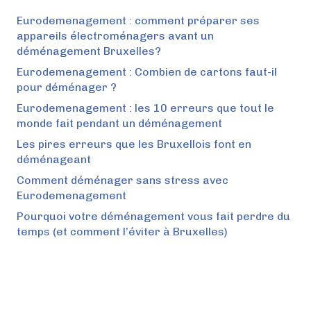
Eurodemenagement : comment préparer ses
appareils électroménagers avant un
déménagement Bruxelles?
Eurodemenagement : Combien de cartons faut-il
pour déménager ?
Eurodemenagement : les 10 erreurs que tout le
monde fait pendant un déménagement
Les pires erreurs que les Bruxellois font en
déménageant
Comment déménager sans stress avec
Eurodemenagement
Pourquoi votre déménagement vous fait perdre du
temps (et comment l’éviter à Bruxelles)