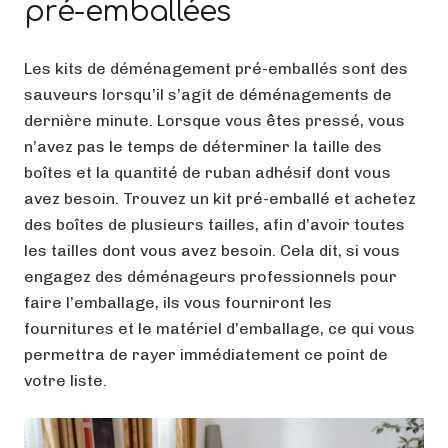
pré-emballées
Les kits de déménagement pré-emballés sont des
sauveurs lorsqu’il s’agit de déménagements de
dernière minute. Lorsque vous êtes pressé, vous
n’avez pas le temps de déterminer la taille des
boîtes et la quantité de ruban adhésif dont vous
avez besoin. Trouvez un kit pré-emballé et achetez
des boîtes de plusieurs tailles, afin d’avoir toutes
les tailles dont vous avez besoin. Cela dit, si vous
engagez des déménageurs professionnels pour
faire l’emballage, ils vous fourniront les
fournitures et le matériel d’emballage, ce qui vous
permettra de rayer immédiatement ce point de
votre liste.