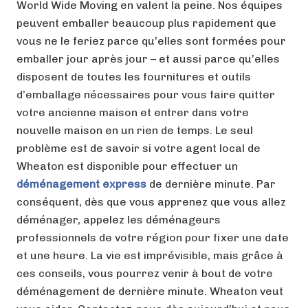
World Wide Moving en valent la peine. Nos équipes
peuvent emballer beaucoup plus rapidement que
vous ne le feriez parce qu’elles sont formées pour
emballer jour après jour – et aussi parce qu’elles
disposent de toutes les fournitures et outils
d’emballage nécessaires pour vous faire quitter
votre ancienne maison et entrer dans votre
nouvelle maison en un rien de temps. Le seul
problème est de savoir si votre agent local de
Wheaton est disponible pour effectuer un
déménagement express
de dernière minute. Par
conséquent, dès que vous apprenez que vous allez
déménager, appelez les déménageurs
professionnels de votre région pour fixer une date
et une heure. La vie est imprévisible, mais grâce à
ces conseils, vous pourrez venir à bout de votre
déménagement de dernière minute. Wheaton veut