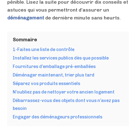
pénible. Lisez la suite pour découvrir dix conseils et
astuces qui vous permettront d’assurer un
déménagement
de dernière minute sans heurts.
Sommaire
1-Faites une liste de contrôle
Installez les services publics dès que possible
Fournitures d’emballage pré-emballées
Déménager maintenant, trier plus tard
Séparez vos produits essentiels
N’oubliez pas de nettoyer votre ancien logement
Débarrassez-vous des objets dont vous n’avez pas
besoin
Engager des déménageurs professionnels