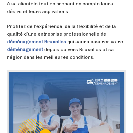
à sa clientèle tout en prenant en compte leurs
désirs et leurs aspirations.
Profitez de l’expérience, de la flexibilité et de la
qualité d’une entreprise professionnelle de
déménagement Bruxelles
qui saura assurer votre
déménagement
depuis ou vers Bruxelles et sa
région dans les meilleures conditions.