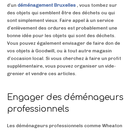
d’un
déménagement Bruxelles
, vous tombez sur
des objets qui semblent être des déchets ou qui
sont simplement vieux. Faire appel à un service
d’enlèvement des ordures est probablement une
bonne idée pour les objets qui sont des déchets.
Vous pouvez également envisager de faire don de
vos objets à Goodwill, ou à tout autre magasin
d’occasion local. Si vous cherchez à faire un profit
supplémentaire, vous pouvez organiser un vide-
grenier et vendre ces articles.
Engager des déménageurs
professionnels
Les déménageurs professionnels comme Wheaton