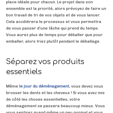
place idéale pour chacun. Le projet dans son
ensemble est la priorité, alors prévoyez de faire un
bon travail de tri de vos objets et de vous lancer.
Cela accélérera le processus et vous permettra
de vous passer d’une tâche qui prend du temps.
Vous aurez plus de temps pour déballer que pour
emballer, alors triez plutôt pendant le déballage.
Séparez vos produits
essentiels
Même
le jour du déménagement
, vous devez vous
brosser les dents et les cheveux ! Si vous avez mis
de côté les choses essentielles, votre
déménagement se passera beaucoup mieux. Vous
vous sentirez quand même un peu normal et vous