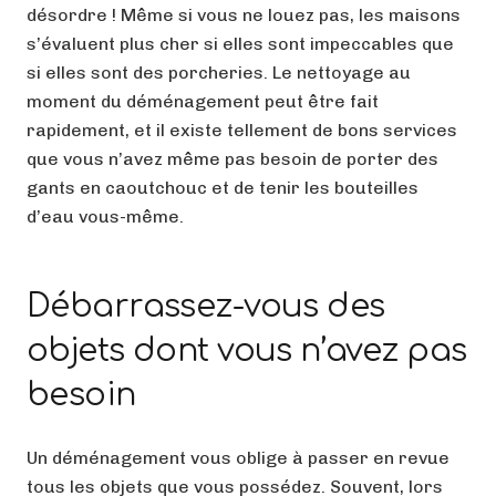
désordre ! Même si vous ne louez pas, les maisons
s’évaluent plus cher si elles sont impeccables que
si elles sont des porcheries. Le nettoyage au
moment du déménagement peut être fait
rapidement, et il existe tellement de bons services
que vous n’avez même pas besoin de porter des
gants en caoutchouc et de tenir les bouteilles
d’eau vous-même.
Débarrassez-vous des
objets dont vous n’avez pas
besoin
Un déménagement vous oblige à passer en revue
tous les objets que vous possédez. Souvent, lors