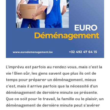
L’imprévu est parfois au rendez-vous, mais c’est la
vie ! Bien sûr, les gens savent que plus ils ont de
temps pour préparer un déménagement, mieux
c’est, mais il arrive parfois que la nécessité d’un
déménagement de dernière minute se présente.
Que ce soit pour le travail, la famille ou le plaisir, un
déménagement de dernière minute peut s’avérer