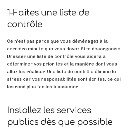
1-Faites une liste de
contrôle
Ce n’est pas parce que vous déménagez à la
dernière minute que vous devez être désorganisé.
Dresser une liste de contrôle vous aidera à
déterminer vos priorités et la manière dont vous
allez les réaliser. Une liste de contrôle élimine le
stress car vos responsabilités sont écrites, ce qui
les rend plus faciles à assumer.
Installez les services
publics dès que possible