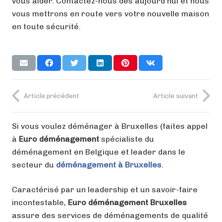
vous aider. Contactez-nous dès aujourd’hui et nous
vous mettrons en route vers votre nouvelle maison
en toute sécurité.
Article précédent
Article suivant
Si vous voulez déménager à Bruxelles (faites appel
à
Euro déménagement
spécialiste du
déménagement en Belgique et leader dans le
secteur du
déménagement à Bruxelles
.
Caractérisé par un leadership et un savoir-faire
incontestable,
Euro déménagement Bruxelles
assure des services de déménagements de qualité