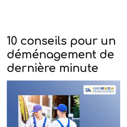
10 conseils pour un
déménagement de
dernière minute