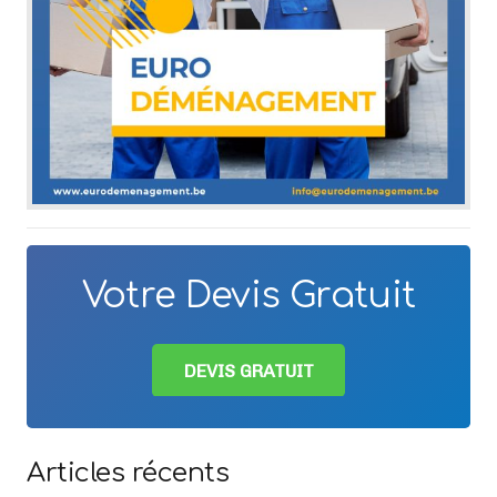
Votre Devis Gratuit
DEVIS GRATUIT
Articles récents